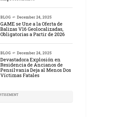
BLOG
December 24, 2025
GAME se Une a la Oferta de
Balizas V16 Geolocalizadas,
Obligatorias a Partir de 2026
BLOG
December 24, 2025
Devastadora Explosión en
Residencia de Ancianos de
Pensilvania Deja al Menos Dos
Víctimas Fatales
RTISEMENT