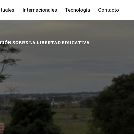
ituales
Internacionales
Tecnología
Contacto
ACIÓN SOBRE LA LIBERTAD EDUCATIVA