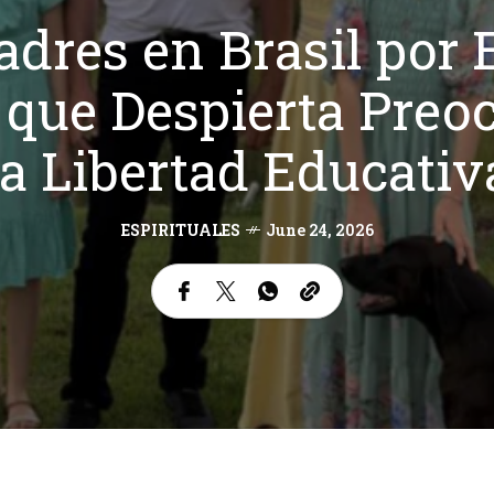
dres en Brasil por
 que Despierta Preo
la Libertad Educativ
ESPIRITUALES
June 24, 2026