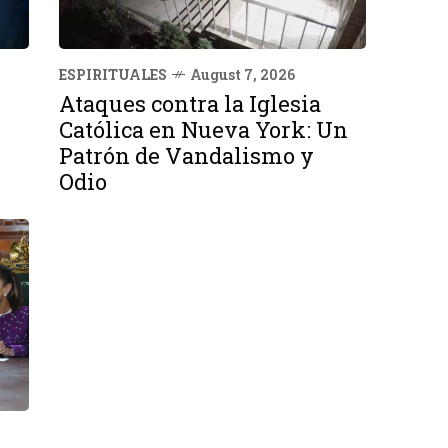
ESPIRITUALES
August 7, 2026
Ataques contra la Iglesia
Católica en Nueva York: Un
Patrón de Vandalismo y
Odio