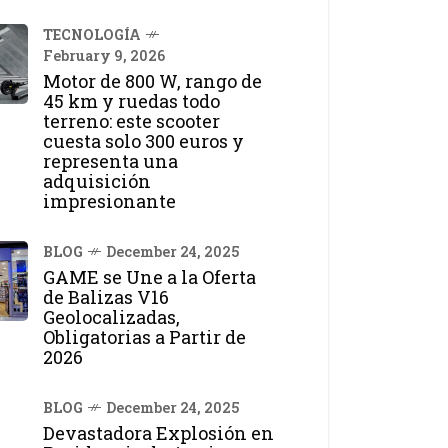
TECNOLOGÍA
February 9, 2026
Motor de 800 W, rango de
45 km y ruedas todo
terreno: este scooter
cuesta solo 300 euros y
representa una
adquisición
impresionante
BLOG
December 24, 2025
GAME se Une a la Oferta
de Balizas V16
Geolocalizadas,
Obligatorias a Partir de
2026
BLOG
December 24, 2025
Devastadora Explosión en