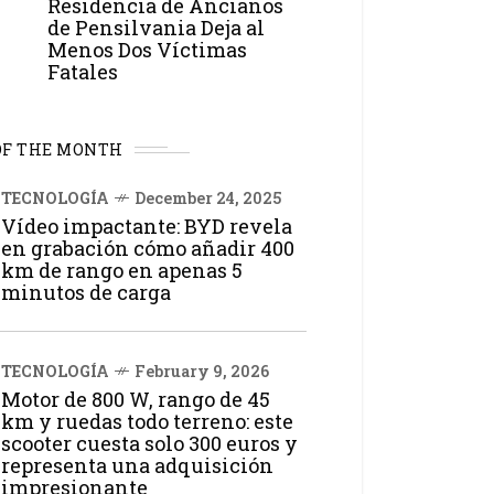
Residencia de Ancianos
de Pensilvania Deja al
Menos Dos Víctimas
Fatales
OF THE MONTH
TECNOLOGÍA
December 24, 2025
Vídeo impactante: BYD revela
en grabación cómo añadir 400
km de rango en apenas 5
minutos de carga
TECNOLOGÍA
February 9, 2026
Motor de 800 W, rango de 45
km y ruedas todo terreno: este
scooter cuesta solo 300 euros y
representa una adquisición
impresionante