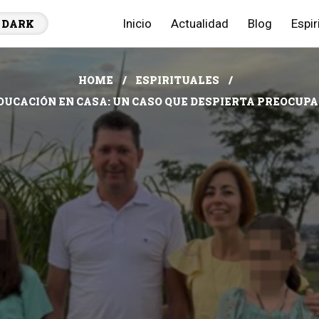
Inicio
Actualidad
Blog
Espir
DARK
HOME
ESPIRITUALES
DUCACIÓN EN CASA: UN CASO QUE DESPIERTA PREOCUP