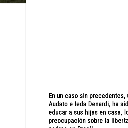
En un caso sin precedentes, 
Audato e Ieda Denardi, ha si
educar a sus hijas en casa, 
preocupación sobre la libert