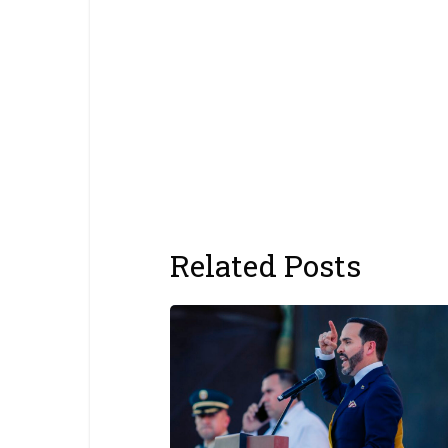
Related Posts