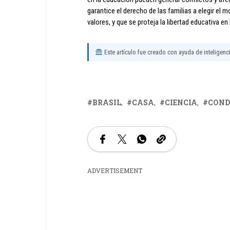
garantice el derecho de las familias a elegir el
valores, y que se proteja la libertad educativa en 
Este artículo fue creado con ayuda de inteligencia
BRASIL
CASA
CIENCIA
COND
ADVERTISEMENT