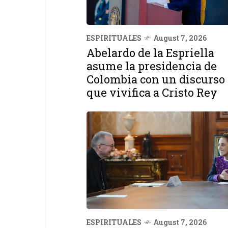
ESPIRITUALES
August 7, 2026
Abelardo de la Espriella
asume la presidencia de
Colombia con un discurso
que vivifica a Cristo Rey
ESPIRITUALES
August 7, 2026