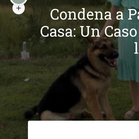
Condena a Pa
Casa: Un Caso