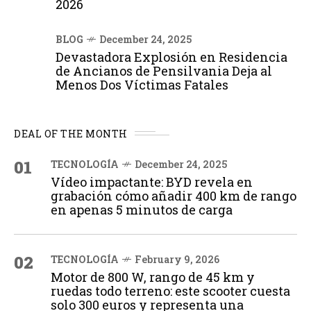
2026
BLOG
December 24, 2025
Devastadora Explosión en Residencia
de Ancianos de Pensilvania Deja al
Menos Dos Víctimas Fatales
DEAL OF THE MONTH
01
TECNOLOGÍA
December 24, 2025
Vídeo impactante: BYD revela en
grabación cómo añadir 400 km de rango
en apenas 5 minutos de carga
02
TECNOLOGÍA
February 9, 2026
Motor de 800 W, rango de 45 km y
ruedas todo terreno: este scooter cuesta
solo 300 euros y representa una