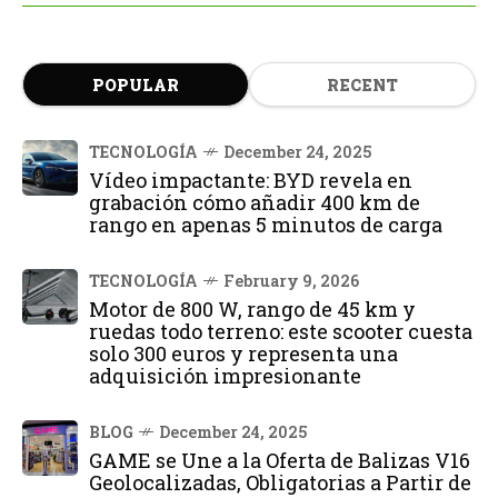
POPULAR
RECENT
TECNOLOGÍA
December 24, 2025
Vídeo impactante: BYD revela en
grabación cómo añadir 400 km de
rango en apenas 5 minutos de carga
TECNOLOGÍA
February 9, 2026
Motor de 800 W, rango de 45 km y
ruedas todo terreno: este scooter cuesta
solo 300 euros y representa una
adquisición impresionante
BLOG
December 24, 2025
GAME se Une a la Oferta de Balizas V16
Geolocalizadas, Obligatorias a Partir de