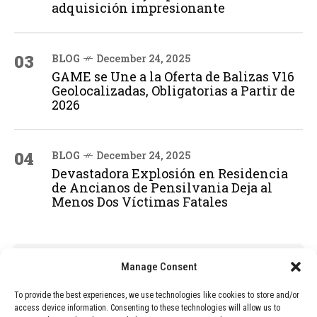
adquisición impresionante
03
BLOG
December 24, 2025
GAME se Une a la Oferta de Balizas V16
Geolocalizadas, Obligatorias a Partir de
2026
04
BLOG
December 24, 2025
Devastadora Explosión en Residencia
de Ancianos de Pensilvania Deja al
Menos Dos Víctimas Fatales
ADVERTISEMENT
Manage Consent
To provide the best experiences, we use technologies like cookies to store and/or
access device information. Consenting to these technologies will allow us to