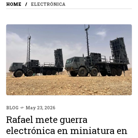
HOME
ELECTRÓNICA
BLOG
May 23, 2026
Rafael mete guerra
electrónica en miniatura en