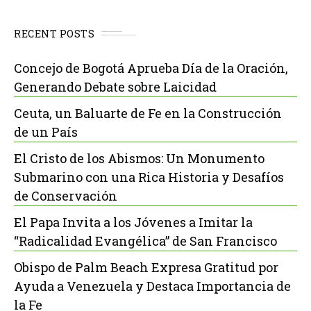
RECENT POSTS
Concejo de Bogotá Aprueba Día de la Oración,
Generando Debate sobre Laicidad
Ceuta, un Baluarte de Fe en la Construcción
de un País
El Cristo de los Abismos: Un Monumento
Submarino con una Rica Historia y Desafíos
de Conservación
El Papa Invita a los Jóvenes a Imitar la
“Radicalidad Evangélica” de San Francisco
Obispo de Palm Beach Expresa Gratitud por
Ayuda a Venezuela y Destaca Importancia de
la Fe