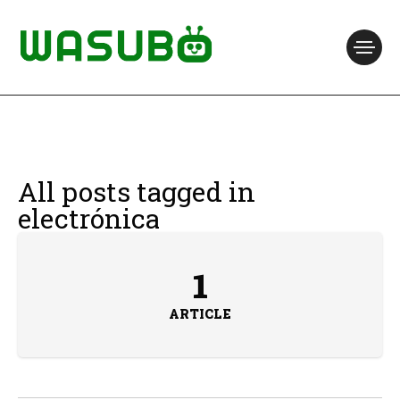
All posts tagged in
electrónica
1
ARTICLE