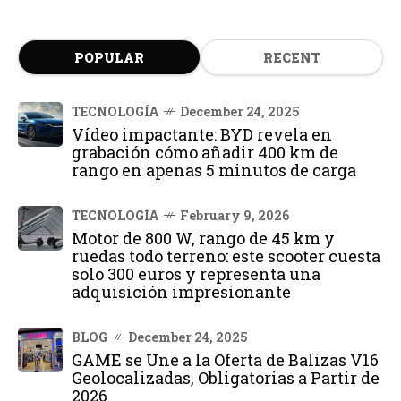
POPULAR
RECENT
TECNOLOGÍA
December 24, 2025
Vídeo impactante: BYD revela en
grabación cómo añadir 400 km de
rango en apenas 5 minutos de carga
TECNOLOGÍA
February 9, 2026
Motor de 800 W, rango de 45 km y
ruedas todo terreno: este scooter cuesta
solo 300 euros y representa una
adquisición impresionante
BLOG
December 24, 2025
GAME se Une a la Oferta de Balizas V16
Geolocalizadas, Obligatorias a Partir de
2026