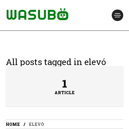
All posts tagged in elevó
1
ARTICLE
HOME
ELEVÓ