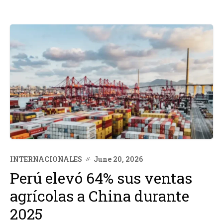
INTERNACIONALES
June 20, 2026
Perú elevó 64% sus ventas
agrícolas a China durante
2025