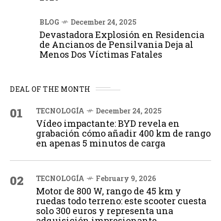
BLOG
December 24, 2025
Devastadora Explosión en Residencia
de Ancianos de Pensilvania Deja al
Menos Dos Víctimas Fatales
DEAL OF THE MONTH
01
TECNOLOGÍA
December 24, 2025
Vídeo impactante: BYD revela en
grabación cómo añadir 400 km de rango
en apenas 5 minutos de carga
02
TECNOLOGÍA
February 9, 2026
Motor de 800 W, rango de 45 km y
ruedas todo terreno: este scooter cuesta
solo 300 euros y representa una
adquisición impresionante