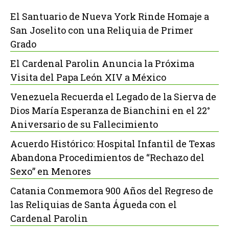
El Santuario de Nueva York Rinde Homaje a
San Joselito con una Reliquia de Primer
Grado
El Cardenal Parolin Anuncia la Próxima
Visita del Papa León XIV a México
Venezuela Recuerda el Legado de la Sierva de
Dios María Esperanza de Bianchini en el 22°
Aniversario de su Fallecimiento
Acuerdo Histórico: Hospital Infantil de Texas
Abandona Procedimientos de “Rechazo del
Sexo” en Menores
Catania Conmemora 900 Años del Regreso de
las Reliquias de Santa Águeda con el
Cardenal Parolin