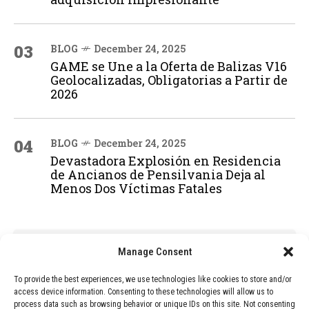
03
BLOG
December 24, 2025
GAME se Une a la Oferta de Balizas V16
Geolocalizadas, Obligatorias a Partir de
2026
04
BLOG
December 24, 2025
Devastadora Explosión en Residencia
de Ancianos de Pensilvania Deja al
Menos Dos Víctimas Fatales
ADVERTISEMENT
Manage Consent
To provide the best experiences, we use technologies like cookies to store and/or
access device information. Consenting to these technologies will allow us to
process data such as browsing behavior or unique IDs on this site. Not consenting