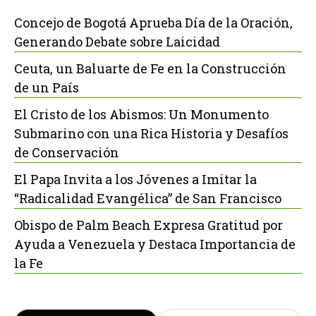
Concejo de Bogotá Aprueba Día de la Oración,
Generando Debate sobre Laicidad
Ceuta, un Baluarte de Fe en la Construcción
de un País
El Cristo de los Abismos: Un Monumento
Submarino con una Rica Historia y Desafíos
de Conservación
El Papa Invita a los Jóvenes a Imitar la
“Radicalidad Evangélica” de San Francisco
Obispo de Palm Beach Expresa Gratitud por
Ayuda a Venezuela y Destaca Importancia de
la Fe