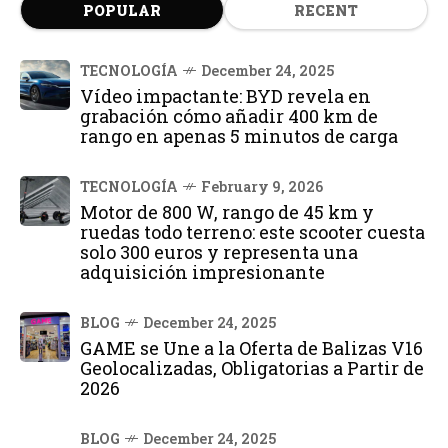
POPULAR
RECENT
TECNOLOGÍA
December 24, 2025
Vídeo impactante: BYD revela en
grabación cómo añadir 400 km de
rango en apenas 5 minutos de carga
TECNOLOGÍA
February 9, 2026
Motor de 800 W, rango de 45 km y
ruedas todo terreno: este scooter cuesta
solo 300 euros y representa una
adquisición impresionante
BLOG
December 24, 2025
GAME se Une a la Oferta de Balizas V16
Geolocalizadas, Obligatorias a Partir de
2026
BLOG
December 24, 2025