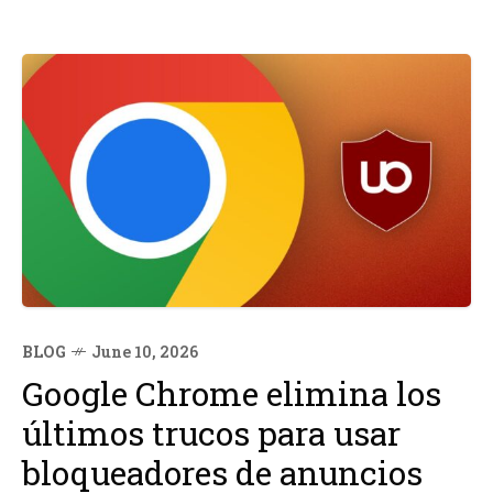
BLOG
June 10, 2026
Google Chrome elimina los
últimos trucos para usar
bloqueadores de anuncios