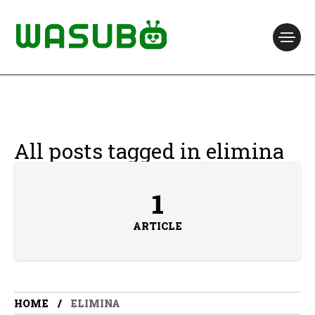
All posts tagged in elimina
1
ARTICLE
HOME
ELIMINA