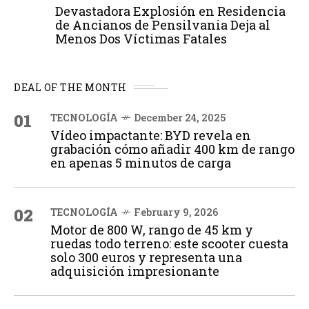
Devastadora Explosión en Residencia
de Ancianos de Pensilvania Deja al
Menos Dos Víctimas Fatales
DEAL OF THE MONTH
01
TECNOLOGÍA
December 24, 2025
Vídeo impactante: BYD revela en
grabación cómo añadir 400 km de rango
en apenas 5 minutos de carga
02
TECNOLOGÍA
February 9, 2026
Motor de 800 W, rango de 45 km y
ruedas todo terreno: este scooter cuesta
solo 300 euros y representa una
adquisición impresionante