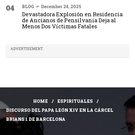
04
BLOG
December 24, 2025
Devastadora Explosión en Residencia
de Ancianos de Pensilvania Deja al
Menos Dos Víctimas Fatales
ADVERTISEMENT
HOME
ESPIRITUALES
DISCURSO DEL PAPA LEÓN XIV EN LA CÁRCEL
BRIANS 1 DE BARCELONA