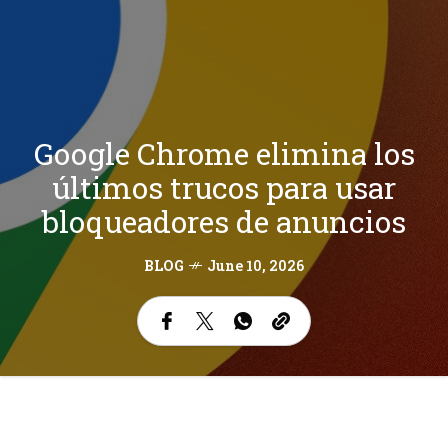
Google Chrome elimina los
últimos trucos para usar
bloqueadores de anuncios
BLOG
June 10, 2026