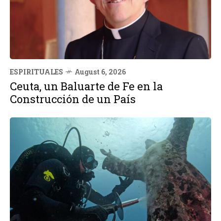
ESPIRITUALES
August 6, 2026
Ceuta, un Baluarte de Fe en la
Construcción de un País