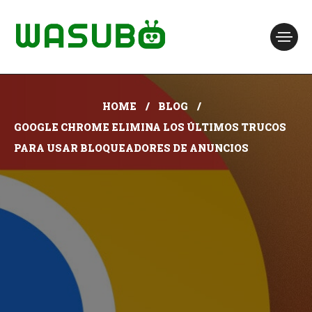
HOME
BLOG
GOOGLE CHROME ELIMINA LOS ÚLTIMOS TRUCOS
PARA USAR BLOQUEADORES DE ANUNCIOS