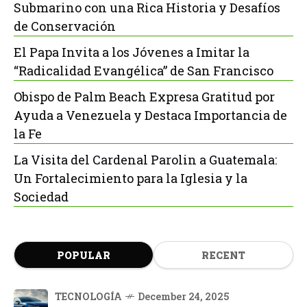
Submarino con una Rica Historia y Desafíos
de Conservación
El Papa Invita a los Jóvenes a Imitar la
“Radicalidad Evangélica” de San Francisco
Obispo de Palm Beach Expresa Gratitud por
Ayuda a Venezuela y Destaca Importancia de
la Fe
La Visita del Cardenal Parolin a Guatemala:
Un Fortalecimiento para la Iglesia y la
Sociedad
POPULAR
RECENT
TECNOLOGÍA
December 24, 2025