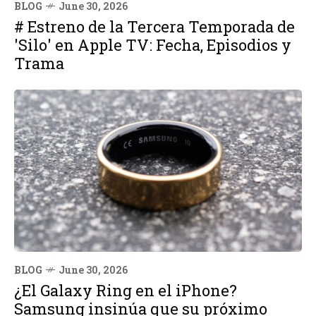
BLOG
June 30, 2026
# Estreno de la Tercera Temporada de
'Silo' en Apple TV: Fecha, Episodios y
Trama
BLOG
June 30, 2026
¿El Galaxy Ring en el iPhone?
Samsung insinúa que su próximo