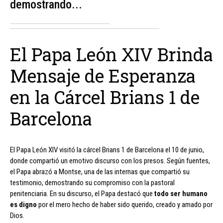
demostrando...
El Papa León XIV Brinda
Mensaje de Esperanza
en la Cárcel Brians 1 de
Barcelona
El Papa León XIV visitó la cárcel Brians 1 de Barcelona el 10 de junio,
donde compartió un emotivo discurso con los presos. Según fuentes,
el Papa abrazó a Montse, una de las internas que compartió su
testimonio, demostrando su compromiso con la pastoral
penitenciaria. En su discurso, el Papa destacó que
todo ser humano
es digno
por el mero hecho de haber sido querido, creado y amado por
Dios.