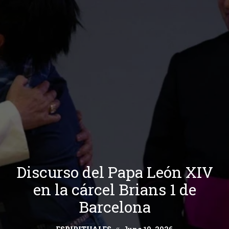
Discurso del Papa León XIV
en la cárcel Brians 1 de
Barcelona