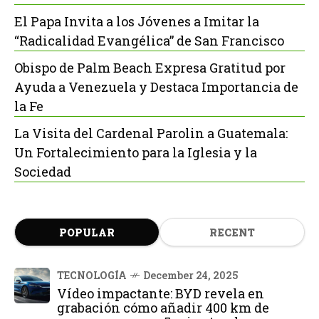
El Papa Invita a los Jóvenes a Imitar la
“Radicalidad Evangélica” de San Francisco
Obispo de Palm Beach Expresa Gratitud por
Ayuda a Venezuela y Destaca Importancia de
la Fe
La Visita del Cardenal Parolin a Guatemala:
Un Fortalecimiento para la Iglesia y la
Sociedad
POPULAR
RECENT
TECNOLOGÍA
December 24, 2025
Vídeo impactante: BYD revela en
grabación cómo añadir 400 km de