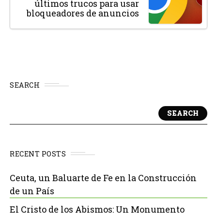
últimos trucos para usar
bloqueadores de anuncios
SEARCH
SEARCH
RECENT POSTS
Ceuta, un Baluarte de Fe en la Construcción
de un País
El Cristo de los Abismos: Un Monumento