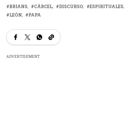
BRIANS
CÁRCEL
DISCURSO
ESPIRITUALES
LEÓN
PAPA
ADVERTISEMENT