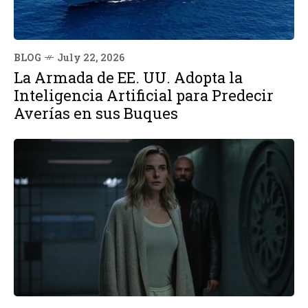
BLOG
July 22, 2026
La Armada de EE. UU. Adopta la
Inteligencia Artificial para Predecir
Averías en sus Buques