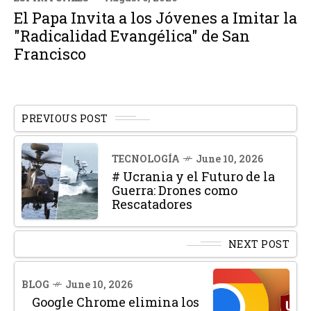
El Papa Invita a los Jóvenes a Imitar la
"Radicalidad Evangélica" de San
Francisco
PREVIOUS POST
TECNOLOGÍA
June 10, 2026
# Ucrania y el Futuro de la
Guerra: Drones como
Rescatadores
NEXT POST
BLOG
June 10, 2026
Google Chrome elimina los