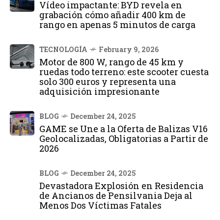
Vídeo impactante: BYD revela en
grabación cómo añadir 400 km de
rango en apenas 5 minutos de carga
TECNOLOGÍA
February 9, 2026
Motor de 800 W, rango de 45 km y
ruedas todo terreno: este scooter cuesta
solo 300 euros y representa una
adquisición impresionante
BLOG
December 24, 2025
GAME se Une a la Oferta de Balizas V16
Geolocalizadas, Obligatorias a Partir de
2026
BLOG
December 24, 2025
Devastadora Explosión en Residencia
de Ancianos de Pensilvania Deja al
Menos Dos Víctimas Fatales