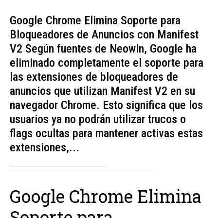
Google Chrome Elimina Soporte para
Bloqueadores de Anuncios con Manifest
V2 Según fuentes de Neowin, Google ha
eliminado completamente el soporte para
las extensiones de bloqueadores de
anuncios que utilizan Manifest V2 en su
navegador Chrome. Esto significa que los
usuarios ya no podrán utilizar trucos o
flags ocultas para mantener activas estas
extensiones,...
Google Chrome Elimina
Soporte para