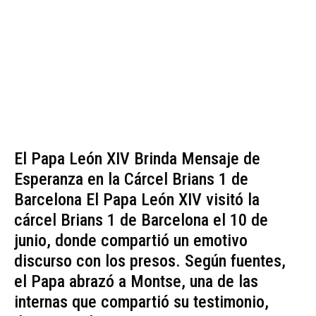
El Papa León XIV Brinda Mensaje de
Esperanza en la Cárcel Brians 1 de
Barcelona El Papa León XIV visitó la
cárcel Brians 1 de Barcelona el 10 de
junio, donde compartió un emotivo
discurso con los presos. Según fuentes,
el Papa abrazó a Montse, una de las
internas que compartió su testimonio,