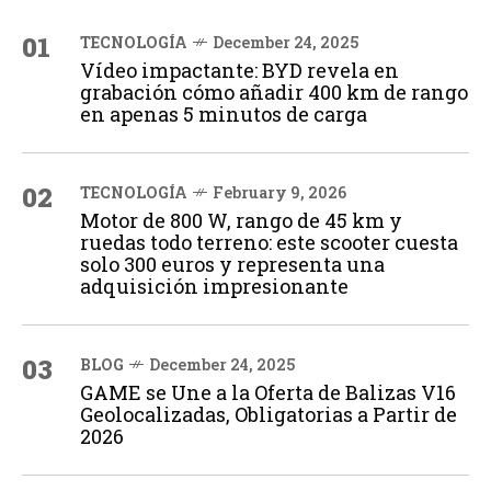
01
TECNOLOGÍA
December 24, 2025
Vídeo impactante: BYD revela en
grabación cómo añadir 400 km de rango
en apenas 5 minutos de carga
02
TECNOLOGÍA
February 9, 2026
Motor de 800 W, rango de 45 km y
ruedas todo terreno: este scooter cuesta
solo 300 euros y representa una
adquisición impresionante
03
BLOG
December 24, 2025
GAME se Une a la Oferta de Balizas V16
Geolocalizadas, Obligatorias a Partir de
2026