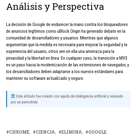
Análisis y Perspectiva
La decisión de Google de endurecer la mano contra los bloqueadores
de anuncios legítimos como uBlock Origin ha generado debate en la
comunidad de desarrolladores y usuarios. Mientras que algunos
argumentan que la medida es necesaria para mejorar la seguridad y la
experiencia del usuario, otros ven en ella una amenaza para la
privacidad y la libertad en línea. En cualquier caso, la transición a MV3
es un paso hacia la modernización de las extensiones de navegador, y
los desarrolladores deben adaptarse a los nuevos estándares para
mantener su software actualizado y seguro.
Este artículo fue creado con ayuda de inteligencia artificial y revisado
por un periodista.
CHROME
CIENCIA
ELIMINA
GOOGLE