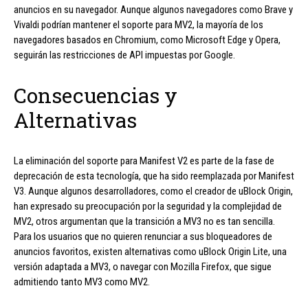
anuncios en su navegador. Aunque algunos navegadores como Brave y
Vivaldi podrían mantener el soporte para MV2, la mayoría de los
navegadores basados en Chromium, como Microsoft Edge y Opera,
seguirán las restricciones de API impuestas por Google.
Consecuencias y
Alternativas
La eliminación del soporte para Manifest V2 es parte de la fase de
deprecación de esta tecnología, que ha sido reemplazada por Manifest
V3. Aunque algunos desarrolladores, como el creador de uBlock Origin,
han expresado su preocupación por la seguridad y la complejidad de
MV2, otros argumentan que la transición a MV3 no es tan sencilla.
Para los usuarios que no quieren renunciar a sus bloqueadores de
anuncios favoritos, existen alternativas como uBlock Origin Lite, una
versión adaptada a MV3, o navegar con Mozilla Firefox, que sigue
admitiendo tanto MV3 como MV2.