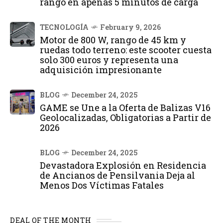
rango en apenas 5 minutos de carga
TECNOLOGÍA
February 9, 2026
Motor de 800 W, rango de 45 km y
ruedas todo terreno: este scooter cuesta
solo 300 euros y representa una
adquisición impresionante
BLOG
December 24, 2025
GAME se Une a la Oferta de Balizas V16
Geolocalizadas, Obligatorias a Partir de
2026
BLOG
December 24, 2025
Devastadora Explosión en Residencia
de Ancianos de Pensilvania Deja al
Menos Dos Víctimas Fatales
DEAL OF THE MONTH