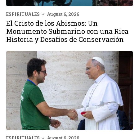
ESPIRITUALES
August 6, 2026
El Cristo de los Abismos: Un
Monumento Submarino con una Rica
Historia y Desafíos de Conservación
ESPIRITUALES
August 6, 2026