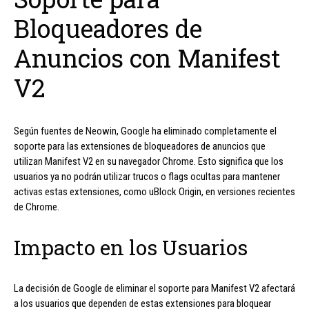
Bloqueadores de
Anuncios con Manifest
V2
Según fuentes de Neowin, Google ha eliminado completamente el
soporte para las extensiones de bloqueadores de anuncios que
utilizan Manifest V2 en su navegador Chrome. Esto significa que los
usuarios ya no podrán utilizar trucos o flags ocultas para mantener
activas estas extensiones, como uBlock Origin, en versiones recientes
de Chrome.
Impacto en los Usuarios
La decisión de Google de eliminar el soporte para Manifest V2 afectará
a los usuarios que dependen de estas extensiones para bloquear