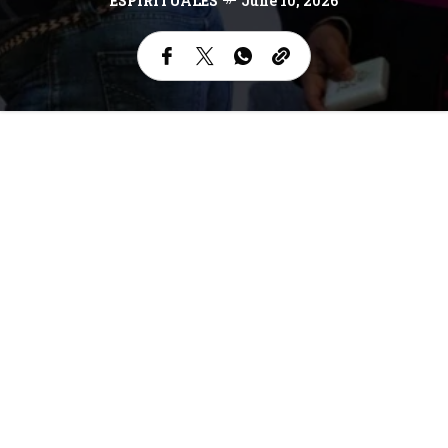
ESPIRITUALES
June 10, 2026