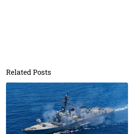
Related Posts