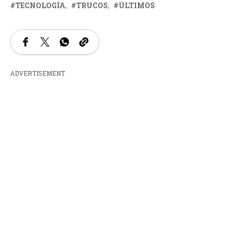
TECNOLOGÍA
TRUCOS
ÚLTIMOS
ADVERTISEMENT