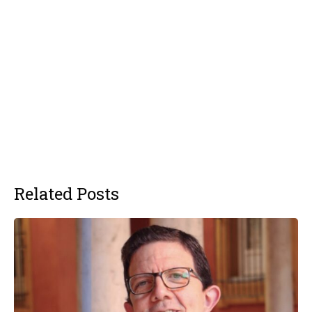
Related Posts