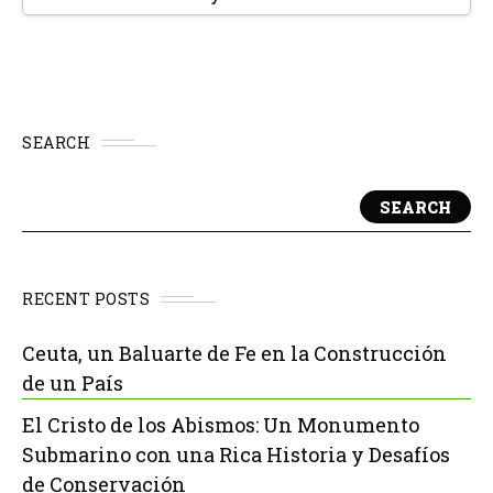
SEARCH
SEARCH
RECENT POSTS
Ceuta, un Baluarte de Fe en la Construcción
de un País
El Cristo de los Abismos: Un Monumento
Submarino con una Rica Historia y Desafíos
de Conservación