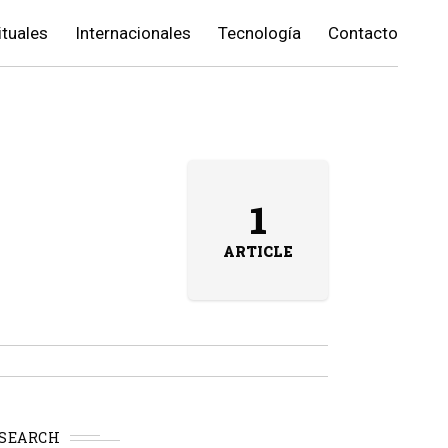
ituales
Internacionales
Tecnología
Contacto
1
ARTICLE
SEARCH