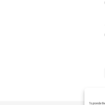
To provide th