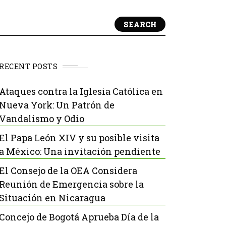
SEARCH
RECENT POSTS
Ataques contra la Iglesia Católica en
Nueva York: Un Patrón de
Vandalismo y Odio
El Papa León XIV y su posible visita
a México: Una invitación pendiente
El Consejo de la OEA Considera
Reunión de Emergencia sobre la
Situación en Nicaragua
Concejo de Bogotá Aprueba Día de la