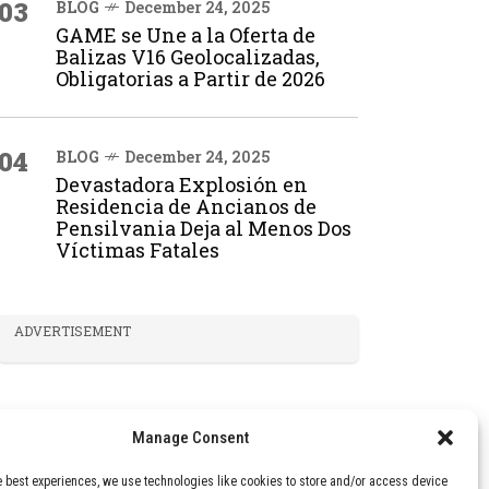
03
BLOG
December 24, 2025
GAME se Une a la Oferta de
Balizas V16 Geolocalizadas,
Obligatorias a Partir de 2026
04
BLOG
December 24, 2025
Devastadora Explosión en
Residencia de Ancianos de
Pensilvania Deja al Menos Dos
Víctimas Fatales
ADVERTISEMENT
Manage Consent
e best experiences, we use technologies like cookies to store and/or access device