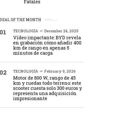
Fatales
DEAL OF THE MONTH
01
TECNOLOGÍA
December 24, 2025
Vídeo impactante: BYD revela
en grabación cómo añadir 400
km de rango en apenas 5
minutos de carga
02
TECNOLOGÍA
February 9, 2026
Motor de 800 W, rango de 45
km y ruedas todo terreno: este
scooter cuesta solo 300 euros y
representa una adquisición
impresionante