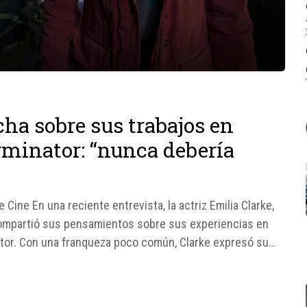
ha sobre sus trabajos en
rminator: “nunca debería
e Cine En una reciente entrevista, la actriz Emilia Clarke,
compartió sus pensamientos sobre sus experiencias en
ator. Con una franqueza poco común, Clarke expresó su
..