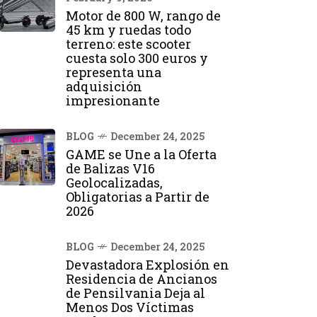
Motor de 800 W, rango de
45 km y ruedas todo
terreno: este scooter
cuesta solo 300 euros y
representa una
adquisición
impresionante
BLOG
December 24, 2025
GAME se Une a la Oferta
de Balizas V16
Geolocalizadas,
Obligatorias a Partir de
2026
BLOG
December 24, 2025
Devastadora Explosión en
Residencia de Ancianos
de Pensilvania Deja al
Menos Dos Víctimas