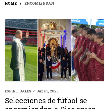
HOME
ENCOMIENDAN
ESPIRITUALES
June 3, 2026
Selecciones de fútbol se