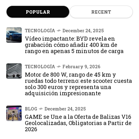
POPULAR
RECENT
TECNOLOGÍA
December 24, 2025
Vídeo impactante: BYD revela en
grabación cómo añadir 400 km de
rango en apenas 5 minutos de carga
TECNOLOGÍA
February 9, 2026
Motor de 800 W, rango de 45 km y
ruedas todo terreno: este scooter cuesta
solo 300 euros y representa una
adquisición impresionante
BLOG
December 24, 2025
GAME se Une a la Oferta de Balizas V16
Geolocalizadas, Obligatorias a Partir de
2026