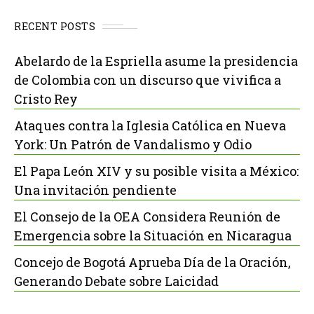
RECENT POSTS
Abelardo de la Espriella asume la presidencia
de Colombia con un discurso que vivifica a
Cristo Rey
Ataques contra la Iglesia Católica en Nueva
York: Un Patrón de Vandalismo y Odio
El Papa León XIV y su posible visita a México:
Una invitación pendiente
El Consejo de la OEA Considera Reunión de
Emergencia sobre la Situación en Nicaragua
Concejo de Bogotá Aprueba Día de la Oración,
Generando Debate sobre Laicidad