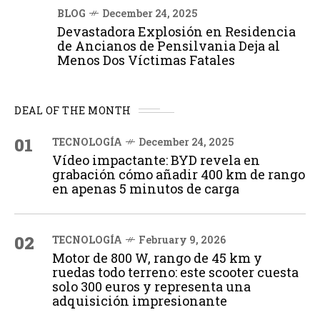
BLOG
December 24, 2025
Devastadora Explosión en Residencia
de Ancianos de Pensilvania Deja al
Menos Dos Víctimas Fatales
DEAL OF THE MONTH
01
TECNOLOGÍA
December 24, 2025
Vídeo impactante: BYD revela en
grabación cómo añadir 400 km de rango
en apenas 5 minutos de carga
02
TECNOLOGÍA
February 9, 2026
Motor de 800 W, rango de 45 km y
ruedas todo terreno: este scooter cuesta
solo 300 euros y representa una
adquisición impresionante