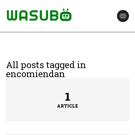
All posts tagged in
encomiendan
1
ARTICLE