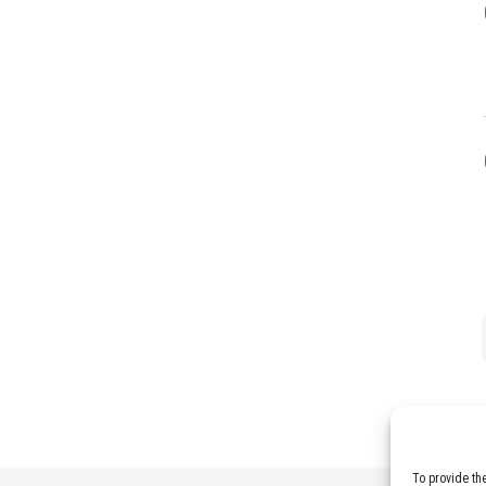
To provide th