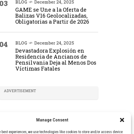
03
BLOG
December 24, 2025
GAME se Une a la Oferta de
Balizas V16 Geolocalizadas,
Obligatorias a Partir de 2026
04
BLOG
December 24, 2025
Devastadora Explosión en
Residencia de Ancianos de
Pensilvania Deja al Menos Dos
Víctimas Fatales
ADVERTISEMENT
Manage Consent
e best experiences, we use technologies like cookies to store and/or access device