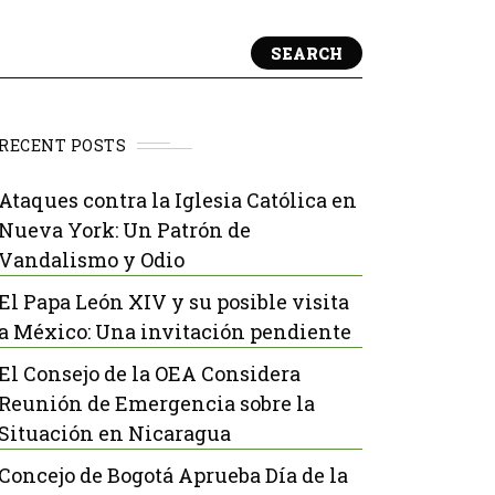
SEARCH
RECENT POSTS
Ataques contra la Iglesia Católica en
Nueva York: Un Patrón de
Vandalismo y Odio
El Papa León XIV y su posible visita
a México: Una invitación pendiente
El Consejo de la OEA Considera
Reunión de Emergencia sobre la
Situación en Nicaragua
Concejo de Bogotá Aprueba Día de la