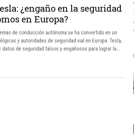
esla: ¿engaño en la seguridad
nomos en Europa?
istemas de conducción autónoma se ha convertido en un
ógicas y autoridades de seguridad vial en Europa. Tesla,
r datos de seguridad falsos y engañosos para lograr la