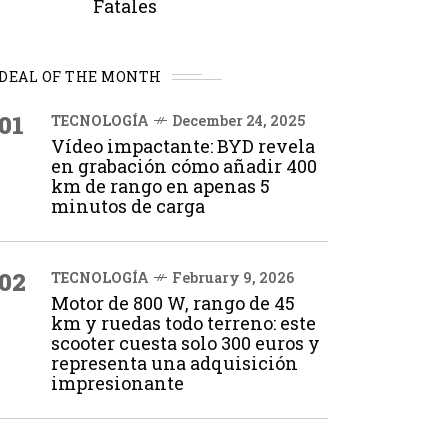
Fatales
DEAL OF THE MONTH
01
TECNOLOGÍA
December 24, 2025
Vídeo impactante: BYD revela
en grabación cómo añadir 400
km de rango en apenas 5
minutos de carga
02
TECNOLOGÍA
February 9, 2026
Motor de 800 W, rango de 45
km y ruedas todo terreno: este
scooter cuesta solo 300 euros y
representa una adquisición
impresionante