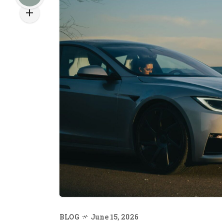
BLOG
June 15, 2026