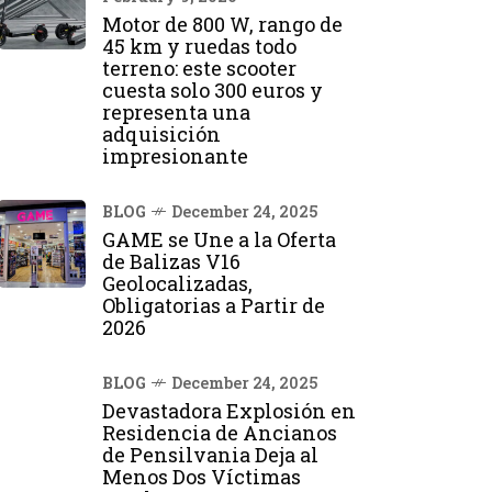
Motor de 800 W, rango de
45 km y ruedas todo
terreno: este scooter
cuesta solo 300 euros y
representa una
adquisición
impresionante
BLOG
December 24, 2025
GAME se Une a la Oferta
de Balizas V16
Geolocalizadas,
Obligatorias a Partir de
2026
BLOG
December 24, 2025
Devastadora Explosión en
Residencia de Ancianos
de Pensilvania Deja al
Menos Dos Víctimas