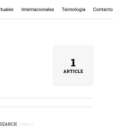
ituales
Internacionales
Tecnología
Contacto
1
ARTICLE
SEARCH