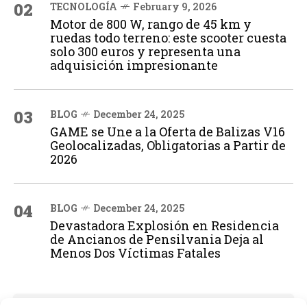
02
TECNOLOGÍA
February 9, 2026
Motor de 800 W, rango de 45 km y
ruedas todo terreno: este scooter cuesta
solo 300 euros y representa una
adquisición impresionante
03
BLOG
December 24, 2025
GAME se Une a la Oferta de Balizas V16
Geolocalizadas, Obligatorias a Partir de
2026
04
BLOG
December 24, 2025
Devastadora Explosión en Residencia
de Ancianos de Pensilvania Deja al
Menos Dos Víctimas Fatales
ADVERTISEMENT