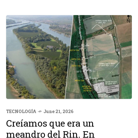
TECNOLOGÍA
June 21, 2026
Creíamos que era un
meandro del Rin. En