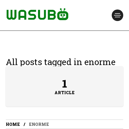
All posts tagged in enorme
1
ARTICLE
HOME
ENORME