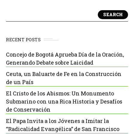
SEARCH
RECENT POSTS
Concejo de Bogotá Aprueba Día de la Oración,
Generando Debate sobre Laicidad
Ceuta, un Baluarte de Fe en la Construcción
de un País
El Cristo de los Abismos: Un Monumento
Submarino con una Rica Historia y Desafíos
de Conservación
El Papa Invita a los Jóvenes a Imitar la
“Radicalidad Evangélica” de San Francisco