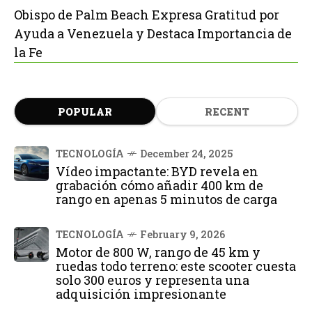
Obispo de Palm Beach Expresa Gratitud por
Ayuda a Venezuela y Destaca Importancia de
la Fe
POPULAR
RECENT
TECNOLOGÍA
December 24, 2025
Vídeo impactante: BYD revela en
grabación cómo añadir 400 km de
rango en apenas 5 minutos de carga
TECNOLOGÍA
February 9, 2026
Motor de 800 W, rango de 45 km y
ruedas todo terreno: este scooter cuesta
solo 300 euros y representa una
adquisición impresionante