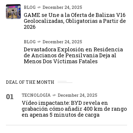
BLOG
December 24, 2025
GAME se Une a la Oferta de Balizas V16
Geolocalizadas, Obligatorias a Partir de
2026
BLOG
December 24, 2025
Devastadora Explosión en Residencia
de Ancianos de Pensilvania Deja al
Menos Dos Víctimas Fatales
DEAL OF THE MONTH
01
TECNOLOGÍA
December 24, 2025
Vídeo impactante: BYD revela en
grabación cómo añadir 400 km de rango
en apenas 5 minutos de carga