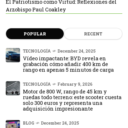
El Patriotismo como Virtud: Reflexiones del
Arzobispo Paul Coakley
POPULAR
RECENT
TECNOLOGÍA
December 24, 2025
Vídeo impactante: BYD revela en
grabación cómo añadir 400 km de
rango en apenas 5 minutos de carga
TECNOLOGÍA
February 9, 2026
Motor de 800 W, rango de 45 km y
ruedas todo terreno: este scooter cuesta
solo 300 euros y representa una
adquisición impresionante
BLOG
December 24, 2025