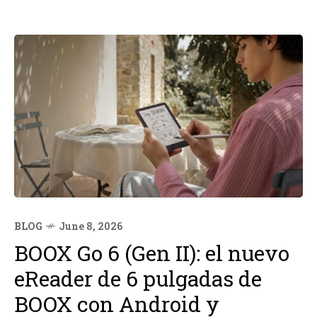
BLOG
June 8, 2026
BOOX Go 6 (Gen II): el nuevo
eReader de 6 pulgadas de
BOOX con Android y