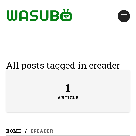
All posts tagged in ereader
1
ARTICLE
HOME
EREADER