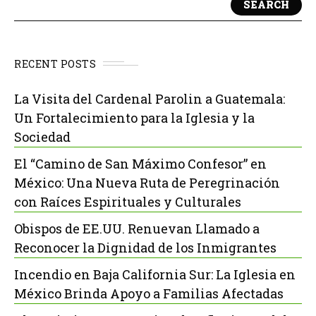
SEARCH
RECENT POSTS
La Visita del Cardenal Parolin a Guatemala:
Un Fortalecimiento para la Iglesia y la
Sociedad
El “Camino de San Máximo Confesor” en
México: Una Nueva Ruta de Peregrinación
con Raíces Espirituales y Culturales
Obispos de EE.UU. Renuevan Llamado a
Reconocer la Dignidad de los Inmigrantes
Incendio en Baja California Sur: La Iglesia en
México Brinda Apoyo a Familias Afectadas