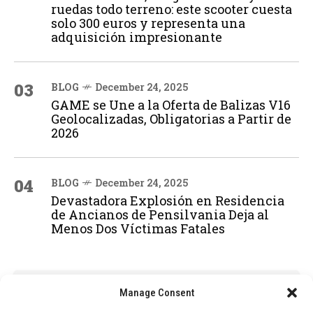
ruedas todo terreno: este scooter cuesta
solo 300 euros y representa una
adquisición impresionante
03
BLOG
December 24, 2025
GAME se Une a la Oferta de Balizas V16
Geolocalizadas, Obligatorias a Partir de
2026
04
BLOG
December 24, 2025
Devastadora Explosión en Residencia
de Ancianos de Pensilvania Deja al
Menos Dos Víctimas Fatales
ADVERTISEMENT
Manage Consent