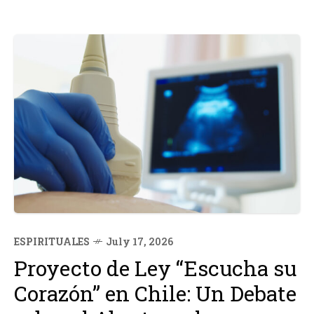
ESPIRITUALES
July 17, 2026
Proyecto de Ley “Escucha su
Corazón” en Chile: Un Debate