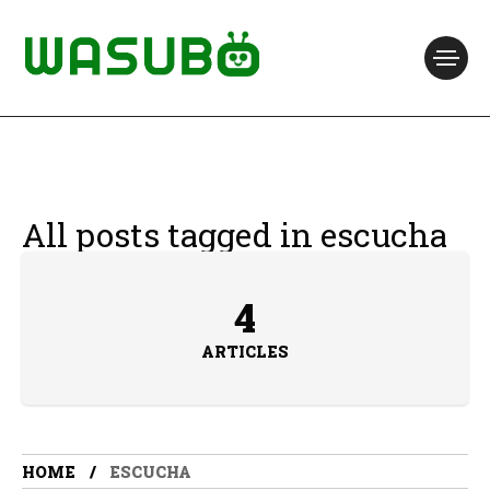
All posts tagged in escucha
4
ARTICLES
HOME
ESCUCHA