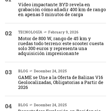
Vídeo impactante: BYD revela en
grabación cómo añadir 400 km de rango
en apenas 5 minutos de carga
02
TECNOLOGÍA
February 9, 2026
Motor de 800 W, rango de 45 km y
ruedas todo terreno: este scooter cuesta
solo 300 euros y representa una
adquisición impresionante
03
BLOG
December 24, 2025
GAME se Une a la Oferta de Balizas V16
Geolocalizadas, Obligatorias a Partir de
2026
04
BLOG
December 24, 2025