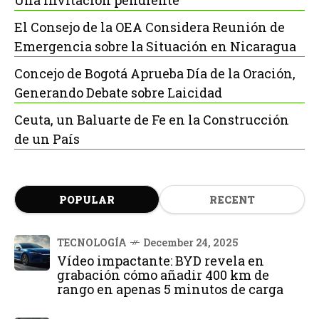
El Consejo de la OEA Considera Reunión de
Emergencia sobre la Situación en Nicaragua
Concejo de Bogotá Aprueba Día de la Oración,
Generando Debate sobre Laicidad
Ceuta, un Baluarte de Fe en la Construcción
de un País
POPULAR
RECENT
TECNOLOGÍA
December 24, 2025
Vídeo impactante: BYD revela en
grabación cómo añadir 400 km de
rango en apenas 5 minutos de carga