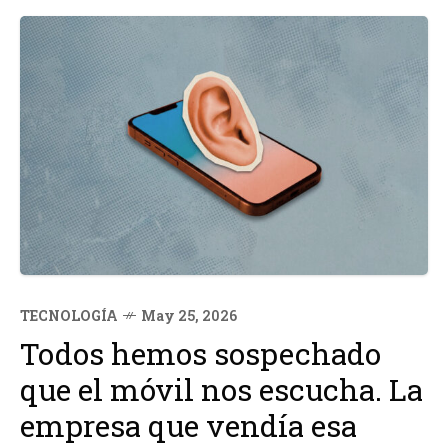
TECNOLOGÍA
May 25, 2026
Todos hemos sospechado
que el móvil nos escucha. La
empresa que vendía esa