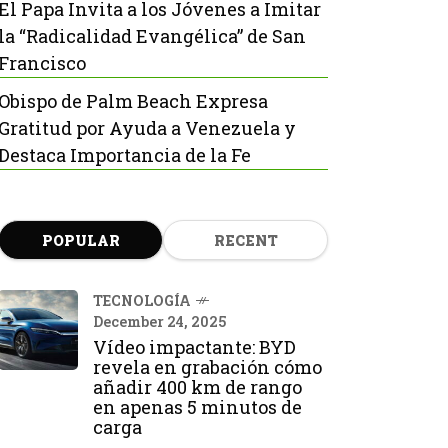
El Papa Invita a los Jóvenes a Imitar
la “Radicalidad Evangélica” de San
Francisco
Obispo de Palm Beach Expresa
Gratitud por Ayuda a Venezuela y
Destaca Importancia de la Fe
POPULAR
RECENT
TECNOLOGÍA
December 24, 2025
Vídeo impactante: BYD
revela en grabación cómo
añadir 400 km de rango
en apenas 5 minutos de
carga