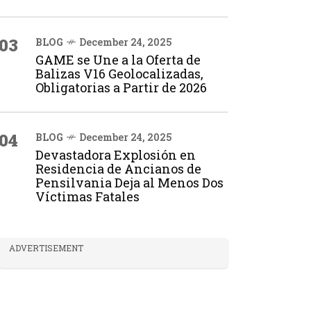
03
BLOG
December 24, 2025
GAME se Une a la Oferta de
Balizas V16 Geolocalizadas,
Obligatorias a Partir de 2026
04
BLOG
December 24, 2025
Devastadora Explosión en
Residencia de Ancianos de
Pensilvania Deja al Menos Dos
Víctimas Fatales
ADVERTISEMENT