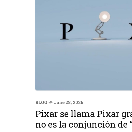
BLOG
June 28, 2026
Pixar se llama Pixar gr
no es la conjunción de “