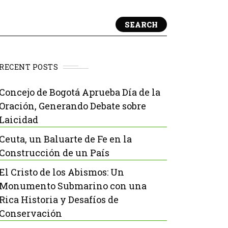
SEARCH
RECENT POSTS
Concejo de Bogotá Aprueba Día de la
Oración, Generando Debate sobre
Laicidad
Ceuta, un Baluarte de Fe en la
Construcción de un País
El Cristo de los Abismos: Un
Monumento Submarino con una
Rica Historia y Desafíos de
Conservación