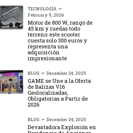
TECNOLOGÍA
February 9, 2026
Motor de 800 W, rango de
45 km y ruedas todo
terreno: este scooter
cuesta solo 300 euros y
representa una
adquisición
impresionante
BLOG
December 24, 2025
GAME se Une a la Oferta
de Balizas V16
Geolocalizadas,
Obligatorias a Partir de
2026
BLOG
December 24, 2025
Devastadora Explosión en