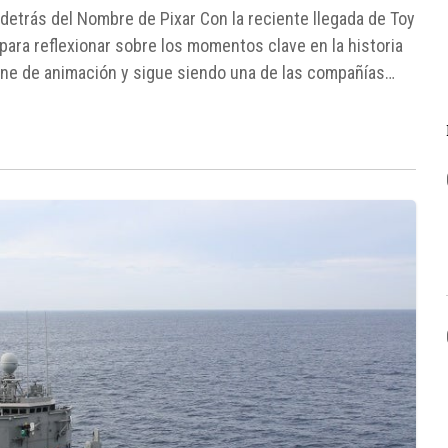
etrás del Nombre de Pixar Con la reciente llegada de Toy
para reflexionar sobre los momentos clave en la historia
cine de animación y sigue siendo una de las compañías