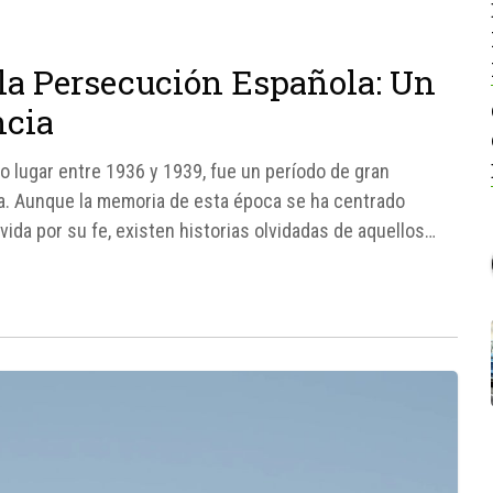
 la Persecución Española: Un
ncia
vo lugar entre 1936 y 1939, fue un período de gran
ña. Aunque la memoria de esta época se ha centrado
vida por su fe, existen historias olvidadas de aquellos