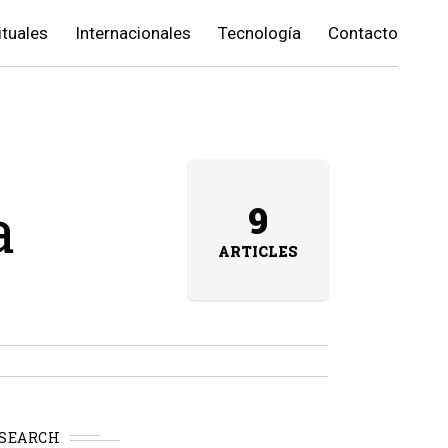
ituales
Internacionales
Tecnología
Contacto
a
9
ARTICLES
SEARCH