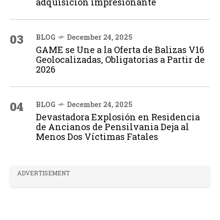
adquisición impresionante
03
BLOG
December 24, 2025
GAME se Une a la Oferta de Balizas V16
Geolocalizadas, Obligatorias a Partir de
2026
04
BLOG
December 24, 2025
Devastadora Explosión en Residencia
de Ancianos de Pensilvania Deja al
Menos Dos Víctimas Fatales
ADVERTISEMENT