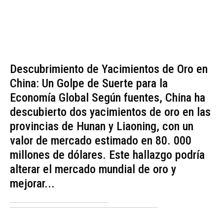
Descubrimiento de Yacimientos de Oro en
China: Un Golpe de Suerte para la
Economía Global Según fuentes, China ha
descubierto dos yacimientos de oro en las
provincias de Hunan y Liaoning, con un
valor de mercado estimado en 80. 000
millones de dólares. Este hallazgo podría
alterar el mercado mundial de oro y
mejorar...