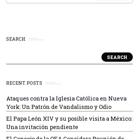
SEARCH
SEARCH
RECENT POSTS
Ataques contra la Iglesia Católica en Nueva
York: Un Patrón de Vandalismo y Odio
El Papa León XIV y su posible visita a México:
Una invitación pendiente
El Consejo de la OEA Considera Reunión de