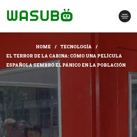
HOME
TECNOLOGÍA
EL TERROR DE LA CABINA: CÓMO UNA PELÍCULA
ESPAÑOLA SEMBRÓ EL PÁNICO EN LA POBLACIÓN