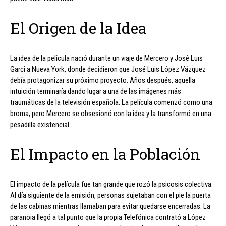
El Origen de la Idea
La idea de la película nació durante un viaje de Mercero y José Luis
Garci a Nueva York, donde decidieron que José Luis López Vázquez
debía protagonizar su próximo proyecto. Años después, aquella
intuición terminaría dando lugar a una de las imágenes más
traumáticas de la televisión española. La película comenzó como una
broma, pero Mercero se obsesionó con la idea y la transformó en una
pesadilla existencial.
El Impacto en la Población
El impacto de la película fue tan grande que rozó la psicosis colectiva.
Al día siguiente de la emisión, personas sujetaban con el pie la puerta
de las cabinas mientras llamaban para evitar quedarse encerradas. La
paranoia llegó a tal punto que la propia Telefónica contrató a López