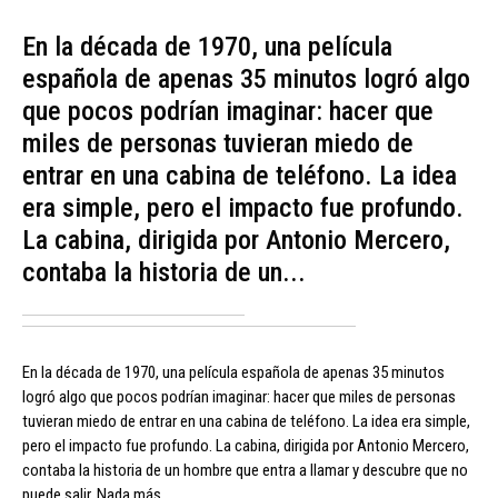
En la década de 1970, una película
española de apenas 35 minutos logró algo
que pocos podrían imaginar: hacer que
miles de personas tuvieran miedo de
entrar en una cabina de teléfono. La idea
era simple, pero el impacto fue profundo.
La cabina, dirigida por Antonio Mercero,
contaba la historia de un...
En la década de 1970, una película española de apenas 35 minutos
logró algo que pocos podrían imaginar: hacer que miles de personas
tuvieran miedo de entrar en una cabina de teléfono. La idea era simple,
pero el impacto fue profundo. La cabina, dirigida por Antonio Mercero,
contaba la historia de un hombre que entra a llamar y descubre que no
puede salir. Nada más.