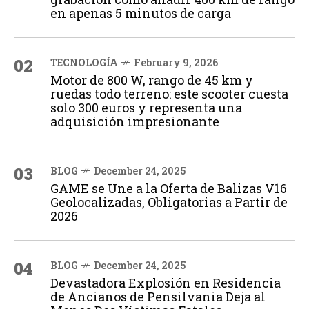
en apenas 5 minutos de carga
02
TECNOLOGÍA
February 9, 2026
Motor de 800 W, rango de 45 km y
ruedas todo terreno: este scooter cuesta
solo 300 euros y representa una
adquisición impresionante
03
BLOG
December 24, 2025
GAME se Une a la Oferta de Balizas V16
Geolocalizadas, Obligatorias a Partir de
2026
04
BLOG
December 24, 2025
Devastadora Explosión en Residencia
de Ancianos de Pensilvania Deja al