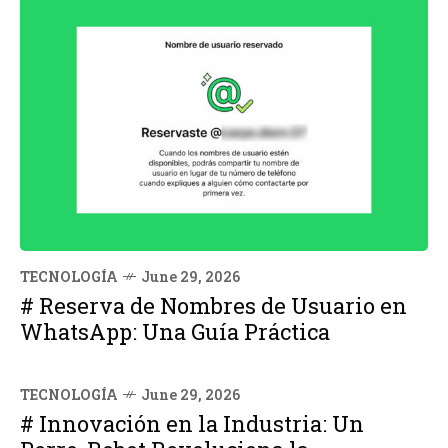
TECNOLOGÍA
June 29, 2026
# Reserva de Nombres de Usuario en
WhatsApp: Una Guía Práctica
TECNOLOGÍA
June 29, 2026
# Innovación en la Industria: Un