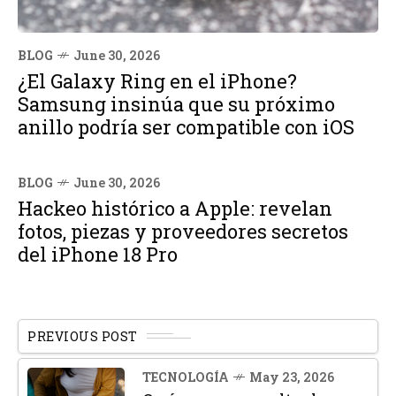
BLOG
June 30, 2026
¿El Galaxy Ring en el iPhone?
Samsung insinúa que su próximo
anillo podría ser compatible con iOS
BLOG
June 30, 2026
Hackeo histórico a Apple: revelan
fotos, piezas y proveedores secretos
del iPhone 18 Pro
PREVIOUS POST
TECNOLOGÍA
May 23, 2026