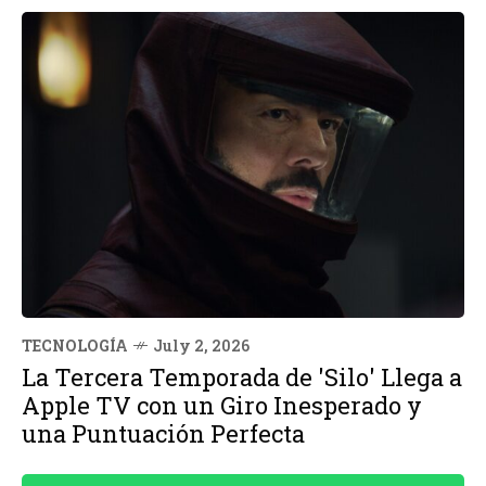
TECNOLOGÍA
July 2, 2026
La Tercera Temporada de 'Silo' Llega a
Apple TV con un Giro Inesperado y
una Puntuación Perfecta