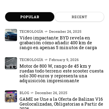
POPULAR
RECENT
TECNOLOGÍA
December 24, 2025
Vídeo impactante: BYD revela en
grabación cómo añadir 400 km de
rango en apenas 5 minutos de carga
TECNOLOGÍA
February 9, 2026
Motor de 800 W, rango de 45 km y
ruedas todo terreno: este scooter cuesta
solo 300 euros y representa una
adquisición impresionante
BLOG
December 24, 2025
GAME se Une a la Oferta de Balizas V16
Geolocalizadas, Obligatorias a Partir de
2026