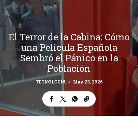
El Terror de la Cabina: Cómo
una Película Española
Sembró el Pánico en la
Población
TECNOLOGÍA
May 23, 2026