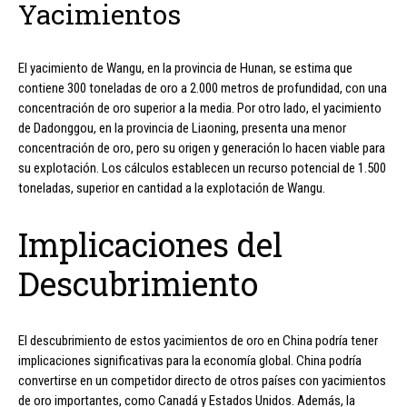
Yacimientos
El yacimiento de Wangu, en la provincia de Hunan, se estima que
contiene 300 toneladas de oro a 2.000 metros de profundidad, con una
concentración de oro superior a la media. Por otro lado, el yacimiento
de Dadonggou, en la provincia de Liaoning, presenta una menor
concentración de oro, pero su origen y generación lo hacen viable para
su explotación. Los cálculos establecen un recurso potencial de 1.500
toneladas, superior en cantidad a la explotación de Wangu.
Implicaciones del
Descubrimiento
El descubrimiento de estos yacimientos de oro en China podría tener
implicaciones significativas para la economía global. China podría
convertirse en un competidor directo de otros países con yacimientos
de oro importantes, como Canadá y Estados Unidos. Además, la