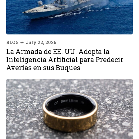
BLOG
July 22, 2026
La Armada de EE. UU. Adopta la
Inteligencia Artificial para Predecir
Averías en sus Buques