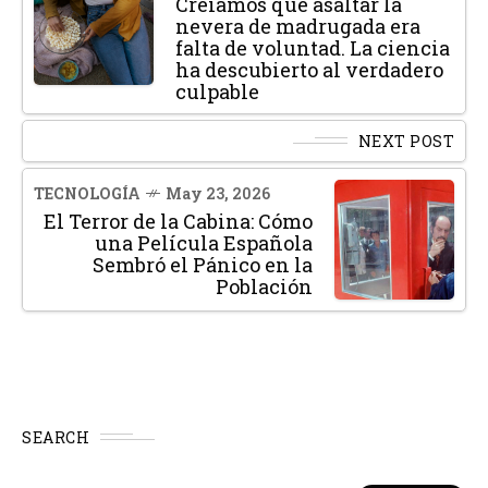
Creíamos que asaltar la
nevera de madrugada era
falta de voluntad. La ciencia
ha descubierto al verdadero
culpable
NEXT POST
TECNOLOGÍA
May 23, 2026
El Terror de la Cabina: Cómo
una Película Española
Sembró el Pánico en la
Población
SEARCH