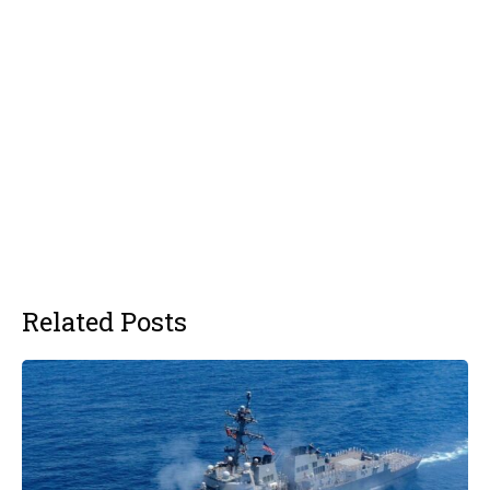
Related Posts