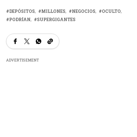
DEPÓSITOS
MILLONES
NEGOCIOS
OCULTO
PODRÍAN
SUPERGIGANTES
ADVERTISEMENT