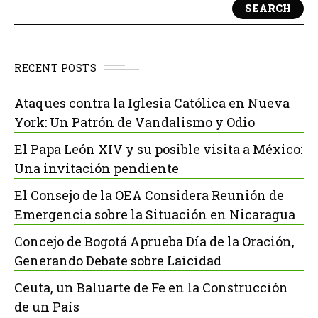
SEARCH
RECENT POSTS
Ataques contra la Iglesia Católica en Nueva
York: Un Patrón de Vandalismo y Odio
El Papa León XIV y su posible visita a México:
Una invitación pendiente
El Consejo de la OEA Considera Reunión de
Emergencia sobre la Situación en Nicaragua
Concejo de Bogotá Aprueba Día de la Oración,
Generando Debate sobre Laicidad
Ceuta, un Baluarte de Fe en la Construcción
de un País