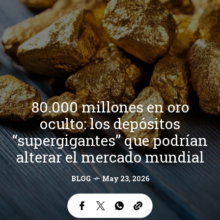
80.000 millones en oro
oculto: los depósitos
“supergigantes” que podrían
alterar el mercado mundial
BLOG
May 23, 2026