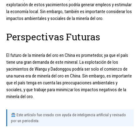
explotación de estos yacimientos podría generar empleos y estimular
la economía local. Sin embargo, también es importante considerar los
impactos ambientales y sociales de la minería del oro.
Perspectivas Futuras
El futuro de la minería del oro en China es prometedor, ya que el país
tiene una gran demanda de este mineral. La explotación de los
yacimientos de Wangu y Dadonggou podría ser solo el comienzo de
una nueva era de minería del oro en China. Sin embargo, es importante
que el país tenga en cuenta las preocupaciones ambientales y
sociales, y que trabaje para minimizar los impactos negativos de la
minería del oro.
Este artículo fue creado con ayuda de inteligencia artificial y revisado
por un periodista.