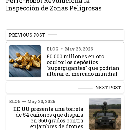
Perro-Robot Revoluciona la
Inspección de Zonas Peligrosas
PREVIOUS POST
BLOG
May 23, 2026
80.000 millones en oro
oculto: los depósitos
"supergigantes" que podrían
alterar el mercado mundial
NEXT POST
BLOG
May 23, 2026
EE UU presenta una torreta
de 54 cañones que dispara
en 360 grados contra
enjambres de drones