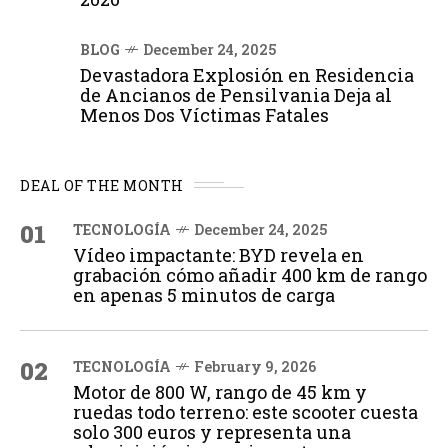
BLOG
December 24, 2025
Devastadora Explosión en Residencia
de Ancianos de Pensilvania Deja al
Menos Dos Víctimas Fatales
DEAL OF THE MONTH
01
TECNOLOGÍA
December 24, 2025
Vídeo impactante: BYD revela en
grabación cómo añadir 400 km de rango
en apenas 5 minutos de carga
02
TECNOLOGÍA
February 9, 2026
Motor de 800 W, rango de 45 km y
ruedas todo terreno: este scooter cuesta
solo 300 euros y representa una