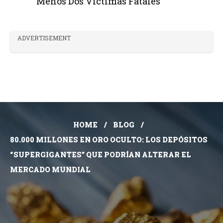
Menos Dos Víctimas Fatales
ADVERTISEMENT
HOME
BLOG
80.000 MILLONES EN ORO OCULTO: LOS DEPÓSITOS
“SUPERGIGANTES” QUE PODRÍAN ALTERAR EL
MERCADO MUNDIAL