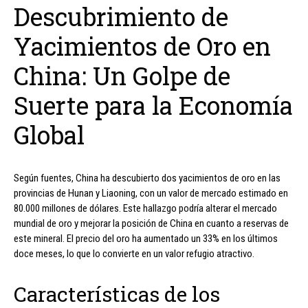
Descubrimiento de
Yacimientos de Oro en
China: Un Golpe de
Suerte para la Economía
Global
Según fuentes, China ha descubierto dos yacimientos de oro en las
provincias de Hunan y Liaoning, con un valor de mercado estimado en
80.000 millones de dólares. Este hallazgo podría alterar el mercado
mundial de oro y mejorar la posición de China en cuanto a reservas de
este mineral. El precio del oro ha aumentado un 33% en los últimos
doce meses, lo que lo convierte en un valor refugio atractivo.
Características de los