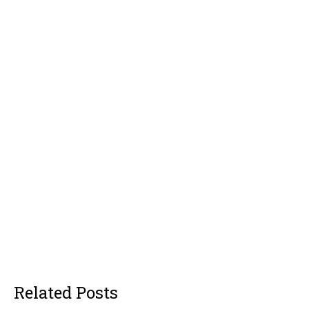
Related Posts