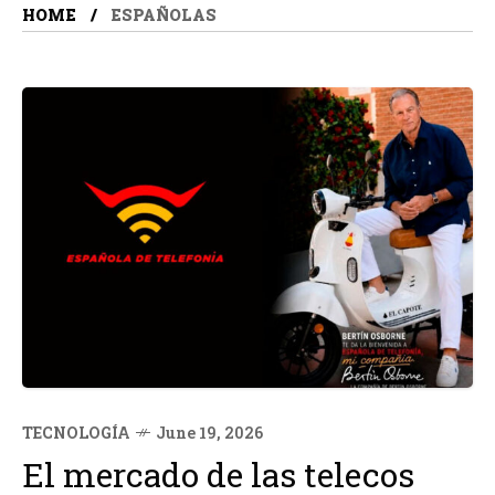
HOME
ESPAÑOLAS
TECNOLOGÍA
June 19, 2026
El mercado de las telecos