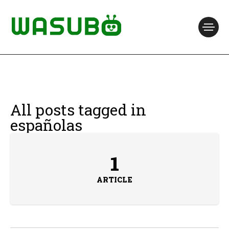
All posts tagged in
españolas
1
ARTICLE