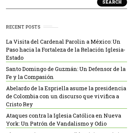
SEARCH
RECENT POSTS
La Visita del Cardenal Parolin a México: Un
Paso hacia la Fortaleza de la Relación Iglesia-
Estado
Santo Domingo de Guzmán: Un Defensor de la
Fe y la Compasión
Abelardo de la Espriella asume la presidencia
de Colombia con un discurso que vivifica a
Cristo Rey
Ataques contra la Iglesia Católica en Nueva
York: Un Patrón de Vandalismo y Odio