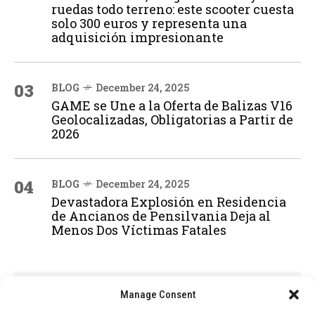
ruedas todo terreno: este scooter cuesta
solo 300 euros y representa una
adquisición impresionante
03
BLOG
December 24, 2025
GAME se Une a la Oferta de Balizas V16
Geolocalizadas, Obligatorias a Partir de
2026
04
BLOG
December 24, 2025
Devastadora Explosión en Residencia
de Ancianos de Pensilvania Deja al
Menos Dos Víctimas Fatales
ADVERTISEMENT
Manage Consent