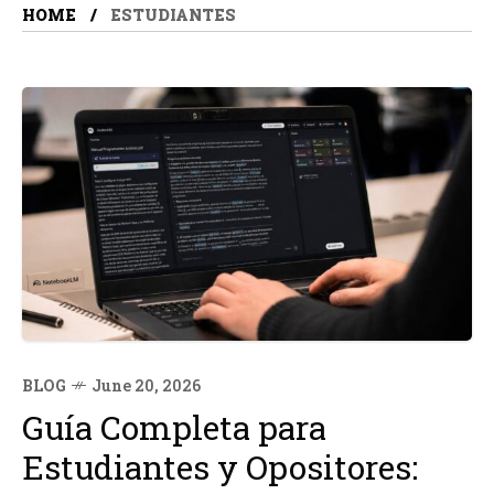
HOME
ESTUDIANTES
BLOG
June 20, 2026
Guía Completa para
Estudiantes y Opositores: