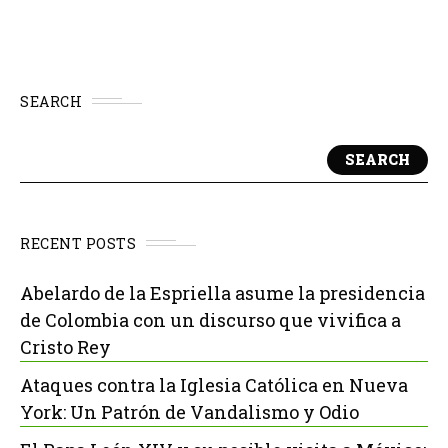
SEARCH
SEARCH
RECENT POSTS
Abelardo de la Espriella asume la presidencia
de Colombia con un discurso que vivifica a
Cristo Rey
Ataques contra la Iglesia Católica en Nueva
York: Un Patrón de Vandalismo y Odio