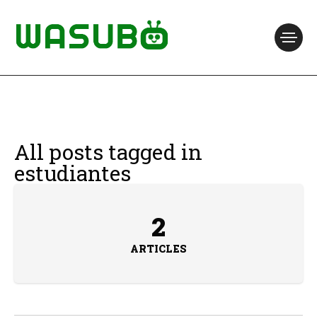
All posts tagged in
estudiantes
2
ARTICLES