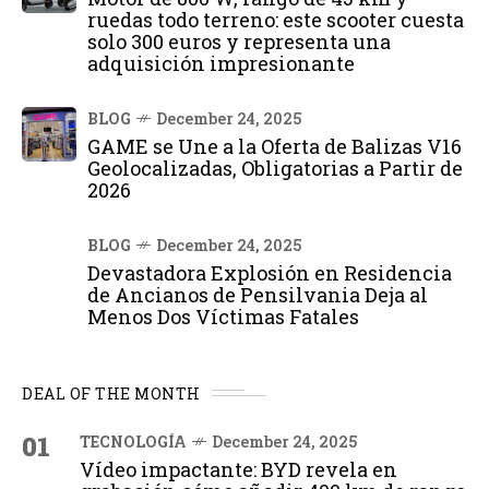
ruedas todo terreno: este scooter cuesta
solo 300 euros y representa una
adquisición impresionante
BLOG
December 24, 2025
GAME se Une a la Oferta de Balizas V16
Geolocalizadas, Obligatorias a Partir de
2026
BLOG
December 24, 2025
Devastadora Explosión en Residencia
de Ancianos de Pensilvania Deja al
Menos Dos Víctimas Fatales
DEAL OF THE MONTH
01
TECNOLOGÍA
December 24, 2025
Vídeo impactante: BYD revela en