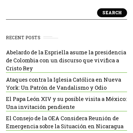
SEARCH
RECENT POSTS
Abelardo de la Espriella asume la presidencia
de Colombia con un discurso que vivifica a
Cristo Rey
Ataques contra la Iglesia Católica en Nueva
York: Un Patrón de Vandalismo y Odio
El Papa León XIV y su posible visita a México:
Una invitación pendiente
El Consejo de la OEA Considera Reunión de
Emergencia sobre la Situación en Nicaragua