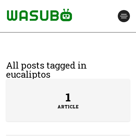
All posts tagged in
eucaliptos
1
ARTICLE