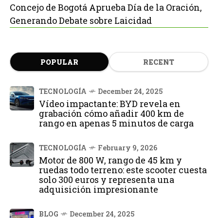
Concejo de Bogotá Aprueba Día de la Oración,
Generando Debate sobre Laicidad
POPULAR
RECENT
TECNOLOGÍA
December 24, 2025
Vídeo impactante: BYD revela en
grabación cómo añadir 400 km de
rango en apenas 5 minutos de carga
TECNOLOGÍA
February 9, 2026
Motor de 800 W, rango de 45 km y
ruedas todo terreno: este scooter cuesta
solo 300 euros y representa una
adquisición impresionante
BLOG
December 24, 2025