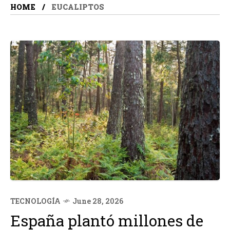
HOME
EUCALIPTOS
TECNOLOGÍA
June 28, 2026
España plantó millones de