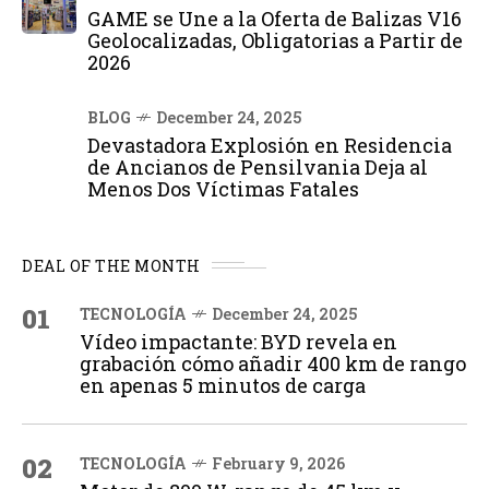
GAME se Une a la Oferta de Balizas V16
Geolocalizadas, Obligatorias a Partir de
2026
BLOG
December 24, 2025
Devastadora Explosión en Residencia
de Ancianos de Pensilvania Deja al
Menos Dos Víctimas Fatales
DEAL OF THE MONTH
01
TECNOLOGÍA
December 24, 2025
Vídeo impactante: BYD revela en
grabación cómo añadir 400 km de rango
en apenas 5 minutos de carga
02
TECNOLOGÍA
February 9, 2026