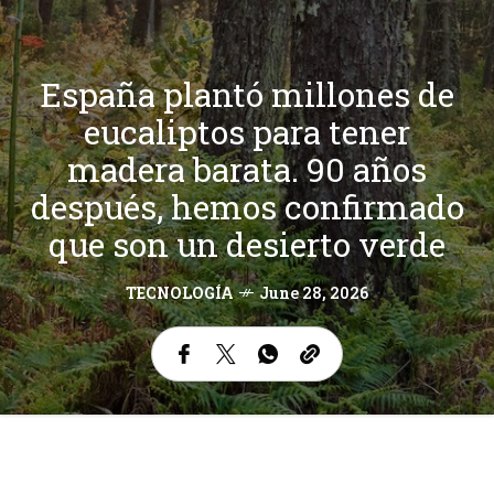
España plantó millones de
eucaliptos para tener
madera barata. 90 años
después, hemos confirmado
que son un desierto verde
TECNOLOGÍA
June 28, 2026