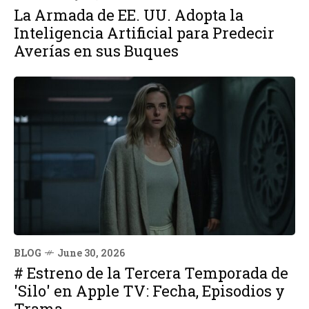
La Armada de EE. UU. Adopta la
Inteligencia Artificial para Predecir
Averías en sus Buques
BLOG
June 30, 2026
# Estreno de la Tercera Temporada de
'Silo' en Apple TV: Fecha, Episodios y
Trama