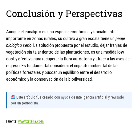
Conclusión y Perspectivas
Aunque el eucalipto es una especie económica y socialmente
importante en zonas rurales, su cultivo a gran escala tiene un
peaje
biológico serio
. La solución propuesta por el estudio, dejar franjas de
vegetación sin talar dentro de las plantaciones, es una medida low
cost y efectiva para recuperar la flora autóctona y atraer a las aves de
regreso. Es fundamental considerar el impacto ambiental de las
políticas forestales y buscar un equilibrio entre el desarrollo
económico y la conservación de la biodiversidad.
Este artículo fue creado con ayuda de inteligencia artificial y revisado
por un periodista.
Fuente:
www.xataka.com