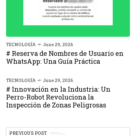
TECNOLOGÍA
June 29, 2026
# Reserva de Nombres de Usuario en
WhatsApp: Una Guía Práctica
TECNOLOGÍA
June 29, 2026
# Innovación en la Industria: Un
Perro-Robot Revoluciona la
Inspección de Zonas Peligrosas
PREVIOUS POST