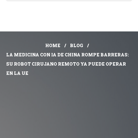
HOME
BLOG
LA MEDICINA CON IA DE CHINA ROMPE BARRERAS:
SU ROBOT CIRUJANO REMOTO YA PUEDE OPERAR
EN LA UE