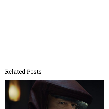
Related Posts