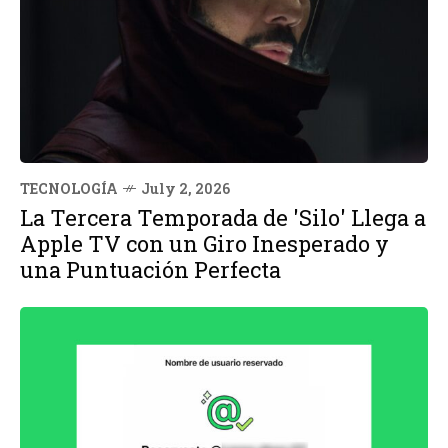
TECNOLOGÍA
July 2, 2026
La Tercera Temporada de 'Silo' Llega a
Apple TV con un Giro Inesperado y
una Puntuación Perfecta