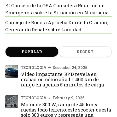
El Consejo de la OEA Considera Reunión de
Emergencia sobre la Situación en Nicaragua
Concejo de Bogotá Aprueba Día de la Oración,
Generando Debate sobre Laicidad
POPULAR
RECENT
TECNOLOGÍA
December 24, 2025
Vídeo impactante: BYD revela en
grabación cómo añadir 400 km de
rango en apenas 5 minutos de carga
TECNOLOGÍA
February 9, 2026
Motor de 800 W, rango de 45 km y
ruedas todo terreno: este scooter cuesta
solo 300 euros y representa una