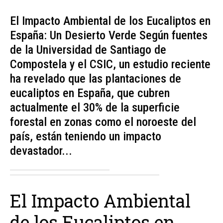
El Impacto Ambiental de los Eucaliptos en
España: Un Desierto Verde Según fuentes
de la Universidad de Santiago de
Compostela y el CSIC, un estudio reciente
ha revelado que las plantaciones de
eucaliptos en España, que cubren
actualmente el 30% de la superficie
forestal en zonas como el noroeste del
país, están teniendo un impacto
devastador...
El Impacto Ambiental
de los Eucaliptos en