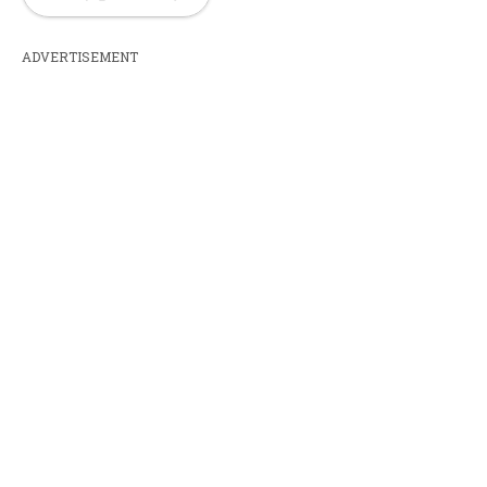
ADVERTISEMENT