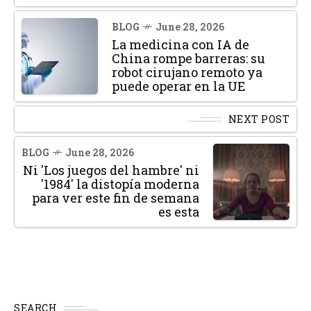
BLOG
June 28, 2026
La medicina con IA de
China rompe barreras: su
robot cirujano remoto ya
puede operar en la UE
NEXT POST
BLOG
June 28, 2026
Ni 'Los juegos del hambre' ni
'1984' la distopía moderna
para ver este fin de semana
es esta
SEARCH