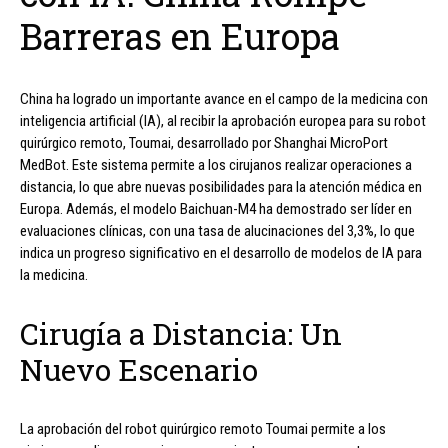
Barreras en Europa
China ha logrado un importante avance en el campo de la medicina con
inteligencia artificial (IA), al recibir la aprobación europea para su robot
quirúrgico remoto, Toumai, desarrollado por Shanghai MicroPort
MedBot. Este sistema permite a los cirujanos realizar operaciones a
distancia, lo que abre nuevas posibilidades para la atención médica en
Europa. Además, el modelo Baichuan-M4 ha demostrado ser líder en
evaluaciones clínicas, con una tasa de alucinaciones del 3,3%, lo que
indica un progreso significativo en el desarrollo de modelos de IA para
la medicina.
Cirugía a Distancia: Un
Nuevo Escenario
La aprobación del robot quirúrgico remoto Toumai permite a los