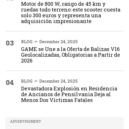
Motor de 800 W, rango de 45 km y
ruedas todo terreno: este scooter cuesta
solo 300 euros y representa una
adquisición impresionante
03
BLOG
December 24, 2025
GAME se Une a la Oferta de Balizas V16
Geolocalizadas, Obligatorias a Partir de
2026
04
BLOG
December 24, 2025
Devastadora Explosión en Residencia
de Ancianos de Pensilvania Deja al
Menos Dos Víctimas Fatales
ADVERTISEMENT