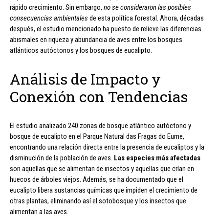
rápido crecimiento. Sin embargo,
no se consideraron las posibles
consecuencias ambientales
de esta política forestal. Ahora, décadas
después, el estudio mencionado ha puesto de relieve las diferencias
abismales en riqueza y abundancia de aves entre los bosques
atlánticos autóctonos y los bosques de eucalipto.
Análisis de Impacto y
Conexión con Tendencias
El estudio analizado 240 zonas de bosque atlántico autóctono y
bosque de eucalipto en el Parque Natural das Fragas do Eume,
encontrando una relación directa entre la presencia de eucaliptos y la
disminución de la población de aves.
Las especies más afectadas
son aquellas que se alimentan de insectos y aquellas que crían en
huecos de árboles viejos. Además, se ha documentado que el
eucalipto libera sustancias químicas que impiden el crecimiento de
otras plantas, eliminando así el sotobosque y los insectos que
alimentan a las aves.