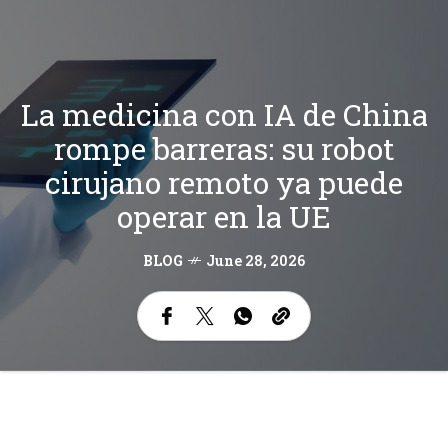
La medicina con IA de China
rompe barreras: su robot
cirujano remoto ya puede
operar en la UE
BLOG
June 28, 2026