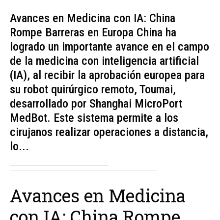
Avances en Medicina con IA: China
Rompe Barreras en Europa China ha
logrado un importante avance en el campo
de la medicina con inteligencia artificial
(IA), al recibir la aprobación europea para
su robot quirúrgico remoto, Toumai,
desarrollado por Shanghai MicroPort
MedBot. Este sistema permite a los
cirujanos realizar operaciones a distancia,
lo...
Avances en Medicina
con IA: China Rompe