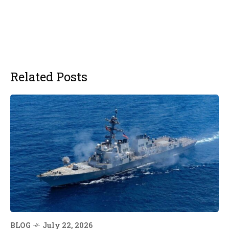
Related Posts
BLOG
July 22, 2026