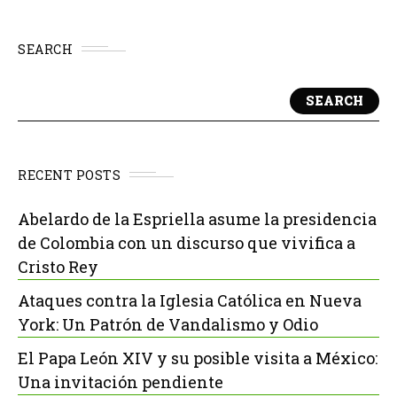
SEARCH
SEARCH
RECENT POSTS
Abelardo de la Espriella asume la presidencia
de Colombia con un discurso que vivifica a
Cristo Rey
Ataques contra la Iglesia Católica en Nueva
York: Un Patrón de Vandalismo y Odio
El Papa León XIV y su posible visita a México:
Una invitación pendiente