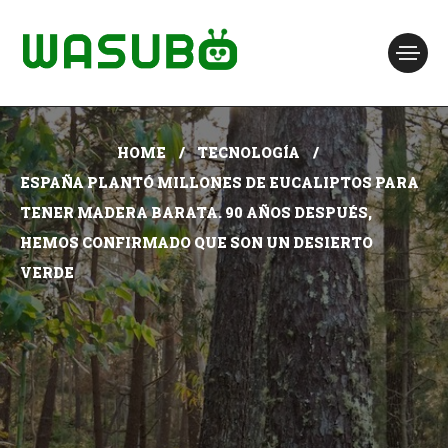
HOME
TECNOLOGÍA
ESPAÑA PLANTÓ MILLONES DE EUCALIPTOS PARA
TENER MADERA BARATA. 90 AÑOS DESPUÉS,
HEMOS CONFIRMADO QUE SON UN DESIERTO
VERDE