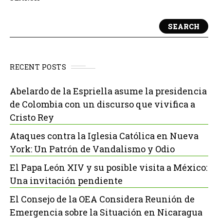
SEARCH
RECENT POSTS
Abelardo de la Espriella asume la presidencia
de Colombia con un discurso que vivifica a
Cristo Rey
Ataques contra la Iglesia Católica en Nueva
York: Un Patrón de Vandalismo y Odio
El Papa León XIV y su posible visita a México:
Una invitación pendiente
El Consejo de la OEA Considera Reunión de
Emergencia sobre la Situación en Nicaragua