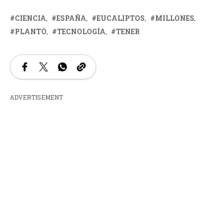
CIENCIA
ESPAÑA
EUCALIPTOS
MILLONES
PLANTÓ
TECNOLOGÍA
TENER
ADVERTISEMENT