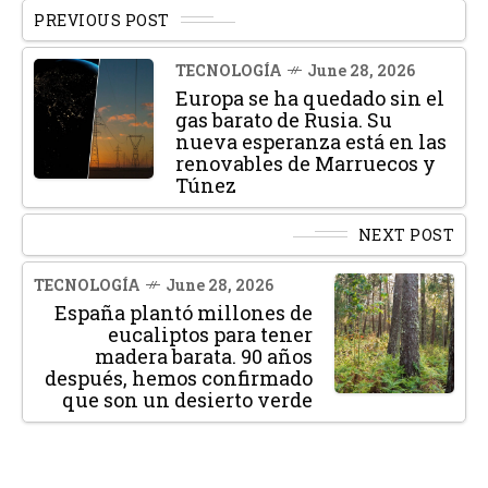
PREVIOUS POST
TECNOLOGÍA
June 28, 2026
Europa se ha quedado sin el
gas barato de Rusia. Su
nueva esperanza está en las
renovables de Marruecos y
Túnez
NEXT POST
TECNOLOGÍA
June 28, 2026
España plantó millones de
eucaliptos para tener
madera barata. 90 años
después, hemos confirmado
que son un desierto verde