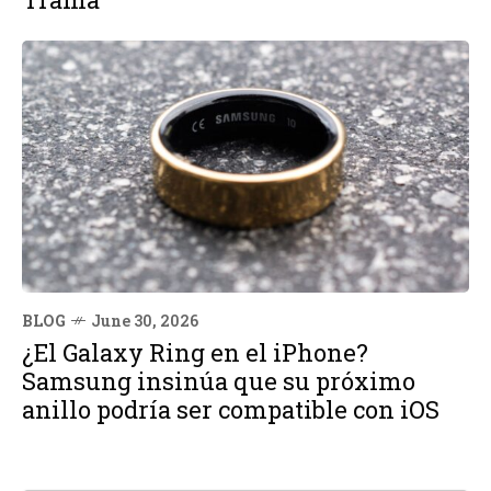
BLOG
June 30, 2026
¿El Galaxy Ring en el iPhone?
Samsung insinúa que su próximo
anillo podría ser compatible con iOS