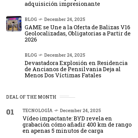
adquisición impresionante
BLOG
December 24, 2025
GAME se Une a la Oferta de Balizas V16
Geolocalizadas, Obligatorias a Partir de
2026
BLOG
December 24, 2025
Devastadora Explosión en Residencia
de Ancianos de Pensilvania Deja al
Menos Dos Víctimas Fatales
DEAL OF THE MONTH
01
TECNOLOGÍA
December 24, 2025
Vídeo impactante: BYD revela en
grabación cómo añadir 400 km de rango
en apenas 5 minutos de carga