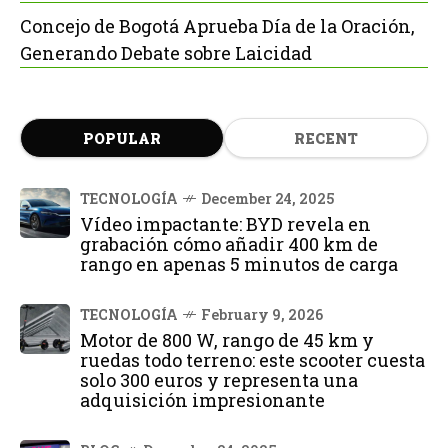
Concejo de Bogotá Aprueba Día de la Oración,
Generando Debate sobre Laicidad
POPULAR
RECENT
TECNOLOGÍA
December 24, 2025
Vídeo impactante: BYD revela en
grabación cómo añadir 400 km de
rango en apenas 5 minutos de carga
TECNOLOGÍA
February 9, 2026
Motor de 800 W, rango de 45 km y
ruedas todo terreno: este scooter cuesta
solo 300 euros y representa una
adquisición impresionante