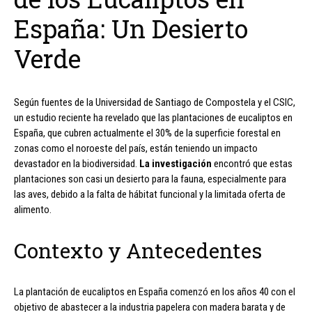
España: Un Desierto
Verde
Según fuentes de la Universidad de Santiago de Compostela y el CSIC,
un estudio reciente ha revelado que las plantaciones de eucaliptos en
España, que cubren actualmente el 30% de la superficie forestal en
zonas como el noroeste del país, están teniendo un impacto
devastador en la biodiversidad.
La investigación
encontró que estas
plantaciones son casi un desierto para la fauna, especialmente para
las aves, debido a la falta de hábitat funcional y la limitada oferta de
alimento.
Contexto y Antecedentes
La plantación de eucaliptos en España comenzó en los años 40 con el
objetivo de abastecer a la industria papelera con madera barata y de