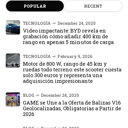
POPULAR
RECENT
TECNOLOGÍA
December 24, 2025
Vídeo impactante: BYD revela en
grabación cómo añadir 400 km de
rango en apenas 5 minutos de carga
TECNOLOGÍA
February 9, 2026
Motor de 800 W, rango de 45 km y
ruedas todo terreno: este scooter cuesta
solo 300 euros y representa una
adquisición impresionante
BLOG
December 24, 2025
GAME se Une a la Oferta de Balizas V16
Geolocalizadas, Obligatorias a Partir de
2026