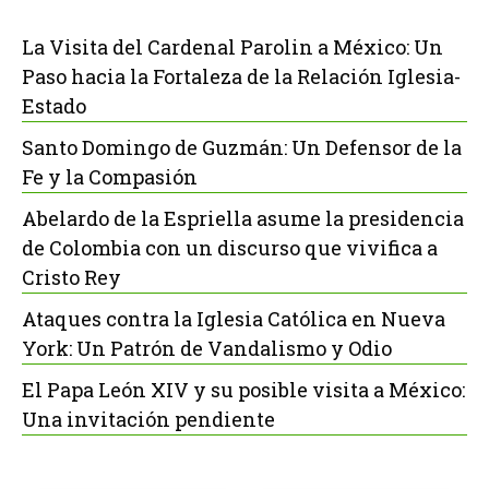
La Visita del Cardenal Parolin a México: Un
Paso hacia la Fortaleza de la Relación Iglesia-
Estado
Santo Domingo de Guzmán: Un Defensor de la
Fe y la Compasión
Abelardo de la Espriella asume la presidencia
de Colombia con un discurso que vivifica a
Cristo Rey
Ataques contra la Iglesia Católica en Nueva
York: Un Patrón de Vandalismo y Odio
El Papa León XIV y su posible visita a México:
Una invitación pendiente