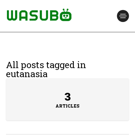
All posts tagged in
eutanasia
3
ARTICLES