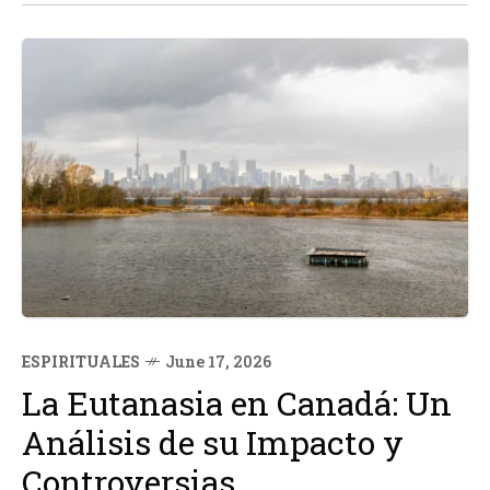
ESPIRITUALES
June 17, 2026
La Eutanasia en Canadá: Un
Análisis de su Impacto y
Controversias