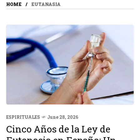
HOME
EUTANASIA
ESPIRITUALES
June 28, 2026
Cinco Años de la Ley de