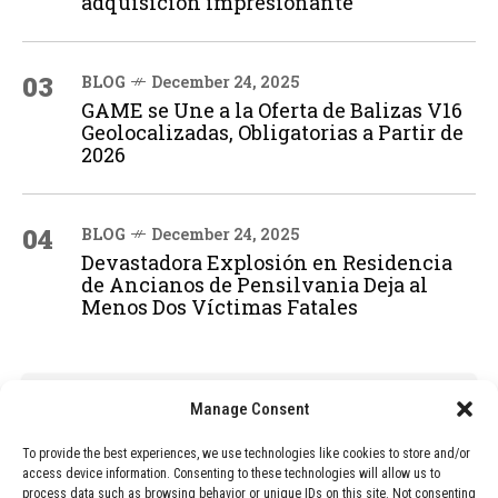
adquisición impresionante
03
BLOG
December 24, 2025
GAME se Une a la Oferta de Balizas V16
Geolocalizadas, Obligatorias a Partir de
2026
04
BLOG
December 24, 2025
Devastadora Explosión en Residencia
de Ancianos de Pensilvania Deja al
Menos Dos Víctimas Fatales
ADVERTISEMENT
Manage Consent
To provide the best experiences, we use technologies like cookies to store and/or
access device information. Consenting to these technologies will allow us to
process data such as browsing behavior or unique IDs on this site. Not consenting