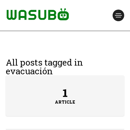
All posts tagged in
evacuación
1
ARTICLE