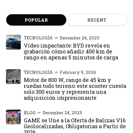
POPULAR
RECENT
TECNOLOGÍA
December 24, 2025
Vídeo impactante: BYD revela en
grabación cómo añadir 400 km de
rango en apenas 5 minutos de carga
TECNOLOGÍA
February 9, 2026
Motor de 800 W, rango de 45 km y
ruedas todo terreno: este scooter cuesta
solo 300 euros y representa una
adquisición impresionante
BLOG
December 24, 2025
GAME se Une a la Oferta de Balizas V16
Geolocalizadas, Obligatorias a Partir de
2026