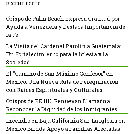
RECENT POSTS
Obispo de Palm Beach Expresa Gratitud por
Ayuda a Venezuela y Destaca Importancia de
la Fe
La Visita del Cardenal Parolin a Guatemala:
Un Fortalecimiento para la Iglesia y la
Sociedad
El “Camino de San Máximo Confesor” en
México: Una Nueva Ruta de Peregrinación
con Raíces Espirituales y Culturales
Obispos de EE.UU. Renuevan Llamado a
Reconocer la Dignidad de los Inmigrantes
Incendio en Baja California Sur: La Iglesia en
México Brinda Apoyo a Familias Afectadas