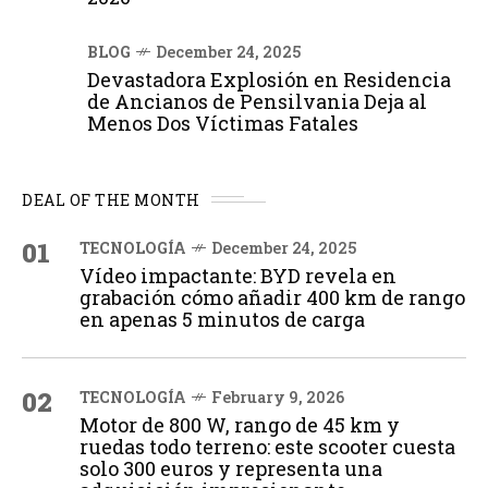
BLOG
December 24, 2025
Devastadora Explosión en Residencia
de Ancianos de Pensilvania Deja al
Menos Dos Víctimas Fatales
DEAL OF THE MONTH
01
TECNOLOGÍA
December 24, 2025
Vídeo impactante: BYD revela en
grabación cómo añadir 400 km de rango
en apenas 5 minutos de carga
02
TECNOLOGÍA
February 9, 2026
Motor de 800 W, rango de 45 km y
ruedas todo terreno: este scooter cuesta
solo 300 euros y representa una