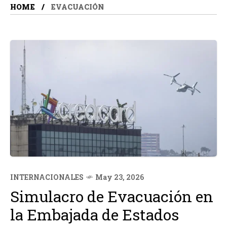
HOME
EVACUACIÓN
INTERNACIONALES
May 23, 2026
Simulacro de Evacuación en
la Embajada de Estados