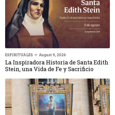
ESPIRITUALES
August 9, 2026
La Inspiradora Historia de Santa Edith
Stein, una Vida de Fe y Sacrificio