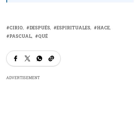
CIRIO
DESPUÉS
ESPIRITUALES
HACE
PASCUAL
QUÉ
ADVERTISEMENT