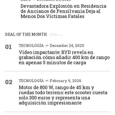
Devastadora Explosión en Residencia
de Ancianos de Pensilvania Deja al
Menos Dos Víctimas Fatales
DEAL OF THE MONTH
01
TECNOLOGÍA
December 24, 2025
Vídeo impactante: BYD revela en
grabación cómo añadir 400 km de rango
en apenas 5 minutos de carga
02
TECNOLOGÍA
February 9, 2026
Motor de 800 W, rango de 45 km y
ruedas todo terreno: este scooter cuesta
solo 300 euros y representa una
adquisición impresionante