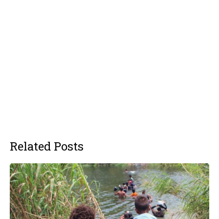
Related Posts