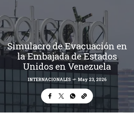
Simulacro de Evacuación en
la Embajada de Estados
Unidos en Venezuela
INTERNACIONALES
May 23, 2026