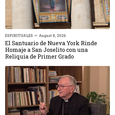
ESPIRITUALES
August 8, 2026
El Santuario de Nueva York Rinde
Homaje a San Joselito con una
Reliquia de Primer Grado