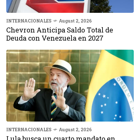
INTERNACIONALES
August 2, 2026
Chevron Anticipa Saldo Total de
Deuda con Venezuela en 2027
INTERNACIONALES
August 2, 2026
Lula busca un cuarto mandato en