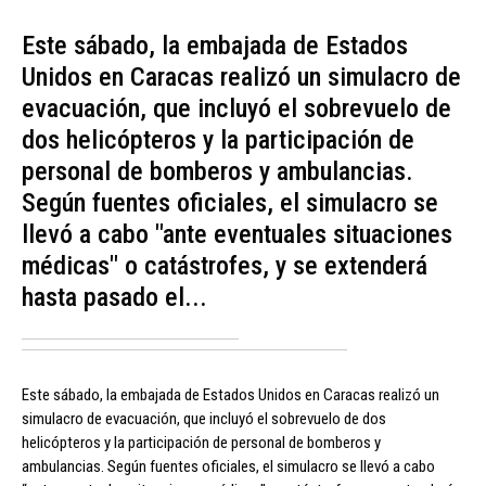
Este sábado, la embajada de Estados
Unidos en Caracas realizó un simulacro de
evacuación, que incluyó el sobrevuelo de
dos helicópteros y la participación de
personal de bomberos y ambulancias.
Según fuentes oficiales, el simulacro se
llevó a cabo "ante eventuales situaciones
médicas" o catástrofes, y se extenderá
hasta pasado el...
Este sábado, la embajada de Estados Unidos en Caracas realizó un
simulacro de evacuación, que incluyó el sobrevuelo de dos
helicópteros y la participación de personal de bomberos y
ambulancias. Según fuentes oficiales, el simulacro se llevó a cabo