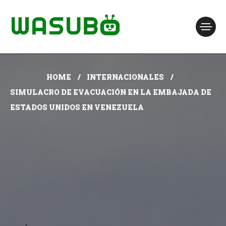
HOME
INTERNACIONALES
SIMULACRO DE EVACUACIÓN EN LA EMBAJADA DE
ESTADOS UNIDOS EN VENEZUELA