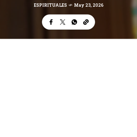
ESPIRITUALES
May 23, 2026