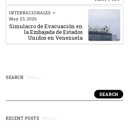
INTERNACIONALES
May 23, 2026
Simulacro de Evacuación en
la Embajada de Estados
Unidos en Venezuela
SEARCH
SEARCH
RECENT POSTS