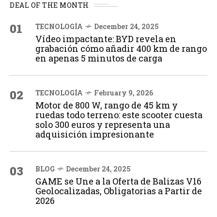
DEAL OF THE MONTH
01
TECNOLOGÍA
December 24, 2025
Vídeo impactante: BYD revela en
grabación cómo añadir 400 km de rango
en apenas 5 minutos de carga
02
TECNOLOGÍA
February 9, 2026
Motor de 800 W, rango de 45 km y
ruedas todo terreno: este scooter cuesta
solo 300 euros y representa una
adquisición impresionante
03
BLOG
December 24, 2025
GAME se Une a la Oferta de Balizas V16
Geolocalizadas, Obligatorias a Partir de
2026