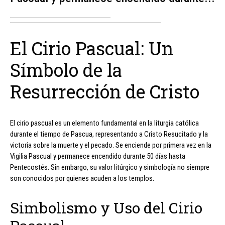
El Cirio Pascual: Un
Símbolo de la
Resurrección de Cristo
El cirio pascual es un elemento fundamental en la liturgia católica
durante el tiempo de Pascua, representando a Cristo Resucitado y la
victoria sobre la muerte y el pecado. Se enciende por primera vez en la
Vigilia Pascual y permanece encendido durante 50 días hasta
Pentecostés. Sin embargo, su valor litúrgico y simbología no siempre
son conocidos por quienes acuden a los templos.
Simbolismo y Uso del Cirio