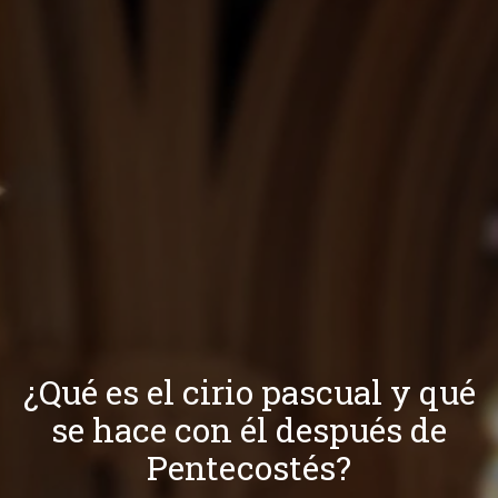
¿Qué es el cirio pascual y qué
se hace con él después de
Pentecostés?