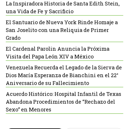
La Inspiradora Historia de Santa Edith Stein,
una Vida de Fe y Sacrificio
El Santuario de Nueva York Rinde Homaje a
San Joselito con una Reliquia de Primer
Grado
El Cardenal Parolin Anuncia la Próxima
Visita del Papa León XIV a México
Venezuela Recuerda el Legado de la Sierva de
Dios María Esperanza de Bianchini en el 22°
Aniversario de su Fallecimiento
Acuerdo Histórico: Hospital Infantil de Texas
Abandona Procedimientos de “Rechazo del
Sexo” en Menores