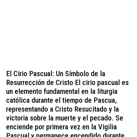
El Cirio Pascual: Un Símbolo de la
Resurrección de Cristo El cirio pascual es
un elemento fundamental en la liturgia
católica durante el tiempo de Pascua,
representando a Cristo Resucitado y la
victoria sobre la muerte y el pecado. Se
enciende por primera vez en la Vigilia
Pascual y permanece encendido durante...