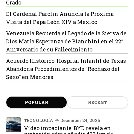
Grado
El Cardenal Parolin Anuncia la Próxima
Visita del Papa León XIV a México
Venezuela Recuerda el Legado de la Sierva de
Dios María Esperanza de Bianchini en el 22°
Aniversario de su Fallecimiento
Acuerdo Histórico: Hospital Infantil de Texas
Abandona Procedimientos de “Rechazo del
Sexo” en Menores
POPULAR
RECENT
TECNOLOGÍA
December 24, 2025
Vídeo impactante: BYD revela en