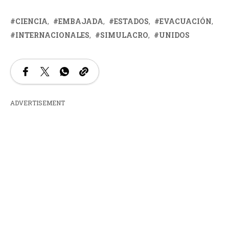
CIENCIA
EMBAJADA
ESTADOS
EVACUACIÓN
INTERNACIONALES
SIMULACRO
UNIDOS
ADVERTISEMENT