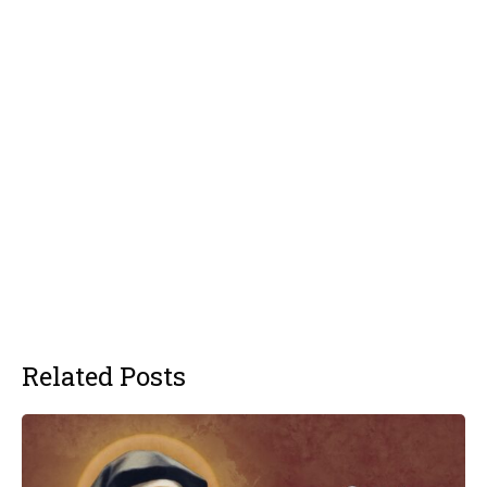
Related Posts