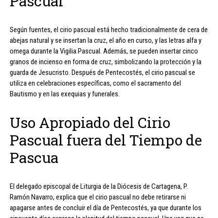
Pascual
Según fuentes, el cirio pascual está hecho tradicionalmente de cera de
abejas natural y se insertan la cruz, el año en curso, y las letras alfa y
omega durante la Vigilia Pascual. Además, se pueden insertar cinco
granos de incienso en forma de cruz, simbolizando la protección y la
guarda de Jesucristo. Después de Pentecostés, el cirio pascual se
utiliza en celebraciones específicas, como el sacramento del
Bautismo y en las exequias y funerales.
Uso Apropiado del Cirio
Pascual fuera del Tiempo de
Pascua
El delegado episcopal de Liturgia de la Diócesis de Cartagena, P.
Ramón Navarro, explica que el cirio pascual no debe retirarse ni
apagarse antes de concluir el día de Pentecostés, ya que durante los