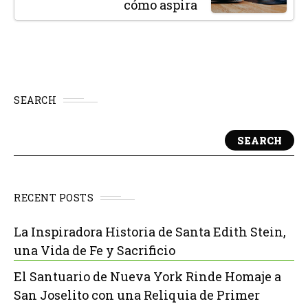
cómo aspira
SEARCH
SEARCH
RECENT POSTS
La Inspiradora Historia de Santa Edith Stein,
una Vida de Fe y Sacrificio
El Santuario de Nueva York Rinde Homaje a
San Joselito con una Reliquia de Primer