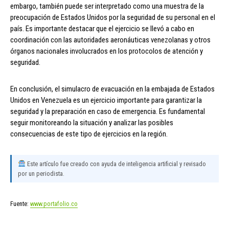
embargo, también puede ser interpretado como una muestra de la
preocupación de Estados Unidos por la seguridad de su personal en el
país. Es importante destacar que el ejercicio se llevó a cabo en
coordinación con las autoridades aeronáuticas venezolanas y otros
órganos nacionales involucrados en los protocolos de atención y
seguridad.
En conclusión, el simulacro de evacuación en la embajada de Estados
Unidos en Venezuela es un ejercicio importante para garantizar la
seguridad y la preparación en caso de emergencia. Es fundamental
seguir monitoreando la situación y analizar las posibles
consecuencias de este tipo de ejercicios en la región.
Este artículo fue creado con ayuda de inteligencia artificial y revisado
por un periodista.
Fuente:
www.portafolio.co