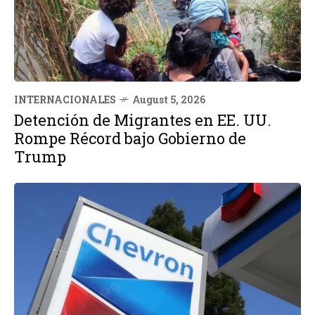
INTERNACIONALES
August 5, 2026
Detención de Migrantes en EE. UU.
Rompe Récord bajo Gobierno de
Trump