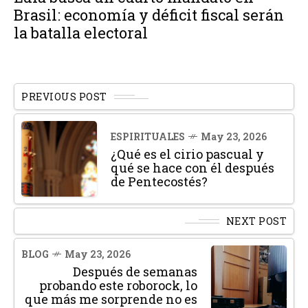
Brasil: economía y déficit fiscal serán
la batalla electoral
PREVIOUS POST
ESPIRITUALES
May 23, 2026
¿Qué es el cirio pascual y
qué se hace con él después
de Pentecostés?
NEXT POST
BLOG
May 23, 2026
Después de semanas
probando este roborock, lo
que más me sorprende no es