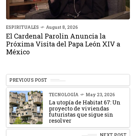
ESPIRITUALES
August 8, 2026
El Cardenal Parolin Anuncia la
Próxima Visita del Papa León XIV a
México
PREVIOUS POST
TECNOLOGÍA
May 23, 2026
La utopía de Habitat 67: Un
proyecto de viviendas
futuristas que sigue sin
resolver
NEXT POST