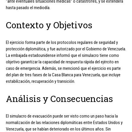
“ante eventuales situaciones médicas” o catástrofes, y se extenderá
hasta pasado el mediodía.
Contexto y Objetivos
El ejercicio forma parte de los protocolos regulares de seguridad y
protección diplomática, y fue autorizado por el Gobierno de Venezuela.
La embajada estadounidense informó que el simulacro tiene como
objetivo garantizar la capacidad de respuesta rápida del ejército en
caso de emergencia. Además, se mencionó que el ejercicio es parte
del plan de tres fases de la Casa Blanca para Venezuela, que incluye
estabilización, recuperación y transición.
Análisis y Consecuencias
El simulacro de evacuación puede ser visto como un paso hacia la
normalización de las relaciones diplomáticas entre Estados Unidos y
Venezuela, que se habían deteriorado en los últimos años. Sin