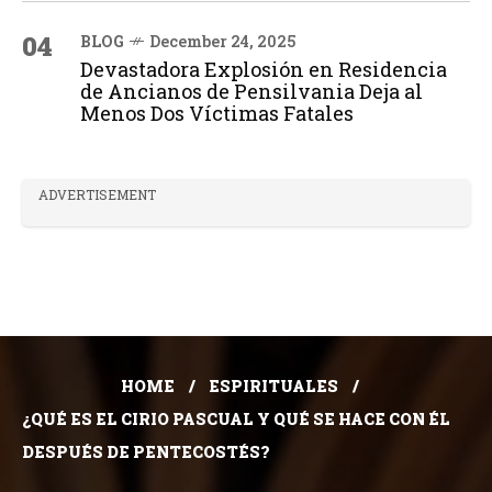
04
BLOG
December 24, 2025
Devastadora Explosión en Residencia
de Ancianos de Pensilvania Deja al
Menos Dos Víctimas Fatales
ADVERTISEMENT
HOME
ESPIRITUALES
¿QUÉ ES EL CIRIO PASCUAL Y QUÉ SE HACE CON ÉL
DESPUÉS DE PENTECOSTÉS?