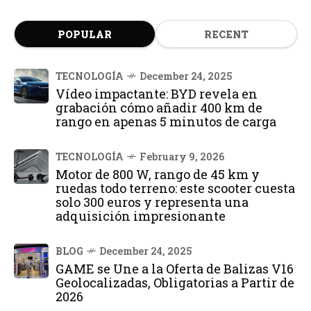
POPULAR
RECENT
TECNOLOGÍA
December 24, 2025
Vídeo impactante: BYD revela en
grabación cómo añadir 400 km de
rango en apenas 5 minutos de carga
TECNOLOGÍA
February 9, 2026
Motor de 800 W, rango de 45 km y
ruedas todo terreno: este scooter cuesta
solo 300 euros y representa una
adquisición impresionante
BLOG
December 24, 2025
GAME se Une a la Oferta de Balizas V16
Geolocalizadas, Obligatorias a Partir de
2026