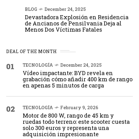
BLOG
December 24, 2025
Devastadora Explosión en Residencia
de Ancianos de Pensilvania Deja al
Menos Dos Víctimas Fatales
DEAL OF THE MONTH
01
TECNOLOGÍA
December 24, 2025
Vídeo impactante: BYD revela en
grabación cómo añadir 400 km de rango
en apenas 5 minutos de carga
02
TECNOLOGÍA
February 9, 2026
Motor de 800 W, rango de 45 km y
ruedas todo terreno: este scooter cuesta
solo 300 euros y representa una
adquisición impresionante