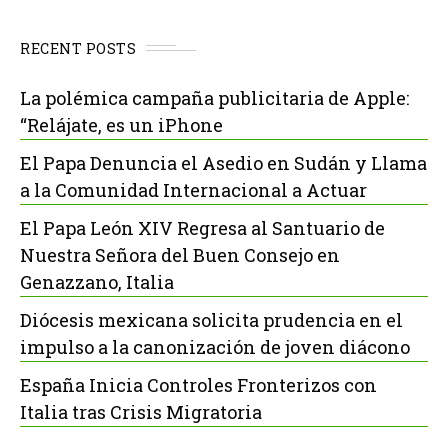
RECENT POSTS
La polémica campaña publicitaria de Apple:
“Relájate, es un iPhone
El Papa Denuncia el Asedio en Sudán y Llama
a la Comunidad Internacional a Actuar
El Papa León XIV Regresa al Santuario de
Nuestra Señora del Buen Consejo en
Genazzano, Italia
Diócesis mexicana solicita prudencia en el
impulso a la canonización de joven diácono
España Inicia Controles Fronterizos con
Italia tras Crisis Migratoria