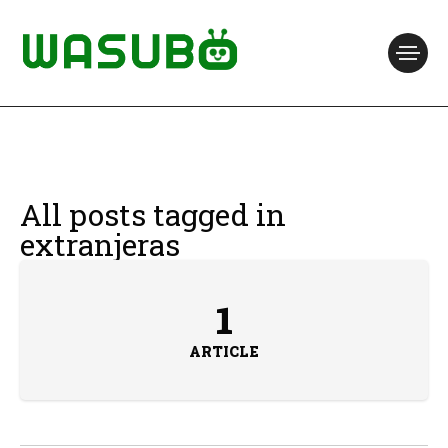
All posts tagged in
extranjeras
1
ARTICLE