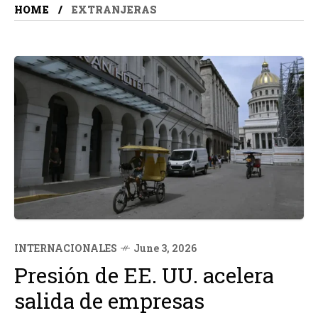
HOME
EXTRANJERAS
INTERNACIONALES
June 3, 2026
Presión de EE. UU. acelera
salida de empresas