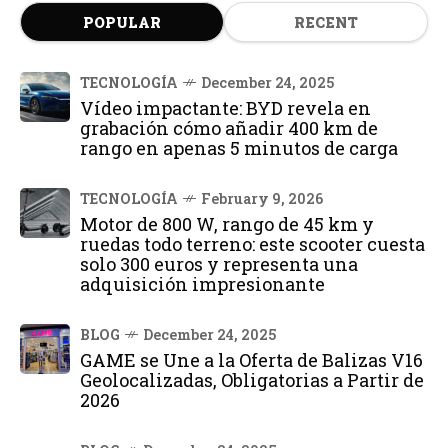
POPULAR
RECENT
TECNOLOGÍA
December 24, 2025
Vídeo impactante: BYD revela en
grabación cómo añadir 400 km de
rango en apenas 5 minutos de carga
TECNOLOGÍA
February 9, 2026
Motor de 800 W, rango de 45 km y
ruedas todo terreno: este scooter cuesta
solo 300 euros y representa una
adquisición impresionante
BLOG
December 24, 2025
GAME se Une a la Oferta de Balizas V16
Geolocalizadas, Obligatorias a Partir de
2026