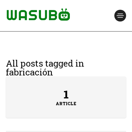
All posts tagged in
fabricación
1
ARTICLE