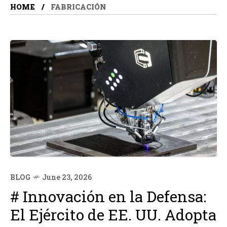
HOME
FABRICACIÓN
BLOG
June 23, 2026
# Innovación en la Defensa:
El Ejército de EE. UU. Adopta