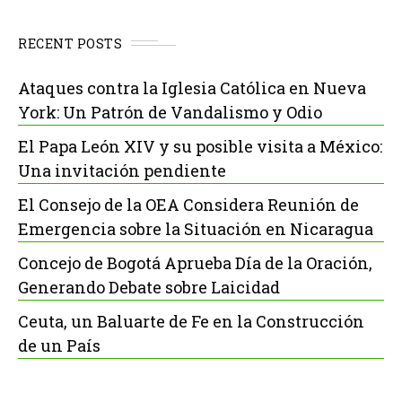
RECENT POSTS
Ataques contra la Iglesia Católica en Nueva
York: Un Patrón de Vandalismo y Odio
El Papa León XIV y su posible visita a México:
Una invitación pendiente
El Consejo de la OEA Considera Reunión de
Emergencia sobre la Situación en Nicaragua
Concejo de Bogotá Aprueba Día de la Oración,
Generando Debate sobre Laicidad
Ceuta, un Baluarte de Fe en la Construcción
de un País