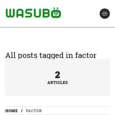
All posts tagged in factor
2
ARTICLES
HOME
FACTOR