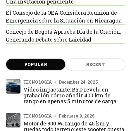
Una invitación pendiente
El Consejo de la OEA Considera Reunión de
Emergencia sobre la Situación en Nicaragua
Concejo de Bogotá Aprueba Día de la Oración,
Generando Debate sobre Laicidad
POPULAR
RECENT
TECNOLOGÍA
December 24, 2025
Vídeo impactante: BYD revela en
grabación cómo añadir 400 km de
rango en apenas 5 minutos de carga
TECNOLOGÍA
February 9, 2026
Motor de 800 W, rango de 45 km y
ruedas todo terreno: este scooter cuesta