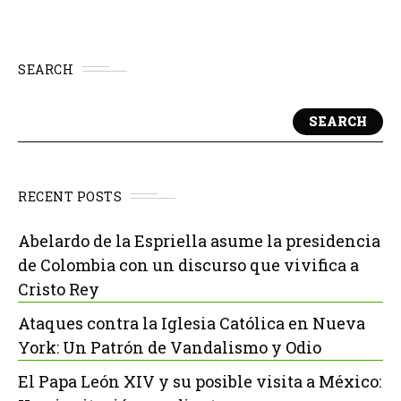
SEARCH
SEARCH
RECENT POSTS
Abelardo de la Espriella asume la presidencia
de Colombia con un discurso que vivifica a
Cristo Rey
Ataques contra la Iglesia Católica en Nueva
York: Un Patrón de Vandalismo y Odio
El Papa León XIV y su posible visita a México: