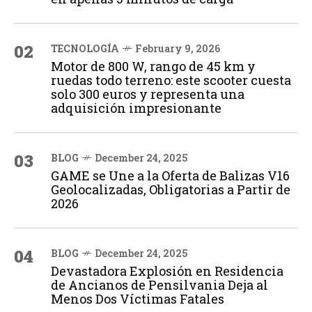
02
TECNOLOGÍA
February 9, 2026
Motor de 800 W, rango de 45 km y
ruedas todo terreno: este scooter cuesta
solo 300 euros y representa una
adquisición impresionante
03
BLOG
December 24, 2025
GAME se Une a la Oferta de Balizas V16
Geolocalizadas, Obligatorias a Partir de
2026
04
BLOG
December 24, 2025
Devastadora Explosión en Residencia
de Ancianos de Pensilvania Deja al
Menos Dos Víctimas Fatales