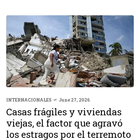
INTERNACIONALES
June 27, 2026
Casas frágiles y viviendas
viejas, el factor que agravó
los estragos por el terremoto