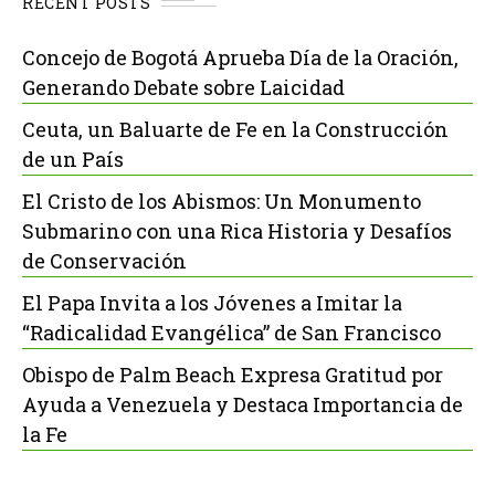
RECENT POSTS
Concejo de Bogotá Aprueba Día de la Oración,
Generando Debate sobre Laicidad
Ceuta, un Baluarte de Fe en la Construcción
de un País
El Cristo de los Abismos: Un Monumento
Submarino con una Rica Historia y Desafíos
de Conservación
El Papa Invita a los Jóvenes a Imitar la
“Radicalidad Evangélica” de San Francisco
Obispo de Palm Beach Expresa Gratitud por
Ayuda a Venezuela y Destaca Importancia de
la Fe