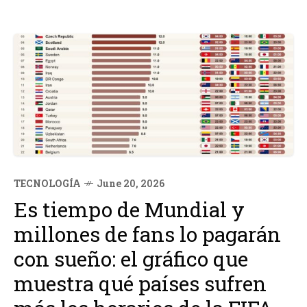
TECNOLOGÍA
June 20, 2026
Es tiempo de Mundial y
millones de fans lo pagarán
con sueño: el gráfico que
muestra qué países sufren