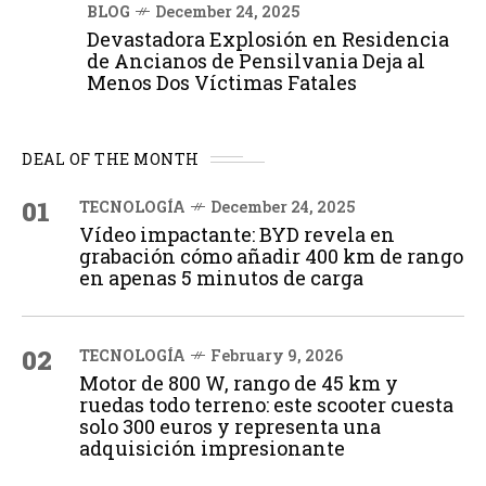
BLOG
December 24, 2025
Devastadora Explosión en Residencia
de Ancianos de Pensilvania Deja al
Menos Dos Víctimas Fatales
DEAL OF THE MONTH
01
TECNOLOGÍA
December 24, 2025
Vídeo impactante: BYD revela en
grabación cómo añadir 400 km de rango
en apenas 5 minutos de carga
02
TECNOLOGÍA
February 9, 2026
Motor de 800 W, rango de 45 km y
ruedas todo terreno: este scooter cuesta
solo 300 euros y representa una
adquisición impresionante