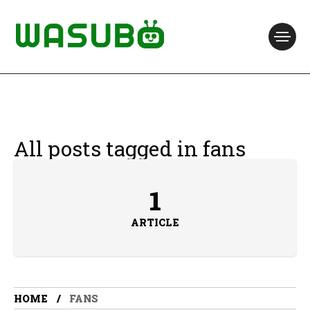
All posts tagged in fans
1
ARTICLE
HOME
FANS