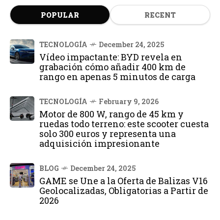
POPULAR
RECENT
TECNOLOGÍA
December 24, 2025
Vídeo impactante: BYD revela en
grabación cómo añadir 400 km de
rango en apenas 5 minutos de carga
TECNOLOGÍA
February 9, 2026
Motor de 800 W, rango de 45 km y
ruedas todo terreno: este scooter cuesta
solo 300 euros y representa una
adquisición impresionante
BLOG
December 24, 2025
GAME se Une a la Oferta de Balizas V16
Geolocalizadas, Obligatorias a Partir de
2026