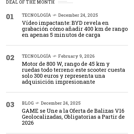
DEAL OF THE MONTH
01
TECNOLOGÍA
December 24, 2025
Vídeo impactante: BYD revela en
grabación cómo añadir 400 km de rango
en apenas 5 minutos de carga
02
TECNOLOGÍA
February 9, 2026
Motor de 800 W, rango de 45 km y
ruedas todo terreno: este scooter cuesta
solo 300 euros y representa una
adquisición impresionante
03
BLOG
December 24, 2025
GAME se Une a la Oferta de Balizas V16
Geolocalizadas, Obligatorias a Partir de
2026