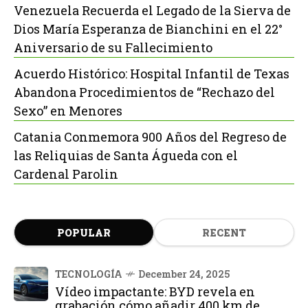
Venezuela Recuerda el Legado de la Sierva de
Dios María Esperanza de Bianchini en el 22°
Aniversario de su Fallecimiento
Acuerdo Histórico: Hospital Infantil de Texas
Abandona Procedimientos de “Rechazo del
Sexo” en Menores
Catania Conmemora 900 Años del Regreso de
las Reliquias de Santa Águeda con el
Cardenal Parolin
POPULAR
RECENT
TECNOLOGÍA
December 24, 2025
Vídeo impactante: BYD revela en
grabación cómo añadir 400 km de