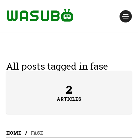
All posts tagged in fase
2
ARTICLES
HOME
FASE