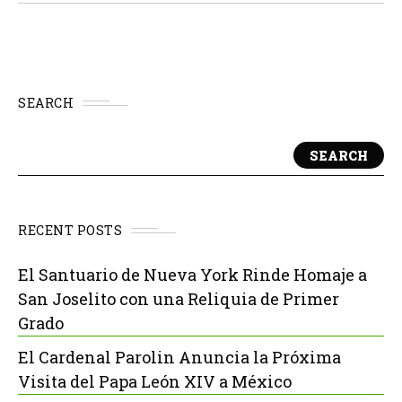
debido a...
SEARCH
SEARCH
RECENT POSTS
El Santuario de Nueva York Rinde Homaje a
San Joselito con una Reliquia de Primer
Grado
El Cardenal Parolin Anuncia la Próxima
Visita del Papa León XIV a México