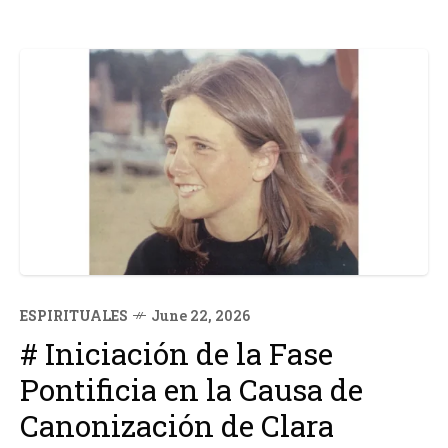
ESPIRITUALES
June 22, 2026
# Iniciación de la Fase
Pontificia en la Causa de
Canonización de Clara