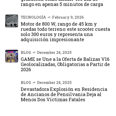
rango en apenas 5 minutos de carga
TECNOLOGÍA
February 9, 2026
Motor de 800 W, rango de 45 km y
ruedas todo terreno: este scooter cuesta
solo 300 euros y representa una
adquisición impresionante
BLOG
December 24, 2025
GAME se Une a la Oferta de Balizas V16
Geolocalizadas, Obligatorias a Partir de
2026
BLOG
December 24, 2025
Devastadora Explosión en Residencia
de Ancianos de Pensilvania Deja al
Menos Dos Víctimas Fatales