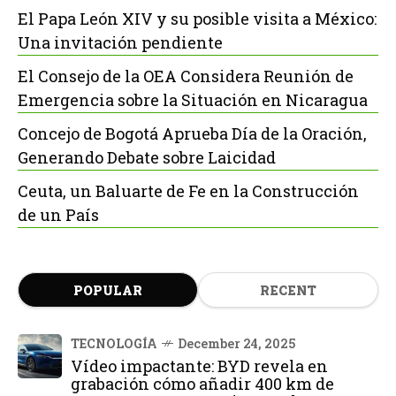
El Papa León XIV y su posible visita a México:
Una invitación pendiente
El Consejo de la OEA Considera Reunión de
Emergencia sobre la Situación en Nicaragua
Concejo de Bogotá Aprueba Día de la Oración,
Generando Debate sobre Laicidad
Ceuta, un Baluarte de Fe en la Construcción
de un País
POPULAR
RECENT
TECNOLOGÍA
December 24, 2025
Vídeo impactante: BYD revela en
grabación cómo añadir 400 km de