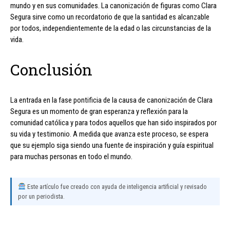
mundo y en sus comunidades. La canonización de figuras como Clara
Segura sirve como un recordatorio de que la santidad es alcanzable
por todos, independientemente de la edad o las circunstancias de la
vida.
Conclusión
La entrada en la fase pontificia de la causa de canonización de Clara
Segura es un momento de gran esperanza y reflexión para la
comunidad católica y para todos aquellos que han sido inspirados por
su vida y testimonio. A medida que avanza este proceso, se espera
que su ejemplo siga siendo una fuente de inspiración y guía espiritual
para muchas personas en todo el mundo.
Este artículo fue creado con ayuda de inteligencia artificial y revisado
por un periodista.