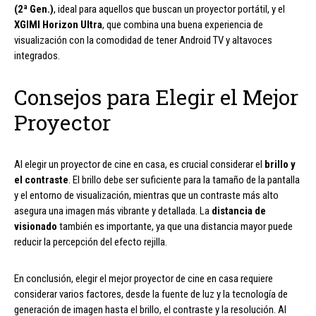
(2ª Gen.)
, ideal para aquellos que buscan un proyector portátil, y el
XGIMI Horizon Ultra
, que combina una buena experiencia de
visualización con la comodidad de tener Android TV y altavoces
integrados.
Consejos para Elegir el Mejor
Proyector
Al elegir un proyector de cine en casa, es crucial considerar el
brillo y
el contraste
. El brillo debe ser suficiente para la tamaño de la pantalla
y el entorno de visualización, mientras que un contraste más alto
asegura una imagen más vibrante y detallada. La
distancia de
visionado
también es importante, ya que una distancia mayor puede
reducir la percepción del efecto rejilla.
En conclusión, elegir el mejor proyector de cine en casa requiere
considerar varios factores, desde la fuente de luz y la tecnología de
generación de imagen hasta el brillo, el contraste y la resolución. Al