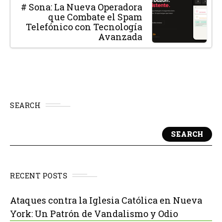
# Sona: La Nueva Operadora
que Combate el Spam
Telefónico con Tecnología
Avanzada
SEARCH
SEARCH
RECENT POSTS
Ataques contra la Iglesia Católica en Nueva
York: Un Patrón de Vandalismo y Odio