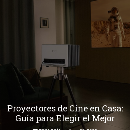
Proyectores de Cine en Casa:
Guía para Elegir el Mejor