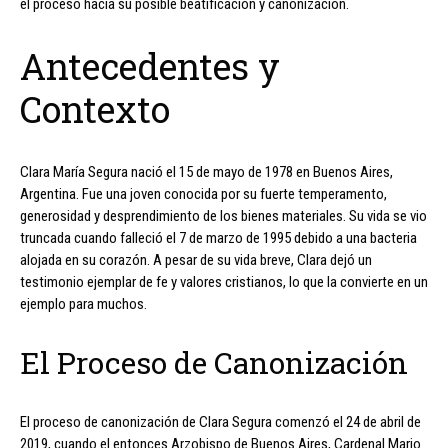
el proceso hacia su posible beatificación y canonización.
Antecedentes y
Contexto
Clara María Segura nació el 15 de mayo de 1978 en Buenos Aires,
Argentina. Fue una joven conocida por su fuerte temperamento,
generosidad y desprendimiento de los bienes materiales. Su vida se vio
truncada cuando falleció el 7 de marzo de 1995 debido a una bacteria
alojada en su corazón. A pesar de su vida breve, Clara dejó un
testimonio ejemplar de fe y valores cristianos, lo que la convierte en un
ejemplo para muchos.
El Proceso de Canonización
El proceso de canonización de Clara Segura comenzó el 24 de abril de
2019, cuando el entonces Arzobispo de Buenos Aires, Cardenal Mario