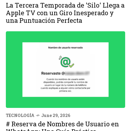
La Tercera Temporada de 'Silo' Llega a
Apple TV con un Giro Inesperado y
una Puntuación Perfecta
TECNOLOGÍA
June 29, 2026
# Reserva de Nombres de Usuario en