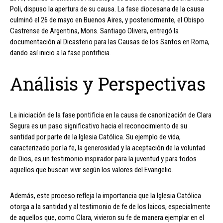
Poli, dispuso la apertura de su causa. La fase diocesana de la causa
culminó el 26 de mayo en Buenos Aires, y posteriormente, el Obispo
Castrense de Argentina, Mons. Santiago Olivera, entregó la
documentación al Dicasterio para las Causas de los Santos en Roma,
dando así inicio a la fase pontificia.
Análisis y Perspectivas
La iniciación de la fase pontificia en la causa de canonización de Clara
Segura es un paso significativo hacia el reconocimiento de su
santidad por parte de la Iglesia Católica. Su ejemplo de vida,
caracterizado por la fe, la generosidad y la aceptación de la voluntad
de Dios, es un testimonio inspirador para la juventud y para todos
aquellos que buscan vivir según los valores del Evangelio.
Además, este proceso refleja la importancia que la Iglesia Católica
otorga a la santidad y al testimonio de fe de los laicos, especialmente
de aquellos que, como Clara, vivieron su fe de manera ejemplar en el