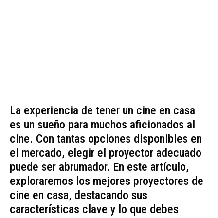
La experiencia de tener un cine en casa
es un sueño para muchos aficionados al
cine. Con tantas opciones disponibles en
el mercado, elegir el proyector adecuado
puede ser abrumador. En este artículo,
exploraremos los mejores proyectores de
cine en casa, destacando sus
características clave y lo que debes