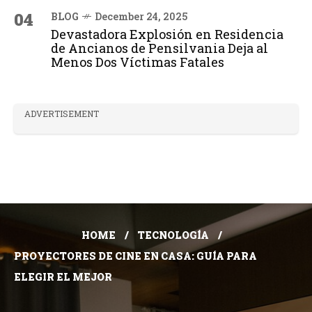
04
BLOG
December 24, 2025
Devastadora Explosión en Residencia
de Ancianos de Pensilvania Deja al
Menos Dos Víctimas Fatales
ADVERTISEMENT
HOME
TECNOLOGÍA
PROYECTORES DE CINE EN CASA: GUÍA PARA
ELEGIR EL MEJOR