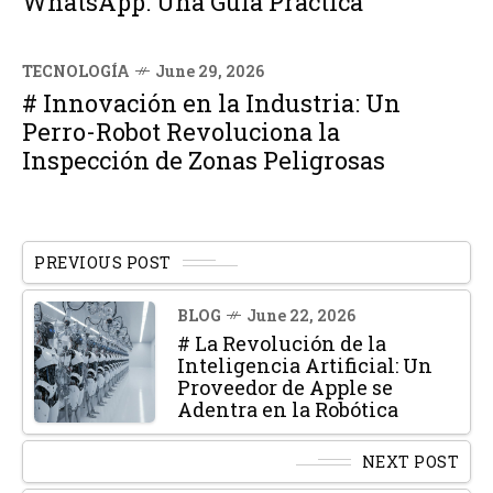
WhatsApp: Una Guía Práctica
TECNOLOGÍA
June 29, 2026
# Innovación en la Industria: Un
Perro-Robot Revoluciona la
Inspección de Zonas Peligrosas
PREVIOUS POST
BLOG
June 22, 2026
# La Revolución de la
Inteligencia Artificial: Un
Proveedor de Apple se
Adentra en la Robótica
NEXT POST