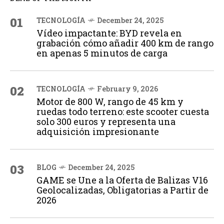
01
TECNOLOGÍA
December 24, 2025
Vídeo impactante: BYD revela en
grabación cómo añadir 400 km de rango
en apenas 5 minutos de carga
02
TECNOLOGÍA
February 9, 2026
Motor de 800 W, rango de 45 km y
ruedas todo terreno: este scooter cuesta
solo 300 euros y representa una
adquisición impresionante
03
BLOG
December 24, 2025
GAME se Une a la Oferta de Balizas V16
Geolocalizadas, Obligatorias a Partir de
2026