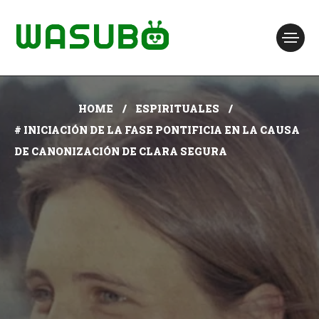
HOME
ESPIRITUALES
# INICIACIÓN DE LA FASE PONTIFICIA EN LA CAUSA
DE CANONIZACIÓN DE CLARA SEGURA