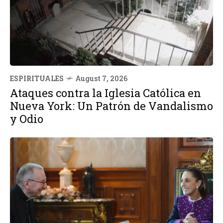
ESPIRITUALES
August 7, 2026
Ataques contra la Iglesia Católica en
Nueva York: Un Patrón de Vandalismo
y Odio