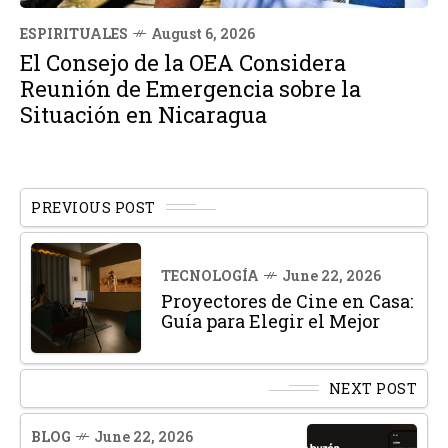
ESPIRITUALES
August 6, 2026
El Consejo de la OEA Considera
Reunión de Emergencia sobre la
Situación en Nicaragua
PREVIOUS POST
TECNOLOGÍA
June 22, 2026
Proyectores de Cine en Casa:
Guía para Elegir el Mejor
NEXT POST
BLOG
June 22, 2026