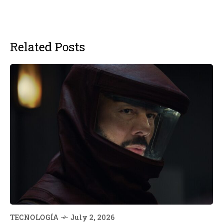
Related Posts
TECNOLOGÍA
July 2, 2026