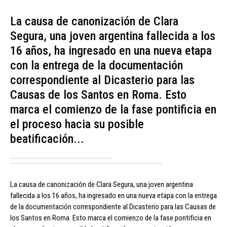
La causa de canonización de Clara
Segura, una joven argentina fallecida a los
16 años, ha ingresado en una nueva etapa
con la entrega de la documentación
correspondiente al Dicasterio para las
Causas de los Santos en Roma. Esto
marca el comienzo de la fase pontificia en
el proceso hacia su posible
beatificación...
La causa de canonización de Clara Segura, una joven argentina
fallecida a los 16 años, ha ingresado en una nueva etapa con la entrega
de la documentación correspondiente al Dicasterio para las Causas de
los Santos en Roma. Esto marca el comienzo de la fase pontificia en