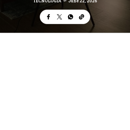
TECNOLOGÍA
June 22, 2026