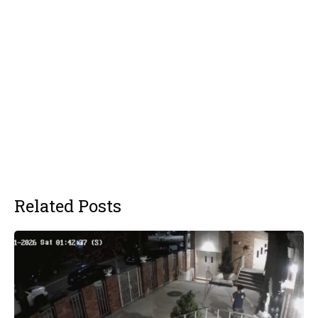
Related Posts