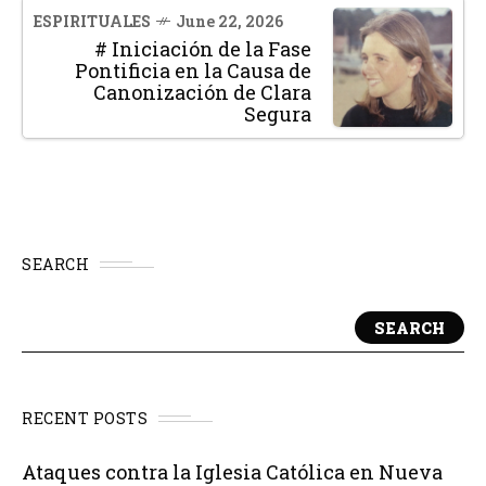
ESPIRITUALES
June 22, 2026
# Iniciación de la Fase
Pontificia en la Causa de
Canonización de Clara
Segura
SEARCH
SEARCH
RECENT POSTS
Ataques contra la Iglesia Católica en Nueva