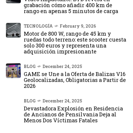
grabación cómo añadir 400 km de
rango en apenas 5 minutos de carga
TECNOLOGÍA
February 9, 2026
Motor de 800 W, rango de 45 km y
ruedas todo terreno: este scooter cuesta
solo 300 euros y representa una
adquisición impresionante
BLOG
December 24, 2025
GAME se Une a la Oferta de Balizas V16
Geolocalizadas, Obligatorias a Partir de
2026
BLOG
December 24, 2025
Devastadora Explosión en Residencia
de Ancianos de Pensilvania Deja al
Menos Dos Víctimas Fatales