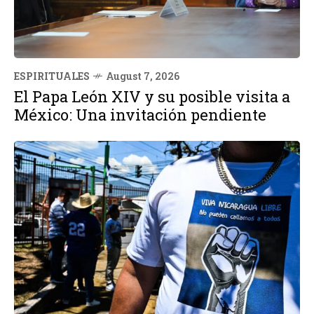
ESPIRITUALES
August 7, 2026
El Papa León XIV y su posible visita a
México: Una invitación pendiente