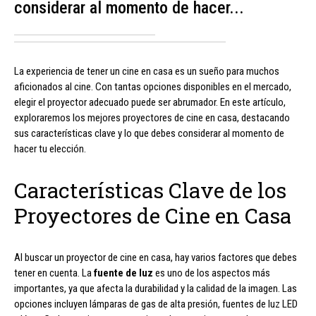
considerar al momento de hacer...
La experiencia de tener un cine en casa es un sueño para muchos
aficionados al cine. Con tantas opciones disponibles en el mercado,
elegir el proyector adecuado puede ser abrumador. En este artículo,
exploraremos los mejores proyectores de cine en casa, destacando
sus características clave y lo que debes considerar al momento de
hacer tu elección.
Características Clave de los
Proyectores de Cine en Casa
Al buscar un proyector de cine en casa, hay varios factores que debes
tener en cuenta. La
fuente de luz
es uno de los aspectos más
importantes, ya que afecta la durabilidad y la calidad de la imagen. Las
opciones incluyen lámparas de gas de alta presión, fuentes de luz LED