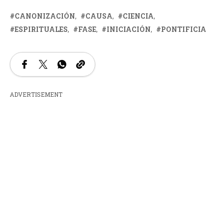
CANONIZACIÓN
CAUSA
CIENCIA
ESPIRITUALES
FASE
INICIACIÓN
PONTIFICIA
ADVERTISEMENT