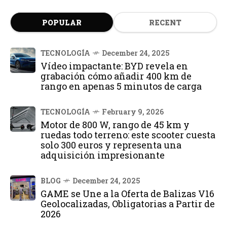
POPULAR
RECENT
TECNOLOGÍA
December 24, 2025
Vídeo impactante: BYD revela en
grabación cómo añadir 400 km de
rango en apenas 5 minutos de carga
TECNOLOGÍA
February 9, 2026
Motor de 800 W, rango de 45 km y
ruedas todo terreno: este scooter cuesta
solo 300 euros y representa una
adquisición impresionante
BLOG
December 24, 2025
GAME se Une a la Oferta de Balizas V16
Geolocalizadas, Obligatorias a Partir de
2026