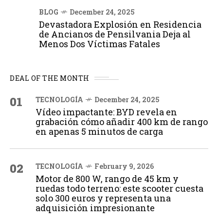
BLOG
December 24, 2025
Devastadora Explosión en Residencia
de Ancianos de Pensilvania Deja al
Menos Dos Víctimas Fatales
DEAL OF THE MONTH
01
TECNOLOGÍA
December 24, 2025
Vídeo impactante: BYD revela en
grabación cómo añadir 400 km de rango
en apenas 5 minutos de carga
02
TECNOLOGÍA
February 9, 2026
Motor de 800 W, rango de 45 km y
ruedas todo terreno: este scooter cuesta
solo 300 euros y representa una
adquisición impresionante