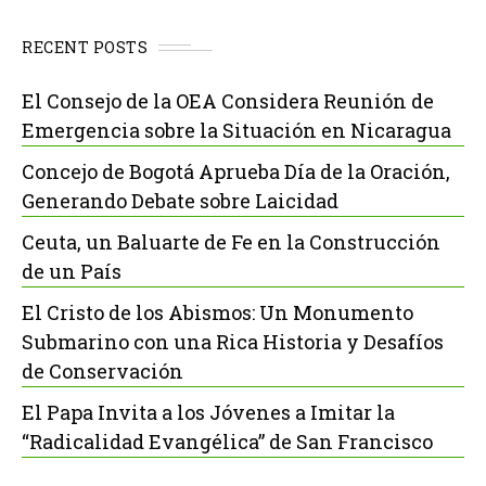
RECENT POSTS
El Consejo de la OEA Considera Reunión de
Emergencia sobre la Situación en Nicaragua
Concejo de Bogotá Aprueba Día de la Oración,
Generando Debate sobre Laicidad
Ceuta, un Baluarte de Fe en la Construcción
de un País
El Cristo de los Abismos: Un Monumento
Submarino con una Rica Historia y Desafíos
de Conservación
El Papa Invita a los Jóvenes a Imitar la
“Radicalidad Evangélica” de San Francisco