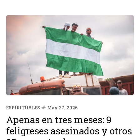
ESPIRITUALES
May 27, 2026
Apenas en tres meses: 9
feligreses asesinados y otros