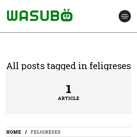
All posts tagged in feligreses
1
ARTICLE
HOME
FELIGRESES