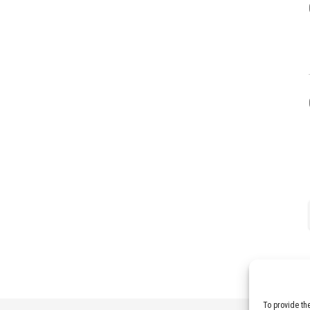
To provide th