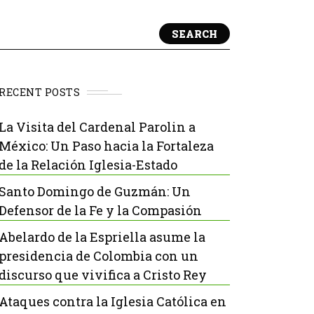
SEARCH
RECENT POSTS
La Visita del Cardenal Parolin a
México: Un Paso hacia la Fortaleza
de la Relación Iglesia-Estado
Santo Domingo de Guzmán: Un
Defensor de la Fe y la Compasión
Abelardo de la Espriella asume la
presidencia de Colombia con un
discurso que vivifica a Cristo Rey
Ataques contra la Iglesia Católica en