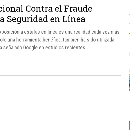
cional Contra el Fraude
la Seguridad en Línea
 exposición a estafas en línea es una realidad cada vez más
 solo una herramienta benéfica, también ha sido utilizada
a señalado Google en estudios recientes.