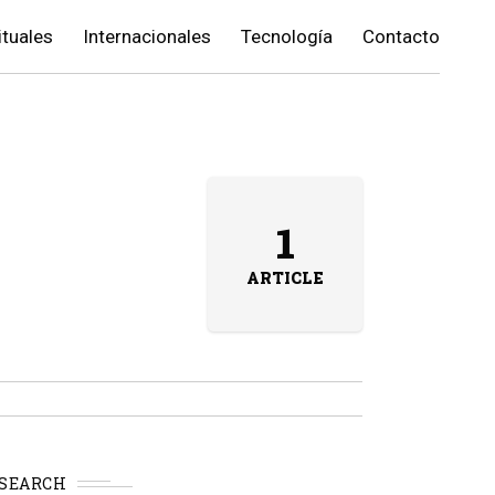
ituales
Internacionales
Tecnología
Contacto
1
ARTICLE
SEARCH