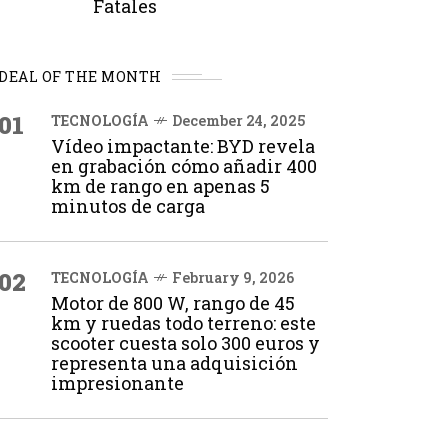
Fatales
DEAL OF THE MONTH
01
TECNOLOGÍA
December 24, 2025
Vídeo impactante: BYD revela
en grabación cómo añadir 400
km de rango en apenas 5
minutos de carga
02
TECNOLOGÍA
February 9, 2026
Motor de 800 W, rango de 45
km y ruedas todo terreno: este
scooter cuesta solo 300 euros y
representa una adquisición
impresionante