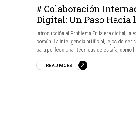
# Colaboración Interna
Digital: Un Paso Hacia 
Introducción al Problema En la era digital, la
común. La inteligencia artificial, lejos de ser
para perfeccionar técnicas de estafa, como h
READ MORE