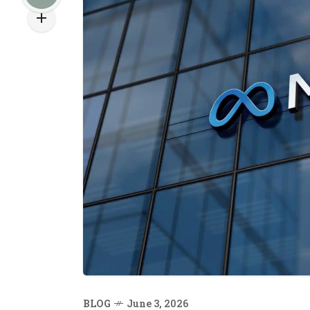
BLOG
June 3, 2026