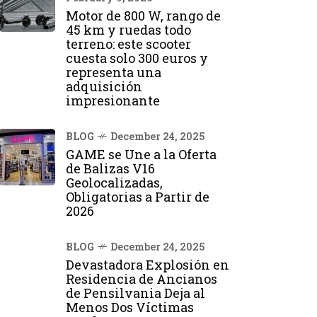
Motor de 800 W, rango de
45 km y ruedas todo
terreno: este scooter
cuesta solo 300 euros y
representa una
adquisición
impresionante
BLOG
December 24, 2025
GAME se Une a la Oferta
de Balizas V16
Geolocalizadas,
Obligatorias a Partir de
2026
BLOG
December 24, 2025
Devastadora Explosión en
Residencia de Ancianos
de Pensilvania Deja al
Menos Dos Víctimas