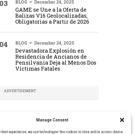
03
BLOG
December 24, 2025
GAME se Une a la Oferta de
Balizas V16 Geolocalizadas,
Obligatorias a Partir de 2026
04
BLOG
December 24, 2025
Devastadora Explosión en
Residencia de Ancianos de
Pensilvania Deja al Menos Dos
Víctimas Fatales
ADVERTISEMENT
Manage Consent
e best experiences, we use technologies like cookies to store and/or access device