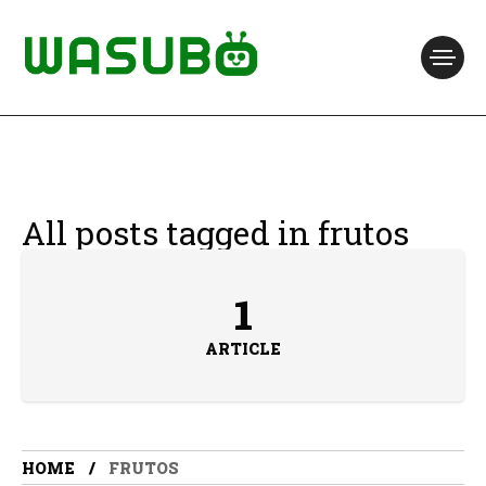
All posts tagged in frutos
1
ARTICLE
HOME
FRUTOS