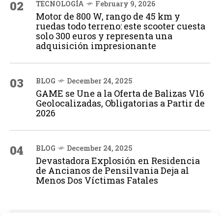
02
TECNOLOGÍA
February 9, 2026
Motor de 800 W, rango de 45 km y
ruedas todo terreno: este scooter cuesta
solo 300 euros y representa una
adquisición impresionante
03
BLOG
December 24, 2025
GAME se Une a la Oferta de Balizas V16
Geolocalizadas, Obligatorias a Partir de
2026
04
BLOG
December 24, 2025
Devastadora Explosión en Residencia
de Ancianos de Pensilvania Deja al
Menos Dos Víctimas Fatales
ADVERTISEMENT