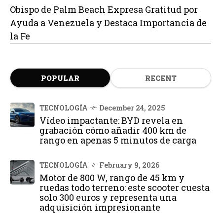
Obispo de Palm Beach Expresa Gratitud por
Ayuda a Venezuela y Destaca Importancia de
la Fe
POPULAR
RECENT
TECNOLOGÍA
December 24, 2025
Vídeo impactante: BYD revela en
grabación cómo añadir 400 km de
rango en apenas 5 minutos de carga
TECNOLOGÍA
February 9, 2026
Motor de 800 W, rango de 45 km y
ruedas todo terreno: este scooter cuesta
solo 300 euros y representa una
adquisición impresionante