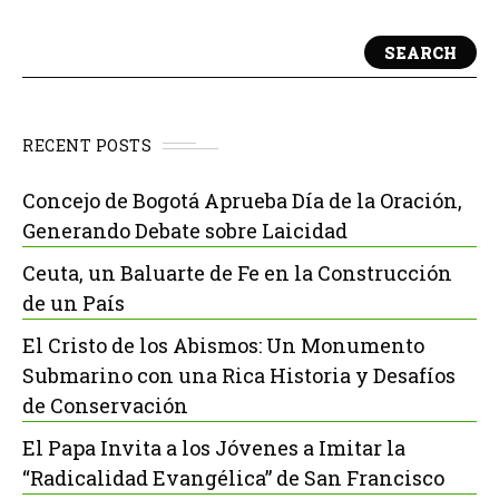
SEARCH
RECENT POSTS
Concejo de Bogotá Aprueba Día de la Oración,
Generando Debate sobre Laicidad
Ceuta, un Baluarte de Fe en la Construcción
de un País
El Cristo de los Abismos: Un Monumento
Submarino con una Rica Historia y Desafíos
de Conservación
El Papa Invita a los Jóvenes a Imitar la
“Radicalidad Evangélica” de San Francisco