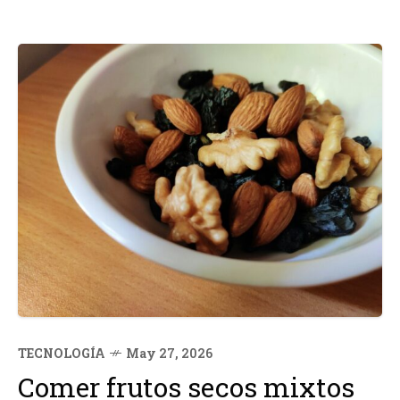
TECNOLOGÍA
May 27, 2026
Comer frutos secos mixtos