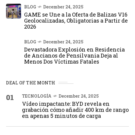
BLOG
December 24, 2025
GAME se Une a la Oferta de Balizas V16
Geolocalizadas, Obligatorias a Partir de
2026
BLOG
December 24, 2025
Devastadora Explosión en Residencia
de Ancianos de Pensilvania Deja al
Menos Dos Víctimas Fatales
DEAL OF THE MONTH
01
TECNOLOGÍA
December 24, 2025
Vídeo impactante: BYD revela en
grabación cómo añadir 400 km de rango
en apenas 5 minutos de carga