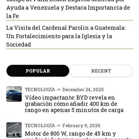
Ayuda a Venezuela y Destaca Importancia de
la Fe
La Visita del Cardenal Parolin a Guatemala:
Un Fortalecimiento para la Iglesia y la
Sociedad
POPULAR
RECENT
TECNOLOGÍA
December 24, 2025
Vídeo impactante: BYD revela en
grabación cómo añadir 400 km de
rango en apenas 5 minutos de carga
TECNOLOGÍA
February 9, 2026
Motor de 800 W, rango de 45 km y