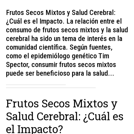
Frutos Secos Mixtos y Salud Cerebral:
¿Cuál es el Impacto. La relación entre el
consumo de frutos secos mixtos y la salud
cerebral ha sido un tema de interés en la
comunidad científica. Según fuentes,
como el epidemiólogo genético Tim
Spector, consumir frutos secos mixtos
puede ser beneficioso para la salud...
Frutos Secos Mixtos y
Salud Cerebral: ¿Cuál es
el Impacto?