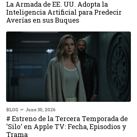
La Armada de EE. UU. Adopta la
Inteligencia Artificial para Predecir
Averías en sus Buques
BLOG
June 30, 2026
# Estreno de la Tercera Temporada de
'Silo' en Apple TV: Fecha, Episodios y
Trama