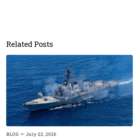
Related Posts
BLOG
July 22, 2026