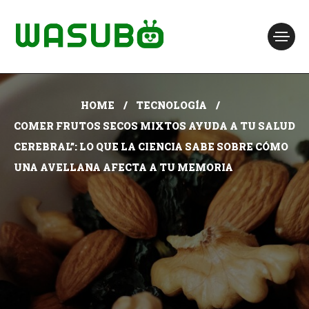
HOME
TECNOLOGÍA
COMER FRUTOS SECOS MIXTOS AYUDA A TU SALUD
CEREBRAL”: LO QUE LA CIENCIA SABE SOBRE CÓMO
UNA AVELLANA AFECTA A TU MEMORIA