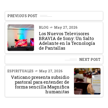
PREVIOUS POST
BLOG
May 27, 2026
Los Nuevos Televisores
BRAVIA de Sony: Un Salto
Adelante en la Tecnología
de Pantallas
NEXT POST
ESPIRITUALES
May 27, 2026
Vaticano presenta subsidio
pastoral para entender de
forma sencilla Magnifica
humanitas