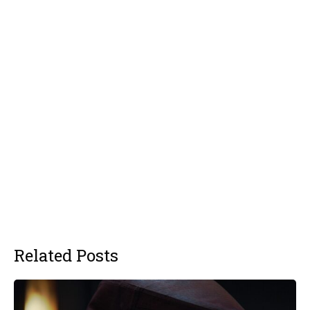
Related Posts