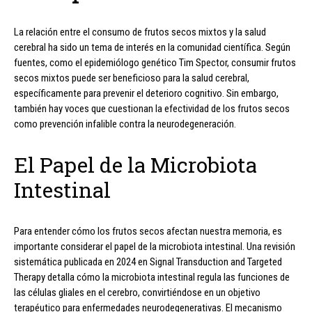
La relación entre el consumo de frutos secos mixtos y la salud
cerebral ha sido un tema de interés en la comunidad científica. Según
fuentes, como el epidemiólogo genético Tim Spector, consumir frutos
secos mixtos puede ser beneficioso para la salud cerebral,
específicamente para prevenir el deterioro cognitivo. Sin embargo,
también hay voces que cuestionan la efectividad de los frutos secos
como prevención infalible contra la neurodegeneración.
El Papel de la Microbiota
Intestinal
Para entender cómo los frutos secos afectan nuestra memoria, es
importante considerar el papel de la microbiota intestinal. Una revisión
sistemática publicada en 2024 en Signal Transduction and Targeted
Therapy detalla cómo la microbiota intestinal regula las funciones de
las células gliales en el cerebro, convirtiéndose en un objetivo
terapéutico para enfermedades neurodegenerativas. El mecanismo