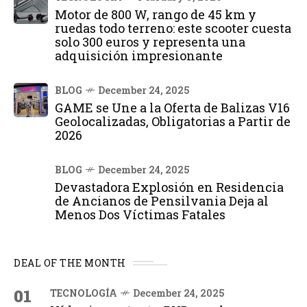
Motor de 800 W, rango de 45 km y
ruedas todo terreno: este scooter cuesta
solo 300 euros y representa una
adquisición impresionante
BLOG
December 24, 2025
GAME se Une a la Oferta de Balizas V16
Geolocalizadas, Obligatorias a Partir de
2026
BLOG
December 24, 2025
Devastadora Explosión en Residencia
de Ancianos de Pensilvania Deja al
Menos Dos Víctimas Fatales
DEAL OF THE MONTH
01
TECNOLOGÍA
December 24, 2025