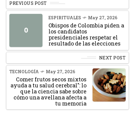
PREVIOUS POST
ESPIRITUALES
May 27, 2026
Obispos de Colombia piden a
O
los candidatos
presidenciales respetar el
resultado de las elecciones
NEXT POST
TECNOLOGÍA
May 27, 2026
Comer frutos secos mixtos
ayuda a tu salud cerebral": lo
que la ciencia sabe sobre
cómo una avellana afecta a
tu memoria