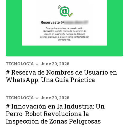
TECNOLOGÍA
June 29, 2026
# Reserva de Nombres de Usuario en
WhatsApp: Una Guía Práctica
TECNOLOGÍA
June 29, 2026
# Innovación en la Industria: Un
Perro-Robot Revoluciona la
Inspección de Zonas Peligrosas