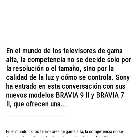
En el mundo de los televisores de gama
alta, la competencia no se decide solo por
la resolución o el tamaño, sino por la
calidad de la luz y cómo se controla. Sony
ha entrado en esta conversación con sus
nuevos modelos BRAVIA 9 II y BRAVIA 7
II, que ofrecen una...
En el mundo de los televisores de gama alta, la competencia no se