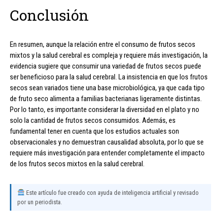
Conclusión
En resumen, aunque la relación entre el consumo de frutos secos
mixtos y la salud cerebral es compleja y requiere más investigación, la
evidencia sugiere que consumir una variedad de frutos secos puede
ser beneficioso para la salud cerebral. La insistencia en que los frutos
secos sean variados tiene una base microbiológica, ya que cada tipo
de fruto seco alimenta a familias bacterianas ligeramente distintas.
Por lo tanto, es importante considerar la diversidad en el plato y no
solo la cantidad de frutos secos consumidos. Además, es
fundamental tener en cuenta que los estudios actuales son
observacionales y no demuestran causalidad absoluta, por lo que se
requiere más investigación para entender completamente el impacto
de los frutos secos mixtos en la salud cerebral.
Este artículo fue creado con ayuda de inteligencia artificial y revisado
por un periodista.