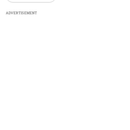
ADVERTISEMENT