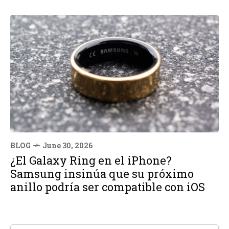
BLOG
June 30, 2026
¿El Galaxy Ring en el iPhone?
Samsung insinúa que su próximo
anillo podría ser compatible con iOS