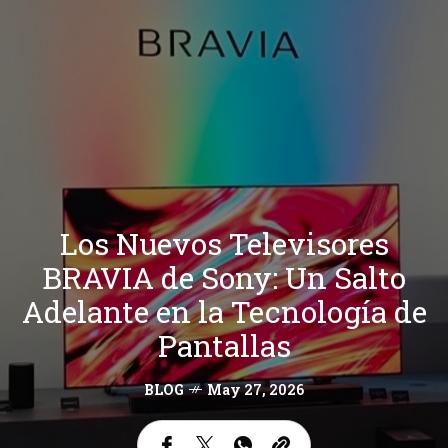
Los Nuevos Televisores
BRAVIA de Sony: Un Salto
Adelante en la Tecnología de
Pantallas
BLOG
May 27, 2026