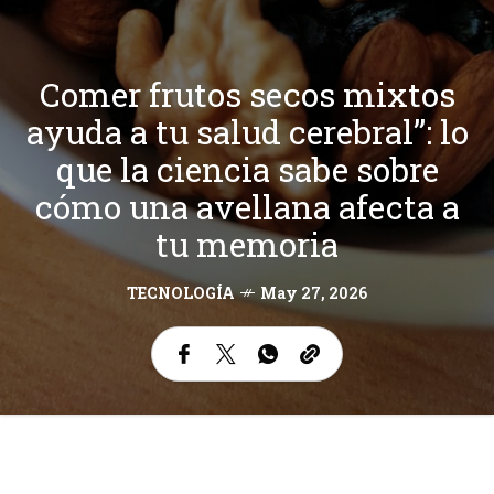
Comer frutos secos mixtos
ayuda a tu salud cerebral”: lo
que la ciencia sabe sobre
cómo una avellana afecta a
tu memoria
TECNOLOGÍA
May 27, 2026