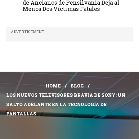
de Ancianos de Pensilvania Deja al
Menos Dos Víctimas Fatales
ADVERTISEMENT
HOME
BLOG
LOS NUEVOS TELEVISORES BRAVIA DE SONY: UN
SALTO ADELANTE EN LA TECNOLOGÍA DE
PANTALLAS