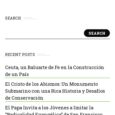
SEARCH
SEARCH
RECENT POSTS
Ceuta, un Baluarte de Fe en la Construcción
de un País
El Cristo de los Abismos: Un Monumento
Submarino con una Rica Historia y Desafíos
de Conservación
El Papa Invita a los Jóvenes a Imitar la
“Radicalidad Evangélica” de San Francisco