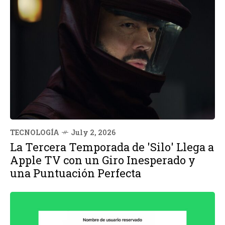
TECNOLOGÍA
July 2, 2026
La Tercera Temporada de 'Silo' Llega a
Apple TV con un Giro Inesperado y
una Puntuación Perfecta