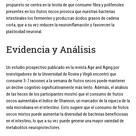
propuesto se centra en la teoría de que consumir fibra y polifenoles
presentes en los frutos secos provoca que nuestras bacterias
intestinales los fermenten y produzcan ácidos grasos de cadena
corta, que a su vez reducen la neuroinflamación y favorecen la
plasticidad neuronal.
Evidencia y Análisis
Un estudio prospectivo publicado en la revista Age and Aging por
investigadores de la Universidad de Rovira y Virgili encontró que
consumir 3-7 raciones a la semana de frutos secos puede mantener
un declive cognitivo significativamente más lento. Además, el análisis
de las heces de los participantes mostró que el consumo de frutos
secos aumentaba el índice de Shannon, un marcador de la riqueza de la
vida microbiana en el intestino. Esto sugiere que el consumo de frutos
secos mixtos puede aumentar la diversidad de bacterias beneficiosas
en el intestino, lo que a su vez puede generar una mayor variedad de
metabolitos neuroprotectores.