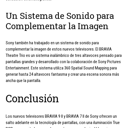
Un Sistema de Sonido para
Complementar la Imagen
Sony también ha trabajado en un sistema de sonido para
complementar la imagen de estos nuevos televisores. El BRAVIA
Theatre Trio es un sistema inalámbrico de tres altavoces pensado para
pantallas grandes y desarrollado con la colaboración de Sony Pictures
Entertainment. Este sistema utiliza 360 Spatial Sound Mapping para
generar hasta 24 altavoces fantasma y crear una escena sonora más
ancha que la pantalla.
Conclusión
Los nuevos televisores BRAVIA 9 II y BRAVIA 7 II de Sony ofrecen un
salto adelante en la tecnología de pantallas, con una iluminación True