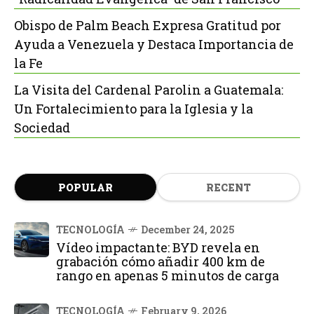
Obispo de Palm Beach Expresa Gratitud por
Ayuda a Venezuela y Destaca Importancia de
la Fe
La Visita del Cardenal Parolin a Guatemala:
Un Fortalecimiento para la Iglesia y la
Sociedad
POPULAR
RECENT
TECNOLOGÍA
December 24, 2025
Vídeo impactante: BYD revela en
grabación cómo añadir 400 km de
rango en apenas 5 minutos de carga
TECNOLOGÍA
February 9, 2026