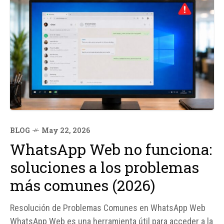
BLOG
May 22, 2026
WhatsApp Web no funciona:
soluciones a los problemas
más comunes (2026)
Resolución de Problemas Comunes en WhatsApp Web
WhatsApp Web es una herramienta útil para acceder a la