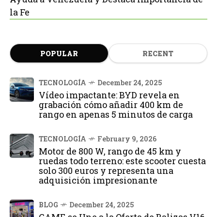
la Fe
POPULAR
RECENT
TECNOLOGÍA
December 24, 2025
Vídeo impactante: BYD revela en
grabación cómo añadir 400 km de
rango en apenas 5 minutos de carga
TECNOLOGÍA
February 9, 2026
Motor de 800 W, rango de 45 km y
ruedas todo terreno: este scooter cuesta
solo 300 euros y representa una
adquisición impresionante
BLOG
December 24, 2025