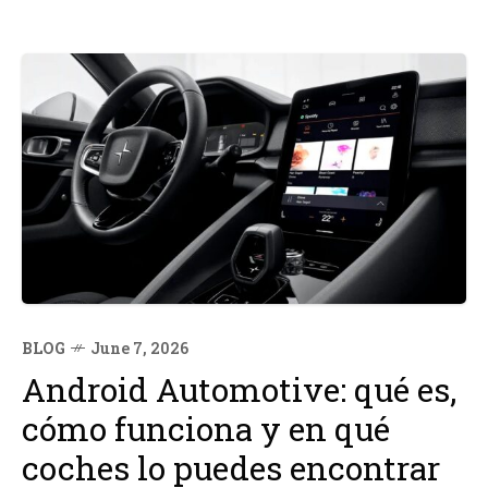
BLOG
June 7, 2026
Android Automotive: qué es,
cómo funciona y en qué
coches lo puedes encontrar