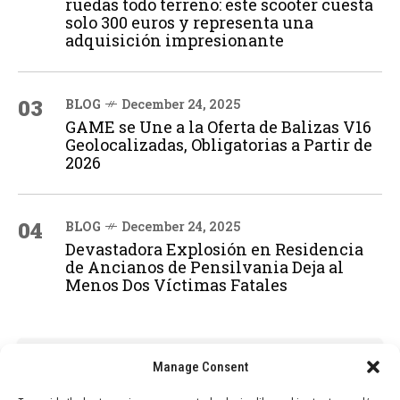
ruedas todo terreno: este scooter cuesta
solo 300 euros y representa una
adquisición impresionante
03
BLOG
December 24, 2025
GAME se Une a la Oferta de Balizas V16
Geolocalizadas, Obligatorias a Partir de
2026
04
BLOG
December 24, 2025
Devastadora Explosión en Residencia
de Ancianos de Pensilvania Deja al
Menos Dos Víctimas Fatales
ADVERTISEMENT
Manage Consent