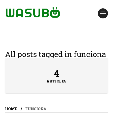
All posts tagged in funciona
4
ARTICLES
HOME
FUNCIONA