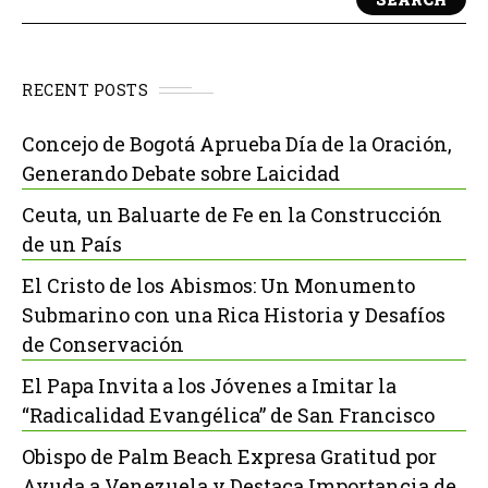
RECENT POSTS
Concejo de Bogotá Aprueba Día de la Oración,
Generando Debate sobre Laicidad
Ceuta, un Baluarte de Fe en la Construcción
de un País
El Cristo de los Abismos: Un Monumento
Submarino con una Rica Historia y Desafíos
de Conservación
El Papa Invita a los Jóvenes a Imitar la
“Radicalidad Evangélica” de San Francisco
Obispo de Palm Beach Expresa Gratitud por
Ayuda a Venezuela y Destaca Importancia de