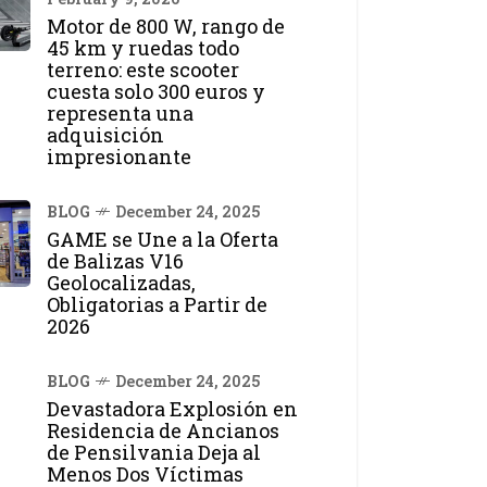
Motor de 800 W, rango de
45 km y ruedas todo
terreno: este scooter
cuesta solo 300 euros y
representa una
adquisición
impresionante
BLOG
December 24, 2025
GAME se Une a la Oferta
de Balizas V16
Geolocalizadas,
Obligatorias a Partir de
2026
BLOG
December 24, 2025
Devastadora Explosión en
Residencia de Ancianos
de Pensilvania Deja al
Menos Dos Víctimas