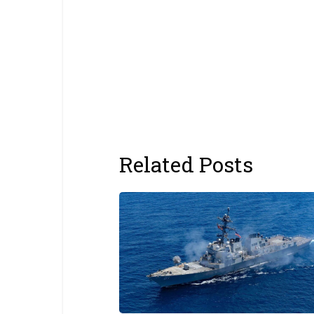
Related Posts