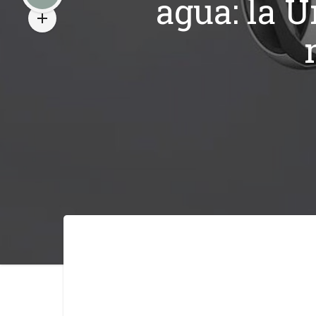
agua: la 