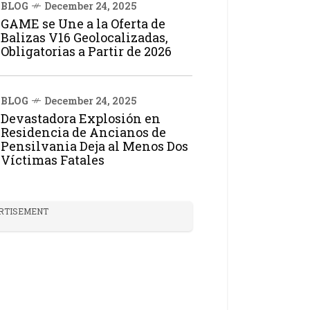
BLOG
December 24, 2025
GAME se Une a la Oferta de
Balizas V16 Geolocalizadas,
Obligatorias a Partir de 2026
BLOG
December 24, 2025
Devastadora Explosión en
Residencia de Ancianos de
Pensilvania Deja al Menos Dos
Víctimas Fatales
RTISEMENT