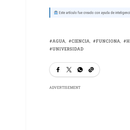
Este artículo fue creado con ayuda de inteligencia
AGUA
CIENCIA
FUNCIONA
H
UNIVERSIDAD
ADVERTISEMENT