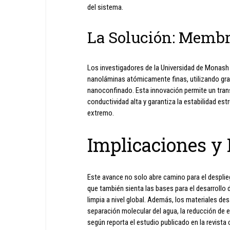
del sistema.
La Solución: Membr
Los investigadores de la Universidad de Monash
nanoláminas atómicamente finas, utilizando gra
nanoconfinado. Esta innovación permite un tran
conductividad alta y garantiza la estabilidad es
extremo.
Implicaciones y
Este avance no solo abre camino para el desplie
que también sienta las bases para el desarrollo 
limpia a nivel global. Además, los materiales de
separación molecular del agua, la reducción de 
según reporta el estudio publicado en la revista