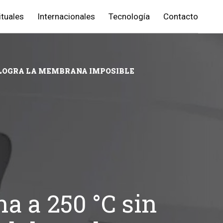
ituales
Internacionales
Tecnología
Contacto
H LOGRA LA MEMBRANA IMPOSIBLE
a a 250 °C sin