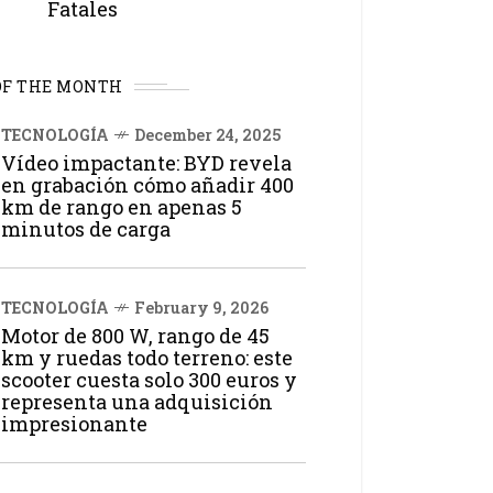
Fatales
OF THE MONTH
TECNOLOGÍA
December 24, 2025
Vídeo impactante: BYD revela
en grabación cómo añadir 400
km de rango en apenas 5
minutos de carga
TECNOLOGÍA
February 9, 2026
Motor de 800 W, rango de 45
km y ruedas todo terreno: este
scooter cuesta solo 300 euros y
representa una adquisición
impresionante