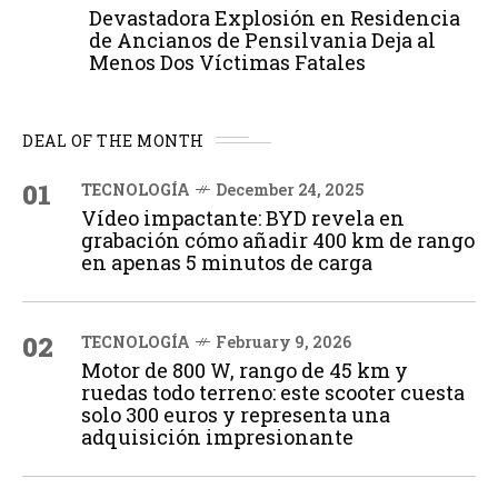
Devastadora Explosión en Residencia
de Ancianos de Pensilvania Deja al
Menos Dos Víctimas Fatales
DEAL OF THE MONTH
01
TECNOLOGÍA
December 24, 2025
Vídeo impactante: BYD revela en
grabación cómo añadir 400 km de rango
en apenas 5 minutos de carga
02
TECNOLOGÍA
February 9, 2026
Motor de 800 W, rango de 45 km y
ruedas todo terreno: este scooter cuesta
solo 300 euros y representa una
adquisición impresionante