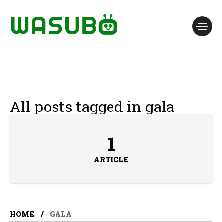
All posts tagged in gala
1
ARTICLE
HOME
GALA