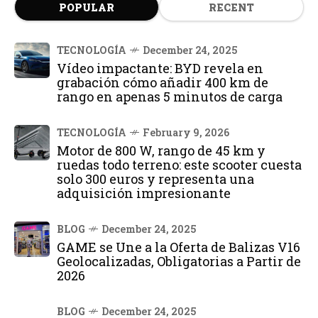
POPULAR
RECENT
TECNOLOGÍA
December 24, 2025
Vídeo impactante: BYD revela en
grabación cómo añadir 400 km de
rango en apenas 5 minutos de carga
TECNOLOGÍA
February 9, 2026
Motor de 800 W, rango de 45 km y
ruedas todo terreno: este scooter cuesta
solo 300 euros y representa una
adquisición impresionante
BLOG
December 24, 2025
GAME se Une a la Oferta de Balizas V16
Geolocalizadas, Obligatorias a Partir de
2026
BLOG
December 24, 2025