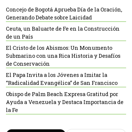
Concejo de Bogotá Aprueba Día de la Oración,
Generando Debate sobre Laicidad
Ceuta, un Baluarte de Fe en la Construcción
de un País
El Cristo de los Abismos: Un Monumento
Submarino con una Rica Historia y Desafíos
de Conservación
El Papa Invita a los Jóvenes a Imitar la
“Radicalidad Evangélica” de San Francisco
Obispo de Palm Beach Expresa Gratitud por
Ayuda a Venezuela y Destaca Importancia de
la Fe