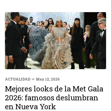
ACTUALIDAD
May 12, 2026
Mejores looks de la Met Gala
2026: famosos deslumbran
en Nueva York