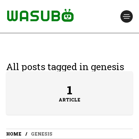
All posts tagged in genesis
1
ARTICLE
HOME
GENESIS