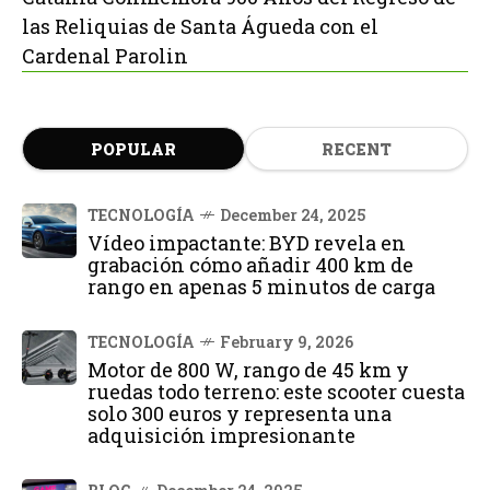
las Reliquias de Santa Águeda con el
Cardenal Parolin
POPULAR
RECENT
TECNOLOGÍA
December 24, 2025
Vídeo impactante: BYD revela en
grabación cómo añadir 400 km de
rango en apenas 5 minutos de carga
TECNOLOGÍA
February 9, 2026
Motor de 800 W, rango de 45 km y
ruedas todo terreno: este scooter cuesta
solo 300 euros y representa una
adquisición impresionante