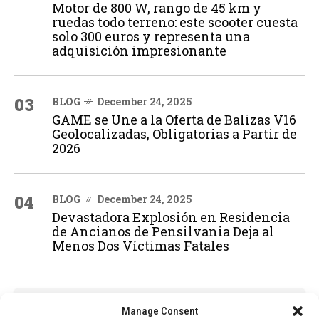
Motor de 800 W, rango de 45 km y
ruedas todo terreno: este scooter cuesta
solo 300 euros y representa una
adquisición impresionante
03
BLOG
December 24, 2025
GAME se Une a la Oferta de Balizas V16
Geolocalizadas, Obligatorias a Partir de
2026
04
BLOG
December 24, 2025
Devastadora Explosión en Residencia
de Ancianos de Pensilvania Deja al
Menos Dos Víctimas Fatales
ADVERTISEMENT
Manage Consent