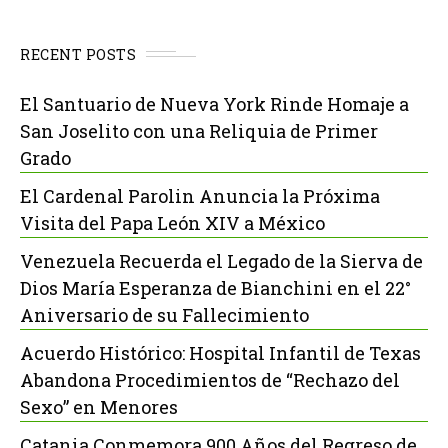
RECENT POSTS
El Santuario de Nueva York Rinde Homaje a
San Joselito con una Reliquia de Primer
Grado
El Cardenal Parolin Anuncia la Próxima
Visita del Papa León XIV a México
Venezuela Recuerda el Legado de la Sierva de
Dios María Esperanza de Bianchini en el 22°
Aniversario de su Fallecimiento
Acuerdo Histórico: Hospital Infantil de Texas
Abandona Procedimientos de “Rechazo del
Sexo” en Menores
Catania Conmemora 900 Años del Regreso de