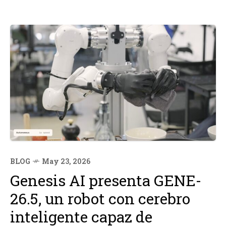
BLOG
May 23, 2026
Genesis AI presenta GENE-
26.5, un robot con cerebro
inteligente capaz de