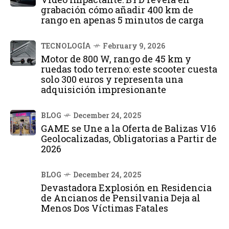
grabación cómo añadir 400 km de
rango en apenas 5 minutos de carga
TECNOLOGÍA
February 9, 2026
Motor de 800 W, rango de 45 km y
ruedas todo terreno: este scooter cuesta
solo 300 euros y representa una
adquisición impresionante
BLOG
December 24, 2025
GAME se Une a la Oferta de Balizas V16
Geolocalizadas, Obligatorias a Partir de
2026
BLOG
December 24, 2025
Devastadora Explosión en Residencia
de Ancianos de Pensilvania Deja al
Menos Dos Víctimas Fatales