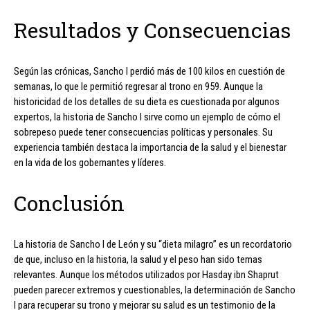
Resultados y Consecuencias
Según las crónicas, Sancho I perdió más de 100 kilos en cuestión de
semanas, lo que le permitió regresar al trono en 959. Aunque la
historicidad de los detalles de su dieta es cuestionada por algunos
expertos, la historia de Sancho I sirve como un ejemplo de cómo el
sobrepeso puede tener consecuencias políticas y personales. Su
experiencia también destaca la importancia de la salud y el bienestar
en la vida de los gobernantes y líderes.
Conclusión
La historia de Sancho I de León y su “dieta milagro” es un recordatorio
de que, incluso en la historia, la salud y el peso han sido temas
relevantes. Aunque los métodos utilizados por Hasday ibn Shaprut
pueden parecer extremos y cuestionables, la determinación de Sancho
I para recuperar su trono y mejorar su salud es un testimonio de la