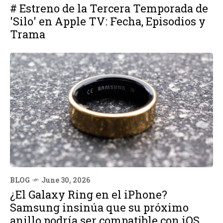
# Estreno de la Tercera Temporada de
'Silo' en Apple TV: Fecha, Episodios y
Trama
BLOG
June 30, 2026
¿El Galaxy Ring en el iPhone?
Samsung insinúa que su próximo
anillo podría ser compatible con iOS