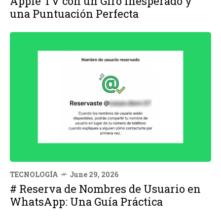
Apple TV con un Giro Inesperado y
una Puntuación Perfecta
TECNOLOGÍA
June 29, 2026
# Reserva de Nombres de Usuario en
WhatsApp: Una Guía Práctica