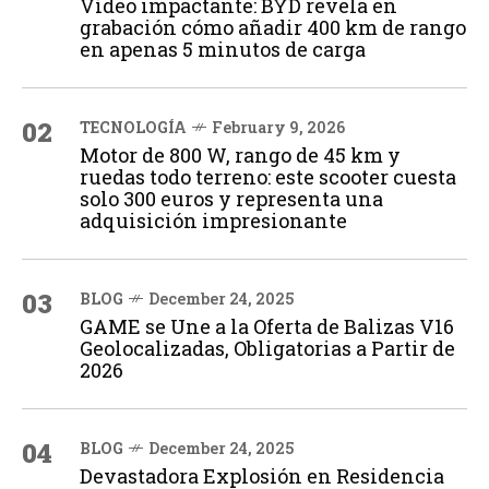
Vídeo impactante: BYD revela en
grabación cómo añadir 400 km de rango
en apenas 5 minutos de carga
02
TECNOLOGÍA
February 9, 2026
Motor de 800 W, rango de 45 km y
ruedas todo terreno: este scooter cuesta
solo 300 euros y representa una
adquisición impresionante
03
BLOG
December 24, 2025
GAME se Une a la Oferta de Balizas V16
Geolocalizadas, Obligatorias a Partir de
2026
04
BLOG
December 24, 2025
Devastadora Explosión en Residencia