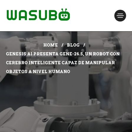
HOME
BLOG
GENESIS AI PRESENTA GENE-26.5, UN ROBOT CON
CEREBRO INTELIGENTE CAPAZ DE MANIPULAR
OBJETOS A NIVEL HUMANO