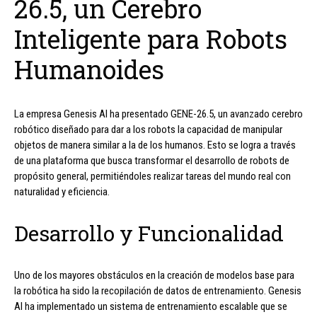
26.5, un Cerebro
Inteligente para Robots
Humanoides
La empresa Genesis AI ha presentado GENE-26.5, un avanzado cerebro
robótico diseñado para dar a los robots la capacidad de manipular
objetos de manera similar a la de los humanos. Esto se logra a través
de una plataforma que busca transformar el desarrollo de robots de
propósito general, permitiéndoles realizar tareas del mundo real con
naturalidad y eficiencia.
Desarrollo y Funcionalidad
Uno de los mayores obstáculos en la creación de modelos base para
la robótica ha sido la recopilación de datos de entrenamiento. Genesis
AI ha implementado un sistema de entrenamiento escalable que se