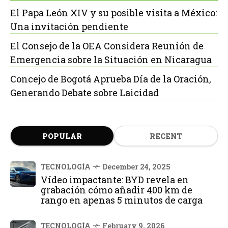
El Papa León XIV y su posible visita a México:
Una invitación pendiente
El Consejo de la OEA Considera Reunión de
Emergencia sobre la Situación en Nicaragua
Concejo de Bogotá Aprueba Día de la Oración,
Generando Debate sobre Laicidad
POPULAR
RECENT
TECNOLOGÍA
December 24, 2025
Vídeo impactante: BYD revela en
grabación cómo añadir 400 km de
rango en apenas 5 minutos de carga
TECNOLOGÍA
February 9, 2026