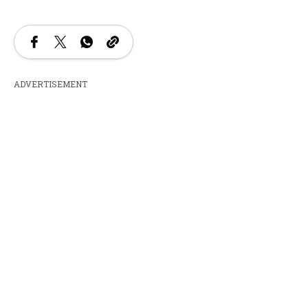
ADVERTISEMENT