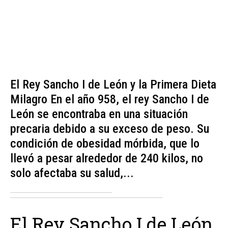
El Rey Sancho I de León y la Primera Dieta
Milagro En el año 958, el rey Sancho I de
León se encontraba en una situación
precaria debido a su exceso de peso. Su
condición de obesidad mórbida, que lo
llevó a pesar alrededor de 240 kilos, no
solo afectaba su salud,...
El Rey Sancho I de León