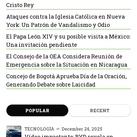
Cristo Rey
Ataques contra la Iglesia Católica en Nueva
York: Un Patrón de Vandalismo y Odio
El Papa León XIV y su posible visita a México:
Una invitación pendiente
El Consejo de la OEA Considera Reunión de
Emergencia sobre la Situación en Nicaragua
Concejo de Bogotá Aprueba Día de la Oración,
Generando Debate sobre Laicidad
POPULAR
RECENT
TECNOLOGÍA
December 24, 2025
Vídeo impactante: BYD revela en