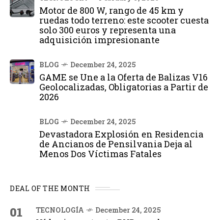
Motor de 800 W, rango de 45 km y
ruedas todo terreno: este scooter cuesta
solo 300 euros y representa una
adquisición impresionante
BLOG
December 24, 2025
GAME se Une a la Oferta de Balizas V16
Geolocalizadas, Obligatorias a Partir de
2026
BLOG
December 24, 2025
Devastadora Explosión en Residencia
de Ancianos de Pensilvania Deja al
Menos Dos Víctimas Fatales
DEAL OF THE MONTH
01
TECNOLOGÍA
December 24, 2025