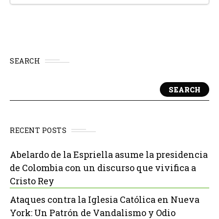
SEARCH
SEARCH
RECENT POSTS
Abelardo de la Espriella asume la presidencia
de Colombia con un discurso que vivifica a
Cristo Rey
Ataques contra la Iglesia Católica en Nueva
York: Un Patrón de Vandalismo y Odio