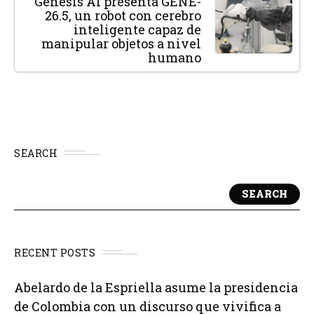
Genesis AI presenta GENE-
26.5, un robot con cerebro
inteligente capaz de
manipular objetos a nivel
humano
SEARCH
SEARCH
RECENT POSTS
Abelardo de la Espriella asume la presidencia
de Colombia con un discurso que vivifica a