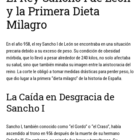
y la Primera Dieta
Milagro
En el año 958, el rey Sancho I de León se encontraba en una situación
precaria debido a su exceso de peso. Su condición de obesidad
mórbida, que lo llevó a pesar alrededor de 240 kilos, no solo afectaba
su salud, sino que también minaba su imagen entre la aristocracia del
reino. La corte le obligó a tomar medidas drásticas para perder peso, lo
que dio lugar a la primera “dieta milagro” de la historia de España.
La Caída en Desgracia de
Sancho I
Sancho I, también conocido como “el Gordo” o “el Craso”, había
ascendido al trono en 956 después de la muerte de su hermano