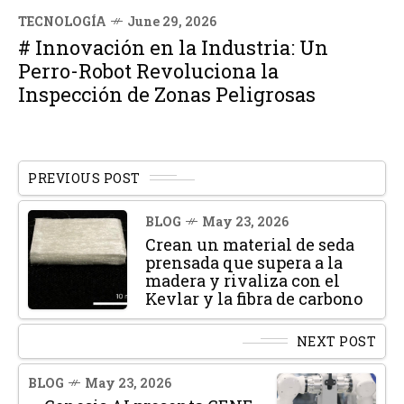
TECNOLOGÍA
June 29, 2026
# Innovación en la Industria: Un
Perro-Robot Revoluciona la
Inspección de Zonas Peligrosas
PREVIOUS POST
BLOG
May 23, 2026
Crean un material de seda
prensada que supera a la
madera y rivaliza con el
Kevlar y la fibra de carbono
NEXT POST
BLOG
May 23, 2026