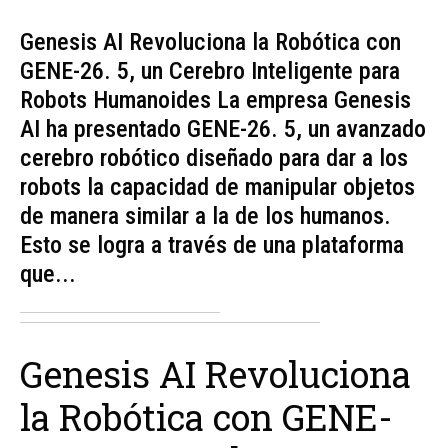
Genesis AI Revoluciona la Robótica con
GENE-26. 5, un Cerebro Inteligente para
Robots Humanoides La empresa Genesis
AI ha presentado GENE-26. 5, un avanzado
cerebro robótico diseñado para dar a los
robots la capacidad de manipular objetos
de manera similar a la de los humanos.
Esto se logra a través de una plataforma
que...
Genesis AI Revoluciona
la Robótica con GENE-