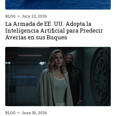
BLOG
July 22, 2026
La Armada de EE. UU. Adopta la
Inteligencia Artificial para Predecir
Averías en sus Buques
BLOG
June 30, 2026