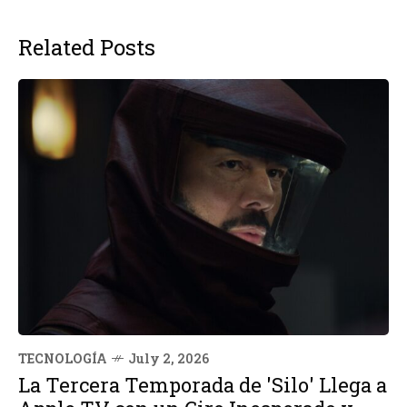
Related Posts
TECNOLOGÍA
July 2, 2026
La Tercera Temporada de 'Silo' Llega a