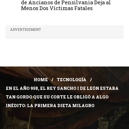
de Ancianos de Pensilvania Deja al
Menos Dos Víctimas Fatales
ADVERTISEMENT
HOME
TECNOLOGÍA
EN EL AÑO 958, EL REY SANCHO I DE LEÓN ESTABA
TAN GORDO QUE SU CORTE LE OBLIGÓ A ALGO
INÉDITO: LA PRIMERA DIETA MILAGRO