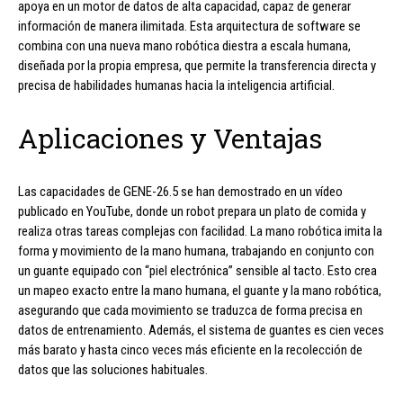
apoya en un motor de datos de alta capacidad, capaz de generar
información de manera ilimitada. Esta arquitectura de software se
combina con una nueva mano robótica diestra a escala humana,
diseñada por la propia empresa, que permite la transferencia directa y
precisa de habilidades humanas hacia la inteligencia artificial.
Aplicaciones y Ventajas
Las capacidades de GENE-26.5 se han demostrado en un vídeo
publicado en YouTube, donde un robot prepara un plato de comida y
realiza otras tareas complejas con facilidad. La mano robótica imita la
forma y movimiento de la mano humana, trabajando en conjunto con
un guante equipado con “piel electrónica” sensible al tacto. Esto crea
un mapeo exacto entre la mano humana, el guante y la mano robótica,
asegurando que cada movimiento se traduzca de forma precisa en
datos de entrenamiento. Además, el sistema de guantes es cien veces
más barato y hasta cinco veces más eficiente en la recolección de
datos que las soluciones habituales.