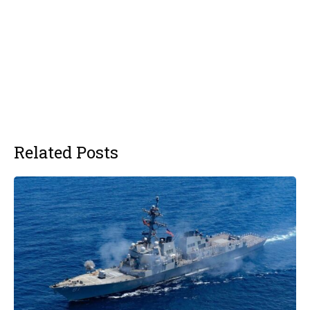
Related Posts