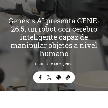
Genesis AI presenta GENE-
26.5, un robot con cerebro
inteligente capaz de
manipular objetos a nivel
humano
BLOG
May 23, 2026