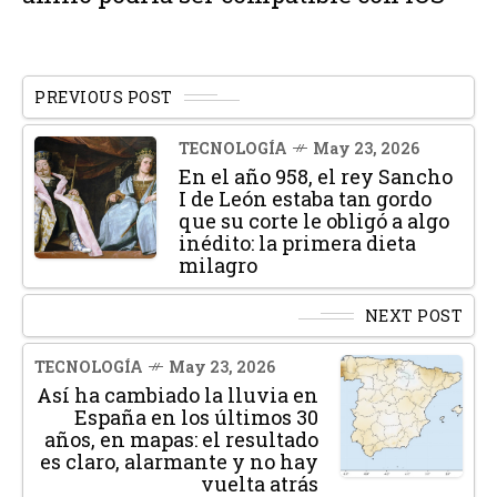
PREVIOUS POST
TECNOLOGÍA
May 23, 2026
En el año 958, el rey Sancho
I de León estaba tan gordo
que su corte le obligó a algo
inédito: la primera dieta
milagro
NEXT POST
TECNOLOGÍA
May 23, 2026
Así ha cambiado la lluvia en
España en los últimos 30
años, en mapas: el resultado
es claro, alarmante y no hay
vuelta atrás