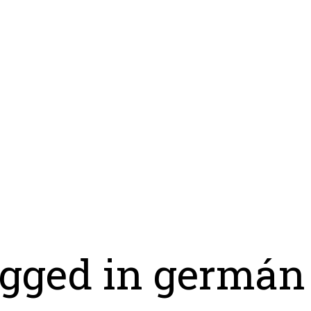
tagged in germán