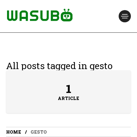
All posts tagged in gesto
1
ARTICLE
HOME
GESTO