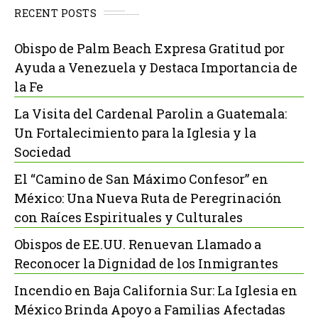
RECENT POSTS
Obispo de Palm Beach Expresa Gratitud por
Ayuda a Venezuela y Destaca Importancia de
la Fe
La Visita del Cardenal Parolin a Guatemala:
Un Fortalecimiento para la Iglesia y la
Sociedad
El “Camino de San Máximo Confesor” en
México: Una Nueva Ruta de Peregrinación
con Raíces Espirituales y Culturales
Obispos de EE.UU. Renuevan Llamado a
Reconocer la Dignidad de los Inmigrantes
Incendio en Baja California Sur: La Iglesia en
México Brinda Apoyo a Familias Afectadas