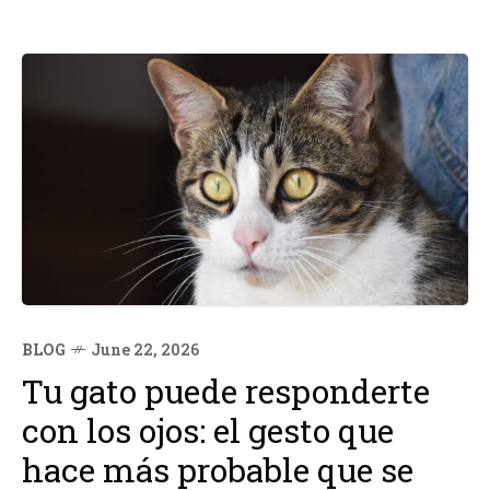
BLOG
June 22, 2026
Tu gato puede responderte
con los ojos: el gesto que
hace más probable que se