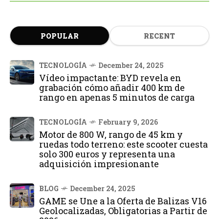
POPULAR
RECENT
TECNOLOGÍA
December 24, 2025
Vídeo impactante: BYD revela en
grabación cómo añadir 400 km de
rango en apenas 5 minutos de carga
TECNOLOGÍA
February 9, 2026
Motor de 800 W, rango de 45 km y
ruedas todo terreno: este scooter cuesta
solo 300 euros y representa una
adquisición impresionante
BLOG
December 24, 2025
GAME se Une a la Oferta de Balizas V16
Geolocalizadas, Obligatorias a Partir de