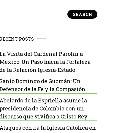
SEARCH
RECENT POSTS
La Visita del Cardenal Parolin a
México: Un Paso hacia la Fortaleza
de la Relación Iglesia-Estado
Santo Domingo de Guzmán: Un
Defensor de la Fe y la Compasión
Abelardo de la Espriella asume la
presidencia de Colombia con un
discurso que vivifica a Cristo Rey
Ataques contra la Iglesia Católica en