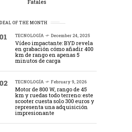
Fatales
DEAL OF THE MONTH
01
TECNOLOGÍA
December 24, 2025
Vídeo impactante: BYD revela
en grabación cómo añadir 400
km de rango en apenas 5
minutos de carga
02
TECNOLOGÍA
February 9, 2026
Motor de 800 W, rango de 45
km y ruedas todo terreno: este
scooter cuesta solo 300 euros y
representa una adquisición
impresionante