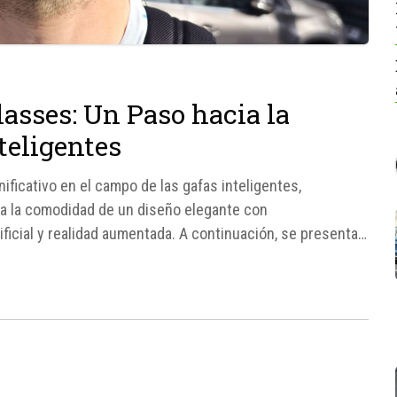
lasses: Un Paso hacia la
teligentes
ficativo en el campo de las gafas inteligentes,
a la comodidad de un diseño elegante con
ificial y realidad aumentada. A continuación, se presentan
sitivo innovador.