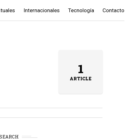
ituales
Internacionales
Tecnología
Contacto
1
ARTICLE
SEARCH