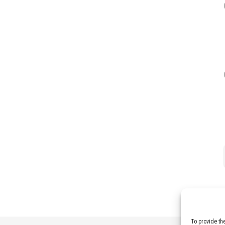
To provide th