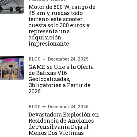
Motor de 800 W, rango de
45 km y ruedas todo
terreno: este scooter
cuesta solo 300 euros y
representa una
adquisición
impresionante
BLOG
December 24, 2025
GAME se Une a la Oferta
de Balizas V16
Geolocalizadas,
Obligatorias a Partir de
2026
BLOG
December 24, 2025
Devastadora Explosión en
Residencia de Ancianos
de Pensilvania Deja al
Menos Dos Víctimas