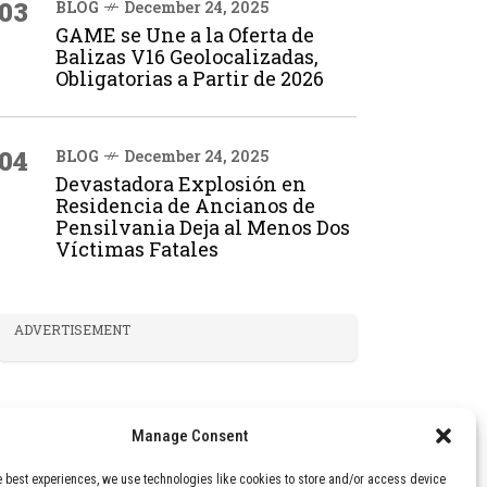
03
BLOG
December 24, 2025
GAME se Une a la Oferta de
Balizas V16 Geolocalizadas,
Obligatorias a Partir de 2026
04
BLOG
December 24, 2025
Devastadora Explosión en
Residencia de Ancianos de
Pensilvania Deja al Menos Dos
Víctimas Fatales
ADVERTISEMENT
Manage Consent
e best experiences, we use technologies like cookies to store and/or access device