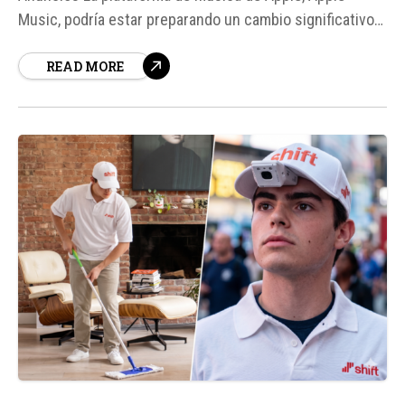
Music, podría estar preparando un cambio significativo
en su modelo de negocio. Según fuentes, la compañía
READ MORE
estaría trabajando en una versión gratuita o de menor
costo, similar a la ofrecida por Spotify.