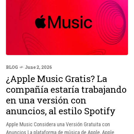
BLOG
June 2, 2026
¿Apple Music Gratis? La
compañía estaría trabajando
en una versión con
anuncios, al estilo Spotify
Apple Music Considera una Versión Gratuita con
Anuncios La plataforma de música de Apple, Apple