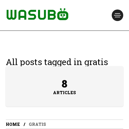
All posts tagged in gratis
8
ARTICLES
HOME
GRATIS