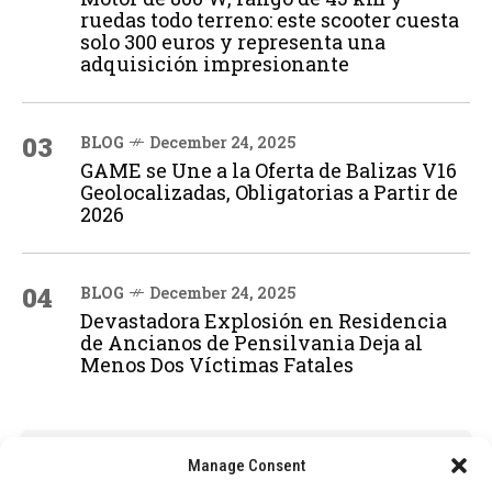
ruedas todo terreno: este scooter cuesta
solo 300 euros y representa una
adquisición impresionante
03
BLOG
December 24, 2025
GAME se Une a la Oferta de Balizas V16
Geolocalizadas, Obligatorias a Partir de
2026
04
BLOG
December 24, 2025
Devastadora Explosión en Residencia
de Ancianos de Pensilvania Deja al
Menos Dos Víctimas Fatales
ADVERTISEMENT
Manage Consent