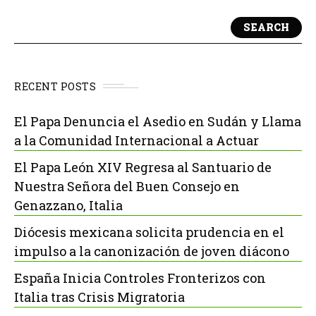
SEARCH
RECENT POSTS
El Papa Denuncia el Asedio en Sudán y Llama
a la Comunidad Internacional a Actuar
El Papa León XIV Regresa al Santuario de
Nuestra Señora del Buen Consejo en
Genazzano, Italia
Diócesis mexicana solicita prudencia en el
impulso a la canonización de joven diácono
España Inicia Controles Fronterizos con
Italia tras Crisis Migratoria