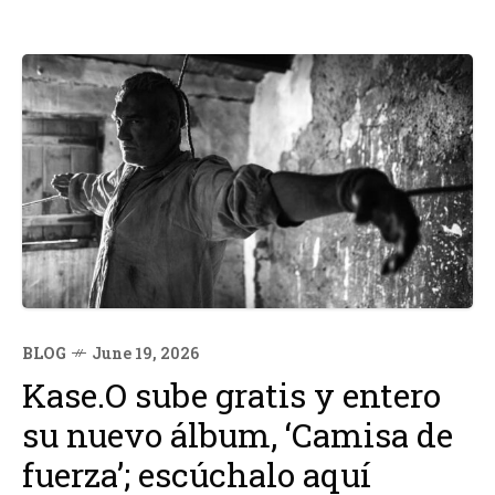
BLOG
June 19, 2026
Kase.O sube gratis y entero
su nuevo álbum, ‘Camisa de
fuerza’; escúchalo aquí