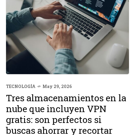
TECNOLOGÍA
May 29, 2026
Tres almacenamientos en la
nube que incluyen VPN
gratis: son perfectos si
buscas ahorrar y recortar