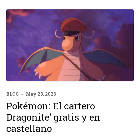
Planetario, la programación incluirá observación...
BLOG
May 23, 2026
Pokémon: El cartero
Dragonite’ gratis y en
castellano