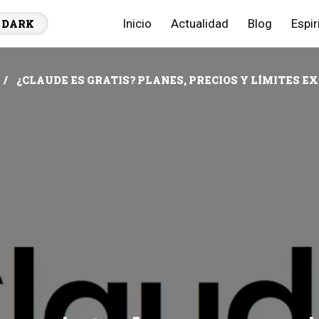
Inicio
Actualidad
Blog
Espir
DARK
¿CLAUDE ES GRATIS? PLANES, PRECIOS Y LÍMITES EX