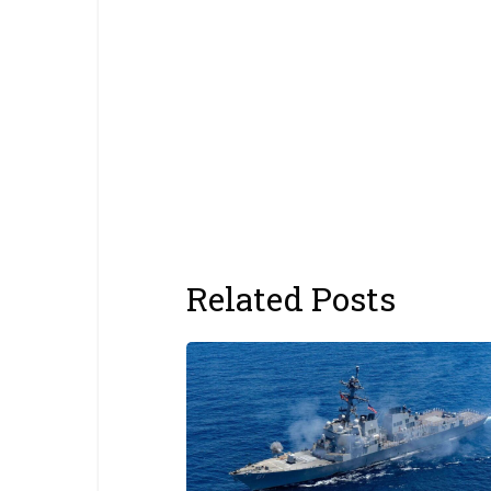
Related Posts