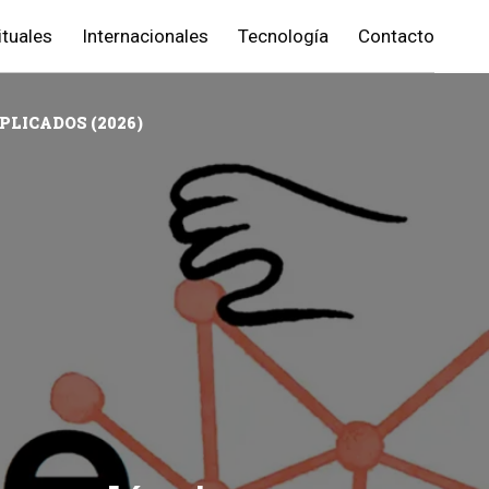
ituales
Internacionales
Tecnología
Contacto
PLICADOS (2026)