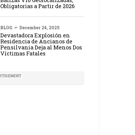
Balizas V16 Geolocalizadas,
Obligatorias a Partir de 2026
BLOG
December 24, 2025
Devastadora Explosión en
Residencia de Ancianos de
Pensilvania Deja al Menos Dos
Víctimas Fatales
RTISEMENT