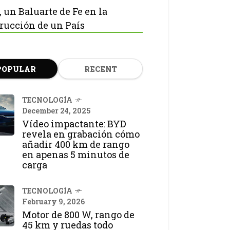
, un Baluarte de Fe en la
rucción de un País
POPULAR
RECENT
TECNOLOGÍA
December 24, 2025
Vídeo impactante: BYD
revela en grabación cómo
añadir 400 km de rango
en apenas 5 minutos de
carga
TECNOLOGÍA
February 9, 2026
Motor de 800 W, rango de
45 km y ruedas todo