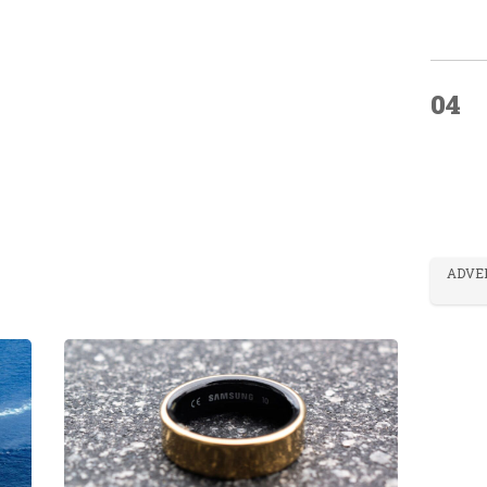
04
ADVE