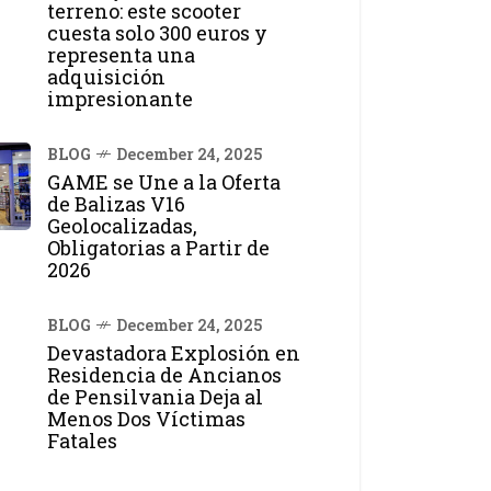
terreno: este scooter
cuesta solo 300 euros y
representa una
adquisición
impresionante
BLOG
December 24, 2025
GAME se Une a la Oferta
de Balizas V16
Geolocalizadas,
Obligatorias a Partir de
2026
BLOG
December 24, 2025
Devastadora Explosión en
Residencia de Ancianos
de Pensilvania Deja al
Menos Dos Víctimas
Fatales