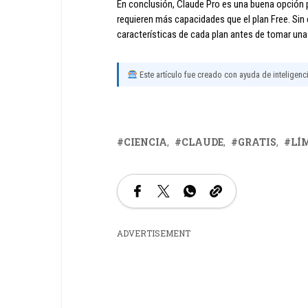
En conclusión, Claude Pro es una buena opción p
requieren más capacidades que el plan Free. Sin 
características de cada plan antes de tomar una
Este artículo fue creado con ayuda de inteligencia
CIENCIA
CLAUDE
GRATIS
LÍ
ADVERTISEMENT