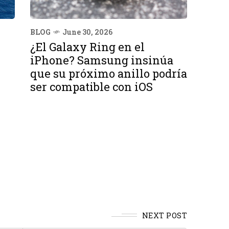
BLOG
June 30, 2026
¿El Galaxy Ring en el
iPhone? Samsung insinúa
que su próximo anillo podría
ser compatible con iOS
NEXT POST