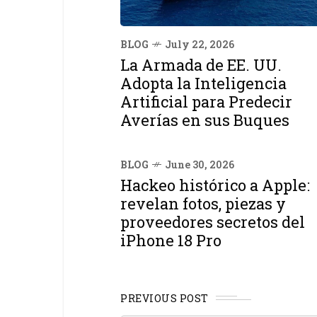
BLOG
July 22, 2026
La Armada de EE. UU.
Adopta la Inteligencia
Artificial para Predecir
Averías en sus Buques
BLOG
June 30, 2026
Hackeo histórico a Apple:
revelan fotos, piezas y
proveedores secretos del
iPhone 18 Pro
PREVIOUS POST