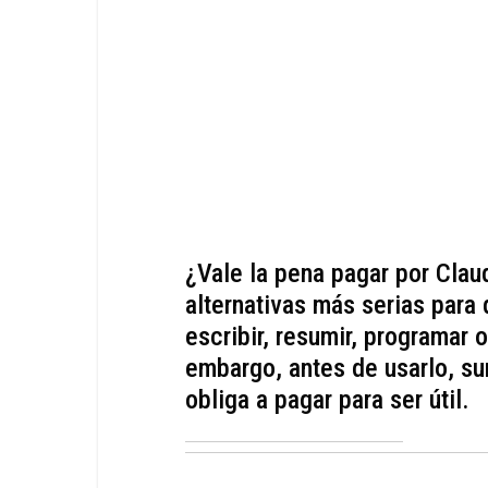
¿Vale la pena pagar por Clau
alternativas más serias para 
escribir, resumir, programar 
embargo, antes de usarlo, sur
obliga a pagar para ser útil.