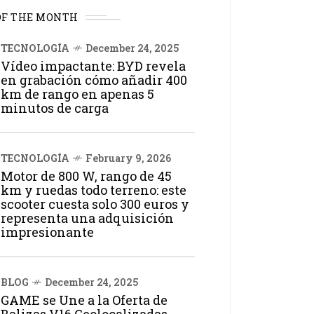
OF THE MONTH
TECNOLOGÍA
December 24, 2025
Vídeo impactante: BYD revela
en grabación cómo añadir 400
km de rango en apenas 5
minutos de carga
TECNOLOGÍA
February 9, 2026
Motor de 800 W, rango de 45
km y ruedas todo terreno: este
scooter cuesta solo 300 euros y
representa una adquisición
impresionante
BLOG
December 24, 2025
GAME se Une a la Oferta de