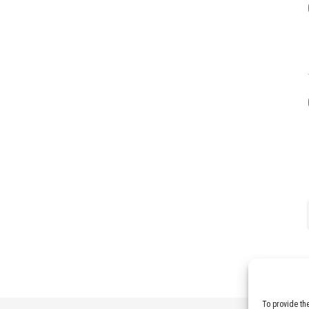
To provide th