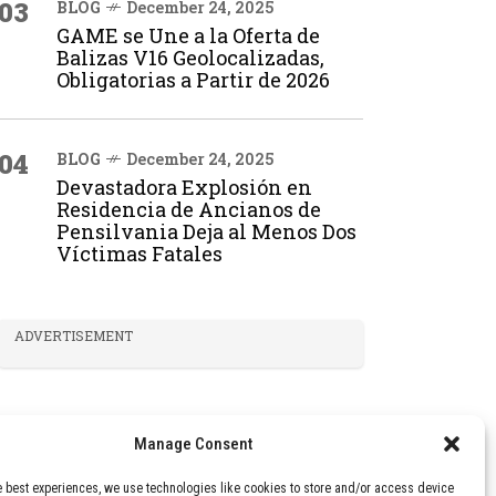
03
BLOG
December 24, 2025
GAME se Une a la Oferta de
Balizas V16 Geolocalizadas,
Obligatorias a Partir de 2026
04
BLOG
December 24, 2025
Devastadora Explosión en
Residencia de Ancianos de
Pensilvania Deja al Menos Dos
Víctimas Fatales
ADVERTISEMENT
Manage Consent
e best experiences, we use technologies like cookies to store and/or access device