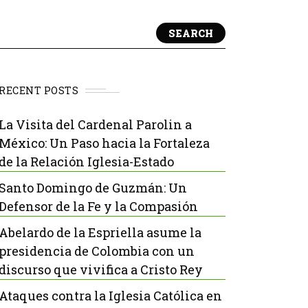
SEARCH
RECENT POSTS
La Visita del Cardenal Parolin a
México: Un Paso hacia la Fortaleza
de la Relación Iglesia-Estado
Santo Domingo de Guzmán: Un
Defensor de la Fe y la Compasión
Abelardo de la Espriella asume la
presidencia de Colombia con un
discurso que vivifica a Cristo Rey
Ataques contra la Iglesia Católica en