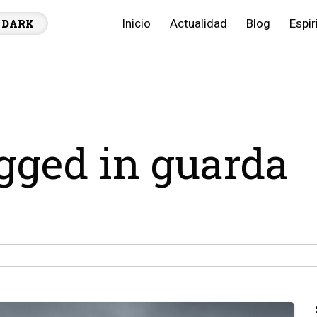
Inicio
Actualidad
Blog
Espir
DARK
agged in guarda