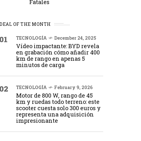
Fatales
DEAL OF THE MONTH
01
TECNOLOGÍA
December 24, 2025
Vídeo impactante: BYD revela
en grabación cómo añadir 400
km de rango en apenas 5
minutos de carga
02
TECNOLOGÍA
February 9, 2026
Motor de 800 W, rango de 45
km y ruedas todo terreno: este
scooter cuesta solo 300 euros y
representa una adquisición
impresionante