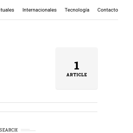
ituales
Internacionales
Tecnología
Contacto
1
ARTICLE
SEARCH