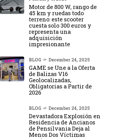
Motor de 800 W, rango de
45 km y ruedas todo
terreno: este scooter
cuesta solo 300 euros y
representa una
adquisición
impresionante
BLOG
December 24, 2025
GAME se Une a la Oferta
de Balizas V16
Geolocalizadas,
Obligatorias a Partir de
2026
BLOG
December 24, 2025
Devastadora Explosión en
Residencia de Ancianos
de Pensilvania Deja al
Menos Dos Víctimas