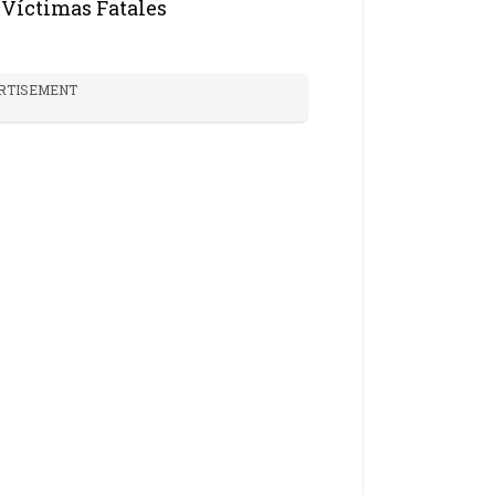
Víctimas Fatales
RTISEMENT