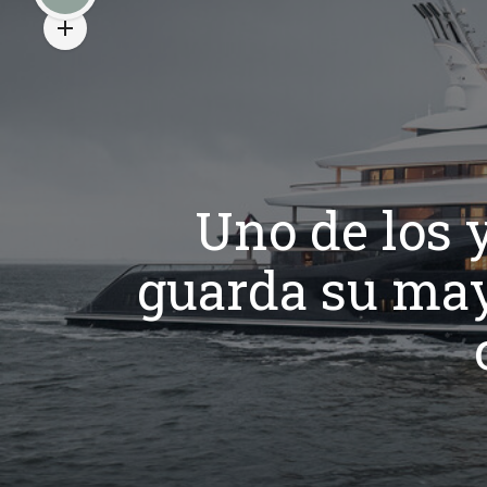
Uno de los
guarda su mayo