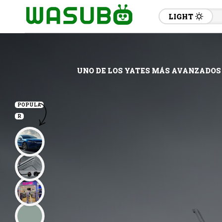
LIGHT
UNO DE LOS YATES MÁS AVANZADOS 
POPULA
R