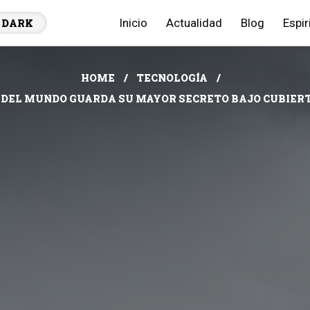
Inicio
Actualidad
Blog
Espir
DARK
HOME
TECNOLOGÍA
DEL MUNDO GUARDA SU MAYOR SECRETO BAJO CUBIERTA: