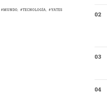
MUNDO
TECNOLOGÍA
YATES
02
03
04