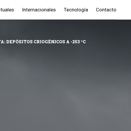
ituales
Internacionales
Tecnología
Contacto
 DEPÓSITOS CRIOGÉNICOS A -253 ºC