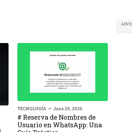
ADVE
TECNOLOGÍA
June 29, 2026
# Reserva de Nombres de
Usuario en WhatsApp: Una
n