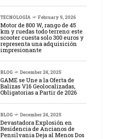
TECNOLOGÍA
February 9, 2026
Motor de 800 W, rango de 45
km y ruedas todo terreno: este
scooter cuesta solo 300 euros y
representa una adquisición
impresionante
BLOG
December 24, 2025
GAME se Une a la Oferta de
Balizas V16 Geolocalizadas,
Obligatorias a Partir de 2026
BLOG
December 24, 2025
Devastadora Explosión en
Residencia de Ancianos de
Pensilvania Deja al Menos Dos