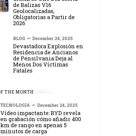
de Balizas V16
Geolocalizadas,
Obligatorias a Partir de
2026
BLOG
December 24, 2025
Devastadora Explosión en
Residencia de Ancianos
de Pensilvania Deja al
Menos Dos Víctimas
Fatales
OF THE MONTH
TECNOLOGÍA
December 24, 2025
Vídeo impactante: BYD revela
en grabación cómo añadir 400
km de rango en apenas 5
minutos de carga