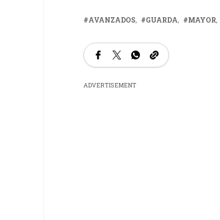
AVANZADOS
GUARDA
MAYOR
ADVERTISEMENT