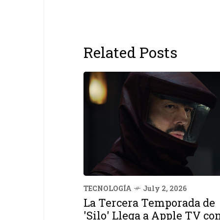
Related Posts
TECNOLOGÍA
July 2, 2026
La Tercera Temporada de
'Silo' Llega a Apple TV co