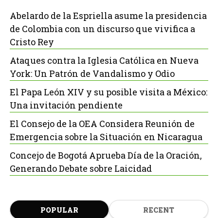
Abelardo de la Espriella asume la presidencia
de Colombia con un discurso que vivifica a
Cristo Rey
Ataques contra la Iglesia Católica en Nueva
York: Un Patrón de Vandalismo y Odio
El Papa León XIV y su posible visita a México:
Una invitación pendiente
El Consejo de la OEA Considera Reunión de
Emergencia sobre la Situación en Nicaragua
Concejo de Bogotá Aprueba Día de la Oración,
Generando Debate sobre Laicidad
POPULAR
RECENT