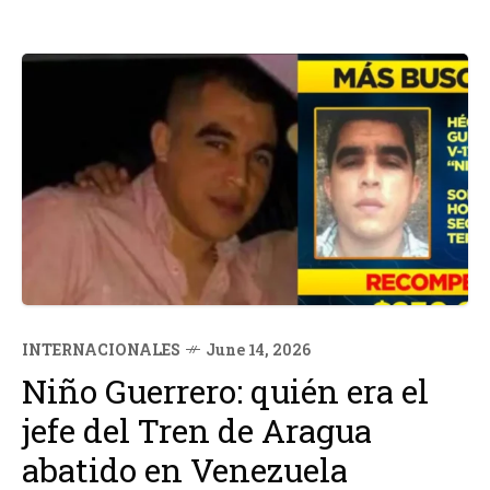
INTERNACIONALES
June 14, 2026
Niño Guerrero: quién era el
jefe del Tren de Aragua
abatido en Venezuela