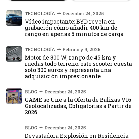
TECNOLOGÍA
December 24, 2025
Vídeo impactante: BYD revela en
grabación cómo añadir 400 km de
rango en apenas 5 minutos de carga
TECNOLOGÍA
February 9, 2026
Motor de 800 W, rango de 45 km y
ruedas todo terreno: este scooter cuesta
solo 300 euros y representa una
adquisición impresionante
BLOG
December 24, 2025
GAME se Une a la Oferta de Balizas V16
Geolocalizadas, Obligatorias a Partir de
2026
BLOG
December 24, 2025
Devastadora Explosión en Residencia