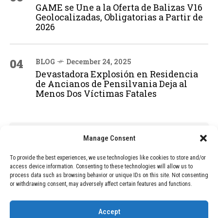
GAME se Une a la Oferta de Balizas V16
Geolocalizadas, Obligatorias a Partir de
2026
04
BLOG
December 24, 2025
Devastadora Explosión en Residencia
de Ancianos de Pensilvania Deja al
Menos Dos Víctimas Fatales
ADVERTISEMENT
Manage Consent
To provide the best experiences, we use technologies like cookies to store and/or
access device information. Consenting to these technologies will allow us to
process data such as browsing behavior or unique IDs on this site. Not consenting
or withdrawing consent, may adversely affect certain features and functions.
Accept