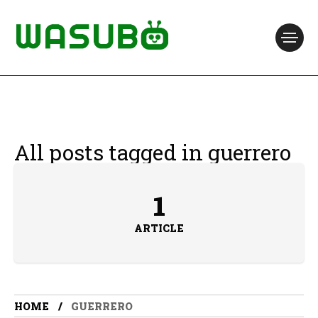
All posts tagged in guerrero
1
ARTICLE
HOME
GUERRERO