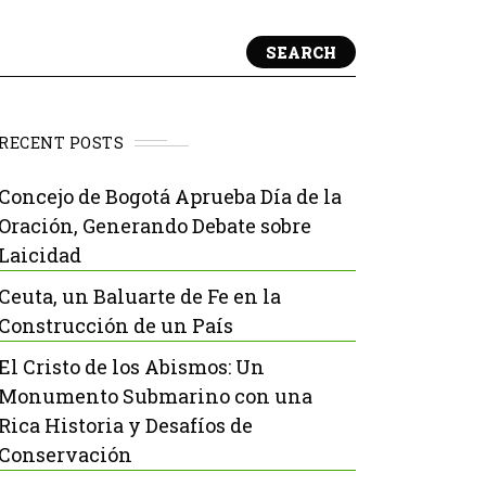
SEARCH
RECENT POSTS
Concejo de Bogotá Aprueba Día de la
Oración, Generando Debate sobre
Laicidad
Ceuta, un Baluarte de Fe en la
Construcción de un País
El Cristo de los Abismos: Un
Monumento Submarino con una
Rica Historia y Desafíos de
Conservación