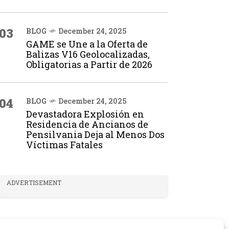
03
BLOG
December 24, 2025
GAME se Une a la Oferta de
Balizas V16 Geolocalizadas,
Obligatorias a Partir de 2026
04
BLOG
December 24, 2025
Devastadora Explosión en
Residencia de Ancianos de
Pensilvania Deja al Menos Dos
Víctimas Fatales
ADVERTISEMENT