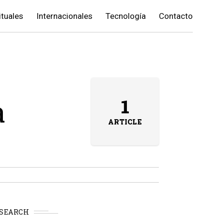
ituales
Internacionales
Tecnología
Contacto
a
1
ARTICLE
SEARCH