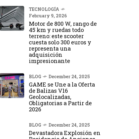
TECNOLOGÍA
February 9, 2026
Motor de 800 W, rango de
45 km y ruedas todo
terreno: este scooter
cuesta solo 300 euros y
representa una
adquisición
impresionante
BLOG
December 24, 2025
GAME se Une a la Oferta
de Balizas V16
Geolocalizadas,
Obligatorias a Partir de
2026
BLOG
December 24, 2025
Devastadora Explosión en