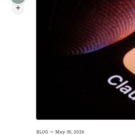
BLOG
May 30, 2026