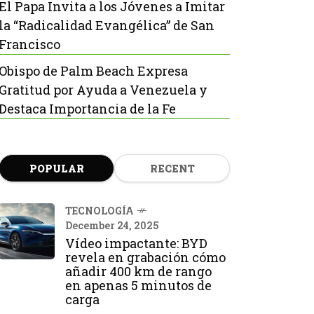
El Papa Invita a los Jóvenes a Imitar
la “Radicalidad Evangélica” de San
Francisco
Obispo de Palm Beach Expresa
Gratitud por Ayuda a Venezuela y
Destaca Importancia de la Fe
POPULAR
RECENT
TECNOLOGÍA
December 24, 2025
Vídeo impactante: BYD
revela en grabación cómo
añadir 400 km de rango
en apenas 5 minutos de
carga