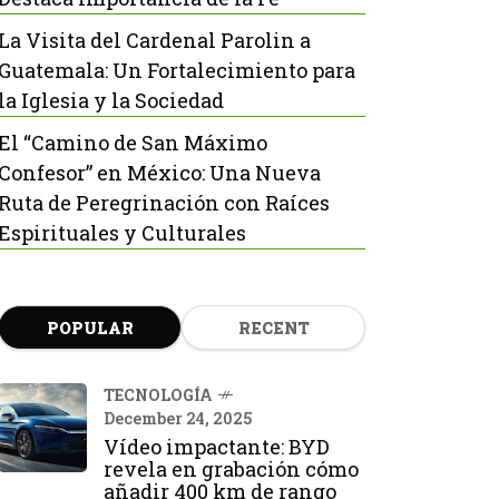
La Visita del Cardenal Parolin a
Guatemala: Un Fortalecimiento para
la Iglesia y la Sociedad
El “Camino de San Máximo
Confesor” en México: Una Nueva
Ruta de Peregrinación con Raíces
Espirituales y Culturales
POPULAR
RECENT
TECNOLOGÍA
December 24, 2025
Vídeo impactante: BYD
revela en grabación cómo
añadir 400 km de rango