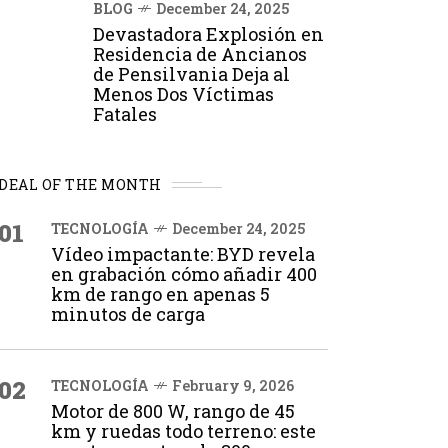
BLOG
December 24, 2025
Devastadora Explosión en
Residencia de Ancianos
de Pensilvania Deja al
Menos Dos Víctimas
Fatales
DEAL OF THE MONTH
01
TECNOLOGÍA
December 24, 2025
Vídeo impactante: BYD revela
en grabación cómo añadir 400
km de rango en apenas 5
minutos de carga
02
TECNOLOGÍA
February 9, 2026
Motor de 800 W, rango de 45
km y ruedas todo terreno: este