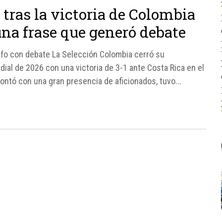
tras la victoria de Colombia
una frase que generó debate
unfo con debate La Selección Colombia cerró su
dial de 2026 con una victoria de 3-1 ante Costa Rica en el
contó con una gran presencia de aficionados, tuvo...