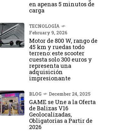
en apenas 5 minutos de
carga
TECNOLOGÍA
February 9, 2026
Motor de 800 W, rango de
45 km y ruedas todo
terreno: este scooter
cuesta solo 300 euros y
representa una
adquisición
impresionante
BLOG
December 24, 2025
GAME se Une a la Oferta
de Balizas V16
Geolocalizadas,
Obligatorias a Partir de
2026