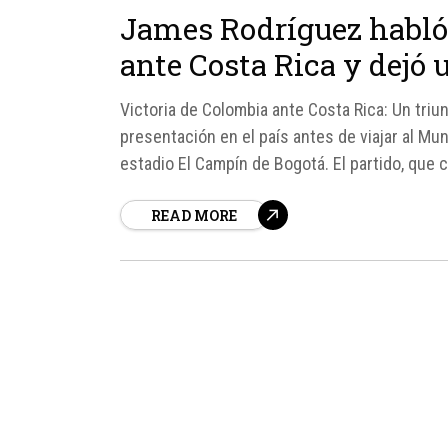
James Rodríguez habló 
ante Costa Rica y dejó 
Victoria de Colombia ante Costa Rica: Un tri
presentación en el país antes de viajar al Mun
estadio El Campín de Bogotá. El partido, que 
READ MORE