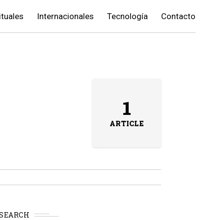
ituales
Internacionales
Tecnología
Contacto
1
ARTICLE
SEARCH