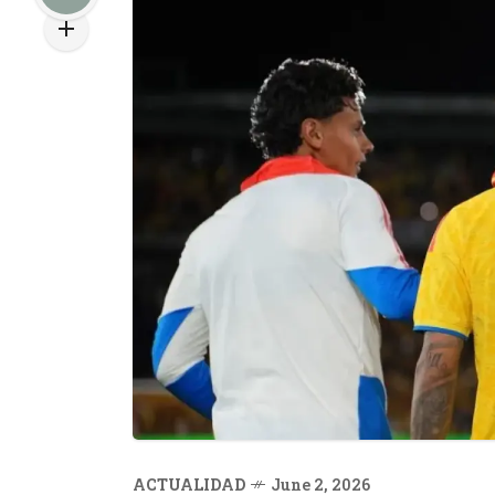
ACTUALIDAD
June 2, 2026