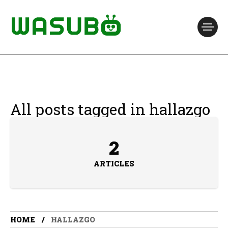
All posts tagged in hallazgo
2
ARTICLES
HOME
HALLAZGO