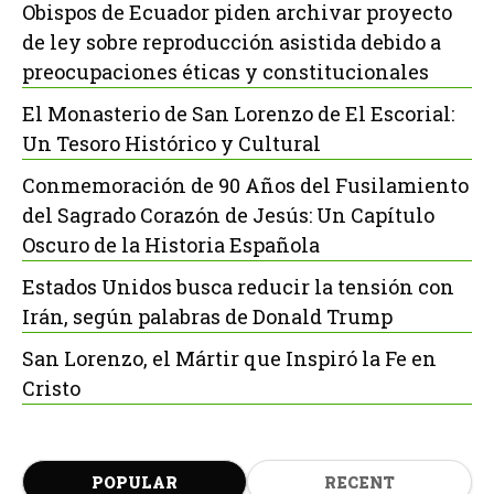
Obispos de Ecuador piden archivar proyecto
de ley sobre reproducción asistida debido a
preocupaciones éticas y constitucionales
El Monasterio de San Lorenzo de El Escorial:
Un Tesoro Histórico y Cultural
Conmemoración de 90 Años del Fusilamiento
del Sagrado Corazón de Jesús: Un Capítulo
Oscuro de la Historia Española
Estados Unidos busca reducir la tensión con
Irán, según palabras de Donald Trump
San Lorenzo, el Mártir que Inspiró la Fe en
Cristo
POPULAR
RECENT