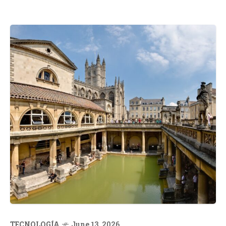
TECNOLOGÍA
June 13, 2026