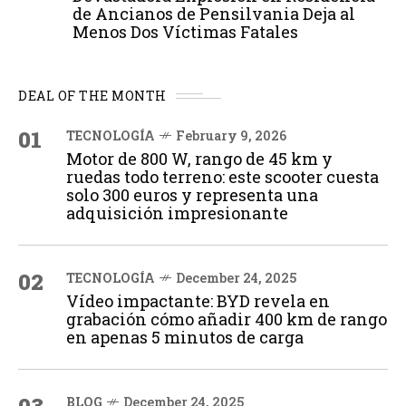
de Ancianos de Pensilvania Deja al
Menos Dos Víctimas Fatales
DEAL OF THE MONTH
01
TECNOLOGÍA
February 9, 2026
Motor de 800 W, rango de 45 km y
ruedas todo terreno: este scooter cuesta
solo 300 euros y representa una
adquisición impresionante
02
TECNOLOGÍA
December 24, 2025
Vídeo impactante: BYD revela en
grabación cómo añadir 400 km de rango
en apenas 5 minutos de carga
BLOG
December 24, 2025