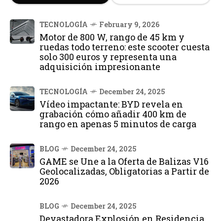
TECNOLOGÍA
February 9, 2026
Motor de 800 W, rango de 45 km y
ruedas todo terreno: este scooter cuesta
solo 300 euros y representa una
adquisición impresionante
TECNOLOGÍA
December 24, 2025
Vídeo impactante: BYD revela en
grabación cómo añadir 400 km de
rango en apenas 5 minutos de carga
BLOG
December 24, 2025
GAME se Une a la Oferta de Balizas V16
Geolocalizadas, Obligatorias a Partir de
2026
BLOG
December 24, 2025
Devastadora Explosión en Residencia