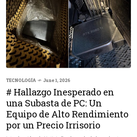
TECNOLOGÍA
June 1, 2026
# Hallazgo Inesperado en
una Subasta de PC: Un
Equipo de Alto Rendimiento
por un Precio Irrisorio