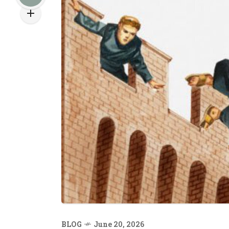
BLOG
June 20, 2026