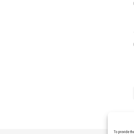
To provide th