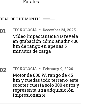
Fatales
DEAL OF THE MONTH
01
TECNOLOGÍA
December 24, 2025
Vídeo impactante: BYD revela
en grabación cómo añadir 400
km de rango en apenas 5
minutos de carga
02
TECNOLOGÍA
February 9, 2026
Motor de 800 W, rango de 45
km y ruedas todo terreno: este
scooter cuesta solo 300 euros y
representa una adquisición
impresionante