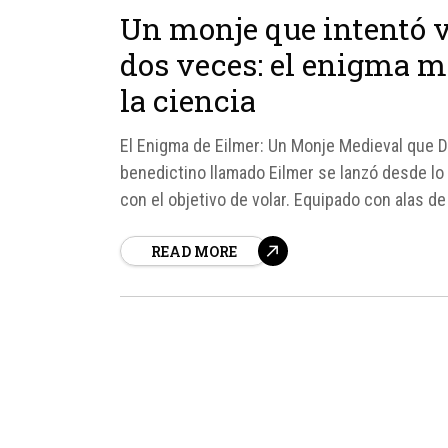
Un monje que intentó v
dos veces: el enigma m
la ciencia
El Enigma de Eilmer: Un Monje Medieval que De
benedictino llamado Eilmer se lanzó desde lo a
con el objetivo de volar. Equipado con alas de
READ MORE