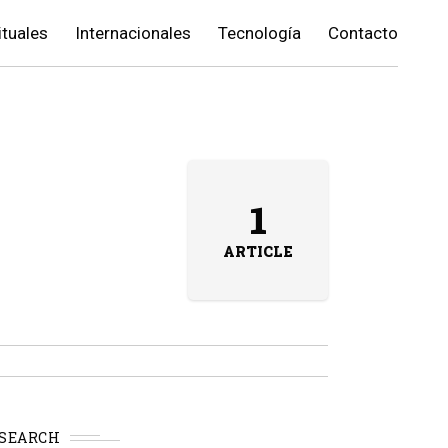
ituales
Internacionales
Tecnología
Contacto
1
ARTICLE
SEARCH