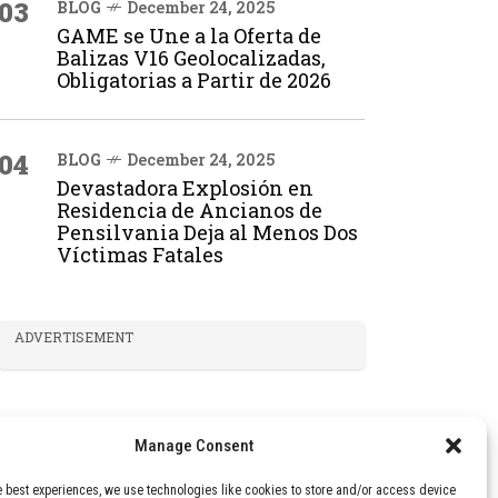
03
BLOG
December 24, 2025
GAME se Une a la Oferta de
Balizas V16 Geolocalizadas,
Obligatorias a Partir de 2026
04
BLOG
December 24, 2025
Devastadora Explosión en
Residencia de Ancianos de
Pensilvania Deja al Menos Dos
Víctimas Fatales
ADVERTISEMENT
Manage Consent
e best experiences, we use technologies like cookies to store and/or access device