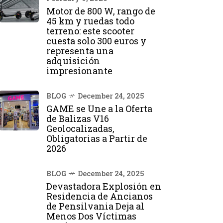
Motor de 800 W, rango de
45 km y ruedas todo
terreno: este scooter
cuesta solo 300 euros y
representa una
adquisición
impresionante
BLOG
December 24, 2025
GAME se Une a la Oferta
de Balizas V16
Geolocalizadas,
Obligatorias a Partir de
2026
BLOG
December 24, 2025
Devastadora Explosión en
Residencia de Ancianos
de Pensilvania Deja al
Menos Dos Víctimas