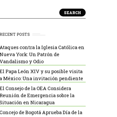
SEARCH
RECENT POSTS
Ataques contra la Iglesia Católica en
Nueva York: Un Patrón de
Vandalismo y Odio
El Papa León XIV y su posible visita
a México: Una invitación pendiente
El Consejo de la OEA Considera
Reunión de Emergencia sobre la
Situación en Nicaragua
Concejo de Bogotá Aprueba Día de la