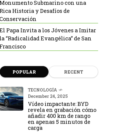
Monumento Submarino con una
Rica Historia y Desafíos de
Conservación
El Papa Invita a los Jóvenes a Imitar
la “Radicalidad Evangélica” de San
Francisco
POPULAR
RECENT
TECNOLOGÍA
December 24, 2025
Vídeo impactante: BYD
revela en grabación cómo
añadir 400 km de rango
en apenas 5 minutos de
carga