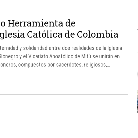
o Herramienta de
lesia Católica de Colombia
ternidad y solidaridad entre dos realidades de la Iglesia
ionegro y el Vicariato Apostólico de Mitú se unirán en
ioneros, compuestos por sacerdotes, religiosos,