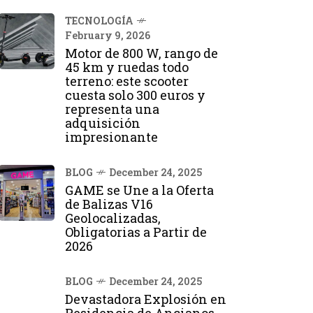
TECNOLOGÍA
February 9, 2026
Motor de 800 W, rango de
45 km y ruedas todo
terreno: este scooter
cuesta solo 300 euros y
representa una
adquisición
impresionante
BLOG
December 24, 2025
GAME se Une a la Oferta
de Balizas V16
Geolocalizadas,
Obligatorias a Partir de
2026
BLOG
December 24, 2025
Devastadora Explosión en