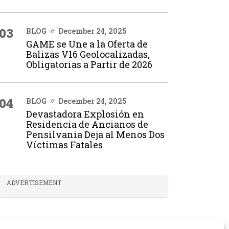
03
BLOG
December 24, 2025
GAME se Une a la Oferta de
Balizas V16 Geolocalizadas,
Obligatorias a Partir de 2026
04
BLOG
December 24, 2025
Devastadora Explosión en
Residencia de Ancianos de
Pensilvania Deja al Menos Dos
Víctimas Fatales
ADVERTISEMENT