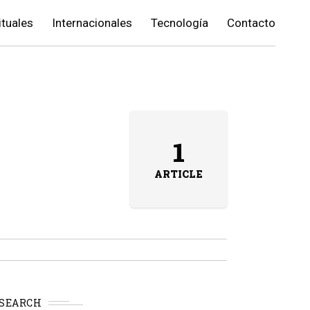
ituales
Internacionales
Tecnología
Contacto
1
ARTICLE
SEARCH