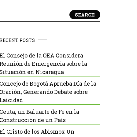
SEARCH
RECENT POSTS
El Consejo de la OEA Considera
Reunión de Emergencia sobre la
Situación en Nicaragua
Concejo de Bogotá Aprueba Día de la
Oración, Generando Debate sobre
Laicidad
Ceuta, un Baluarte de Fe en la
Construcción de un País
El Cristo de los Abismos: Un