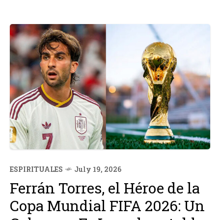
ESPIRITUALES
July 19, 2026
Ferrán Torres, el Héroe de la
Copa Mundial FIFA 2026: Un