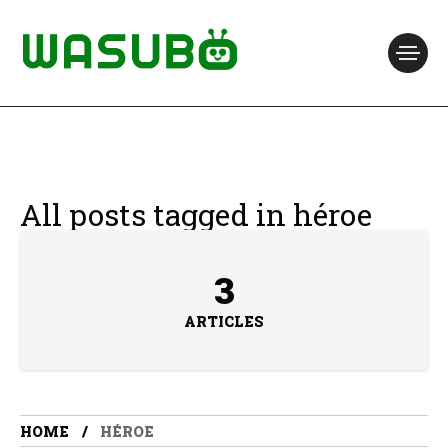
All posts tagged in héroe
3
ARTICLES
HOME
HÉROE