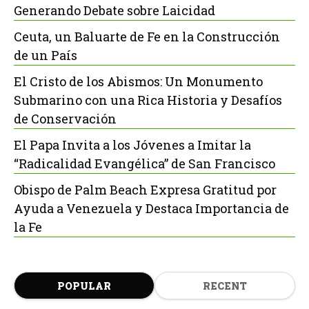
Generando Debate sobre Laicidad
Ceuta, un Baluarte de Fe en la Construcción
de un País
El Cristo de los Abismos: Un Monumento
Submarino con una Rica Historia y Desafíos
de Conservación
El Papa Invita a los Jóvenes a Imitar la
“Radicalidad Evangélica” de San Francisco
Obispo de Palm Beach Expresa Gratitud por
Ayuda a Venezuela y Destaca Importancia de
la Fe
POPULAR
RECENT