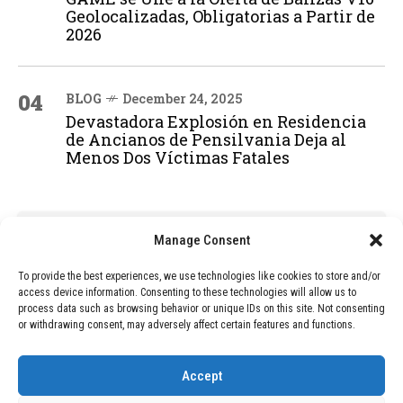
Geolocalizadas, Obligatorias a Partir de
2026
04
BLOG
December 24, 2025
Devastadora Explosión en Residencia
de Ancianos de Pensilvania Deja al
Menos Dos Víctimas Fatales
ADVERTISEMENT
Manage Consent
To provide the best experiences, we use technologies like cookies to store and/or
access device information. Consenting to these technologies will allow us to
process data such as browsing behavior or unique IDs on this site. Not consenting
or withdrawing consent, may adversely affect certain features and functions.
Accept