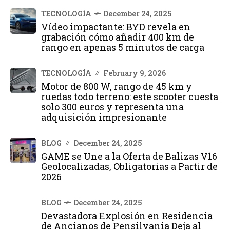
TECNOLOGÍA
December 24, 2025
Vídeo impactante: BYD revela en
grabación cómo añadir 400 km de
rango en apenas 5 minutos de carga
TECNOLOGÍA
February 9, 2026
Motor de 800 W, rango de 45 km y
ruedas todo terreno: este scooter cuesta
solo 300 euros y representa una
adquisición impresionante
BLOG
December 24, 2025
GAME se Une a la Oferta de Balizas V16
Geolocalizadas, Obligatorias a Partir de
2026
BLOG
December 24, 2025
Devastadora Explosión en Residencia
de Ancianos de Pensilvania Deja al