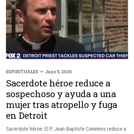
ESPIRITUALES
June 5, 2026
Sacerdote héroe reduce a
sospechoso y ayuda a una
mujer tras atropello y fuga
en Detroit
Sacerdote héroe: El P. Jean-Baptiste Commins reduce a