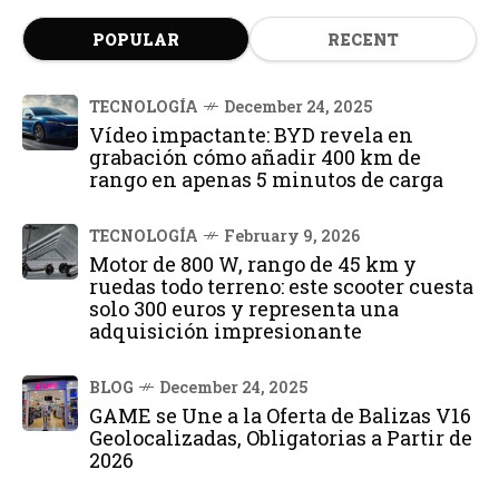
POPULAR
RECENT
TECNOLOGÍA
December 24, 2025
Vídeo impactante: BYD revela en
grabación cómo añadir 400 km de
rango en apenas 5 minutos de carga
TECNOLOGÍA
February 9, 2026
Motor de 800 W, rango de 45 km y
ruedas todo terreno: este scooter cuesta
solo 300 euros y representa una
adquisición impresionante
BLOG
December 24, 2025
GAME se Une a la Oferta de Balizas V16
Geolocalizadas, Obligatorias a Partir de
2026