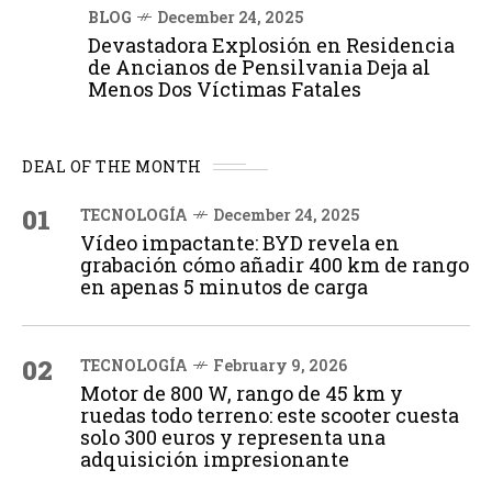
BLOG
December 24, 2025
Devastadora Explosión en Residencia
de Ancianos de Pensilvania Deja al
Menos Dos Víctimas Fatales
DEAL OF THE MONTH
01
TECNOLOGÍA
December 24, 2025
Vídeo impactante: BYD revela en
grabación cómo añadir 400 km de rango
en apenas 5 minutos de carga
02
TECNOLOGÍA
February 9, 2026
Motor de 800 W, rango de 45 km y
ruedas todo terreno: este scooter cuesta
solo 300 euros y representa una
adquisición impresionante