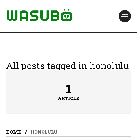
All posts tagged in honolulu
1
ARTICLE
HOME
HONOLULU