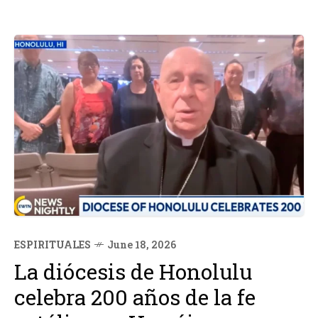
ESPIRITUALES
June 18, 2026
La diócesis de Honolulu
celebra 200 años de la fe